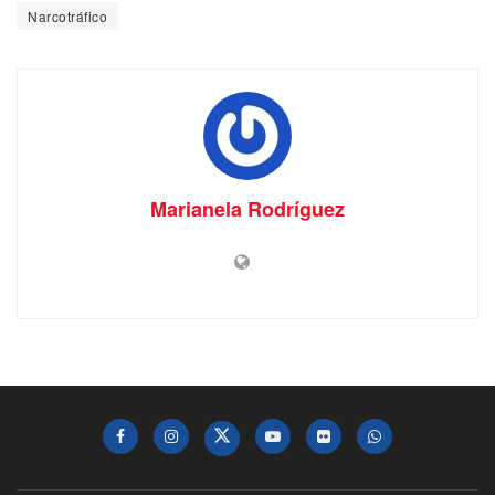
Narcotráfico
Marianela Rodríguez