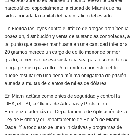
El estado sureño es también un punto relevante para el
narcotráfico, especialmente la ciudad de Miami que ha
sido apodada la capital del narcotráfico del estado.
En Florida las leyes contra el tráfico de drogas prohíben la
posesión, distribución y venta de sustancias controladas, a
tal punto que poseer marihuana en una cantidad inferior a
20 gramos merece un cargo de delito menor de primer
grado, a menos que esa sustancia sea para uso médico y
tenga permiso para ello. Una condena por este delito
puede resultar en una pena mínima obligatoria de prisión
aunada a multas de cientos de miles de dólares.
En Miami actúan como entes de seguridad y control la
DEA, el FBI, la Oficina de Aduanas y Protección
Fronteriza, además del Departamento de Aplicación de la
Ley de Florida y el Departamento de Policía de Miami-
Dade. Y a todo esto se unen iniciativas y programas de