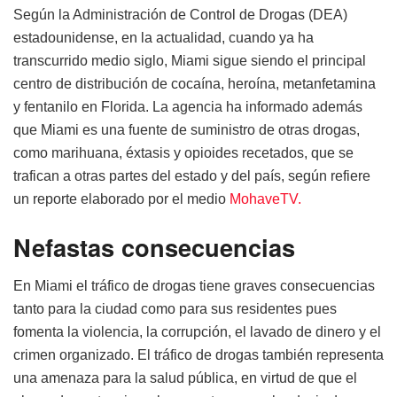
Según la Administración de Control de Drogas (DEA)
estadounidense, en la actualidad, cuando ya ha
transcurrido medio siglo, Miami sigue siendo el principal
centro de distribución de cocaína, heroína, metanfetamina
y fentanilo en Florida. La agencia ha informado además
que Miami es una fuente de suministro de otras drogas,
como marihuana, éxtasis y opioides recetados, que se
trafican a otras partes del estado y del país, según refiere
un reporte elaborado por el medio
MohaveTV.
Nefastas consecuencias
En Miami el tráfico de drogas tiene graves consecuencias
tanto para la ciudad como para sus residentes pues
fomenta la violencia, la corrupción, el lavado de dinero y el
crimen organizado. El tráfico de drogas también representa
una amenaza para la salud pública, en virtud de que el