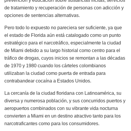
prevención y educación sobre sustancias ilícitas, servicios
de tratamiento y recuperación de personas con adicción y
opciones de sentencias alternativas.
Pero todo lo expuesto no pareciera ser suficiente, ya que
el estado de Florida aún está catalogado como un punto
estratégico para el narcotráfico, especialmente la ciudad
de Miami debido a su largo historial como centro para el
tráfico de drogas, cuyos inicios se remontan a las décadas
de 1970 y 1980 cuando los cárteles colombianos
utilizaban la ciudad como puerta de entrada para
contrabandear cocaína a Estados Unidos.
La cercanía de la ciudad floridana con Latinoamérica, su
diversa y numerosa población, y sus concurridos puertos y
aeropuertos combinados con su vibrante vida nocturna
convierten a Miami en un destino atractivo tanto para los
narcotraficantes como para los consumidores.