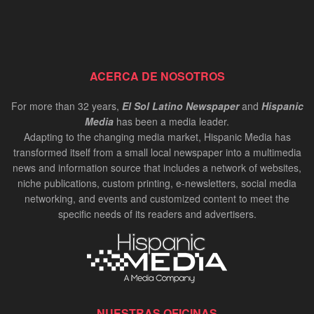
ACERCA DE NOSOTROS
For more than 32 years,
El Sol Latino Newspaper
and
Hispanic
Media
has been a media leader.
Adapting to the changing media market, Hispanic Media has
transformed itself from a small local newspaper into a multimedia
news and information source that includes a network of websites,
niche publications, custom printing, e-newsletters, social media
networking, and events and customized content to meet the
specific needs of its readers and advertisers.
NUESTRAS OFICINAS