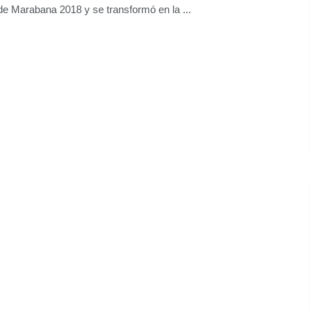
e Marabana 2018 y se transformó en la ...