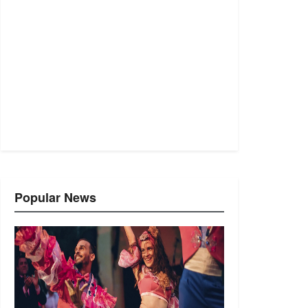
Popular News