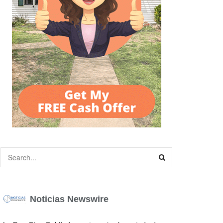
Noticias Newswire