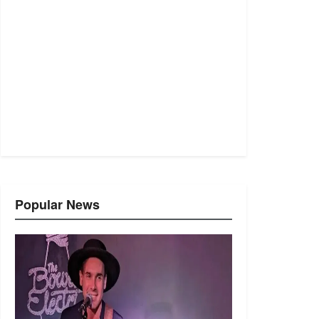
Popular News