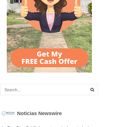
Noticias Newswire