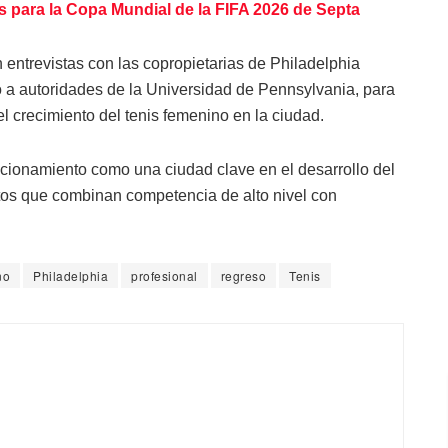
s para la Copa Mundial de la FIFA 2026 de Septa
 entrevistas con las copropietarias de Philadelphia
o a autoridades de la Universidad de Pennsylvania, para
el crecimiento del tenis femenino en la ciudad.
sicionamiento como una ciudad clave en el desarrollo del
tos que combinan competencia de alto nivel con
no
Philadelphia
profesional
regreso
Tenis