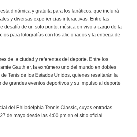
sta dinámica y gratuita para los fanáticos, que incluirá
les y diversas experiencias interactivas. Entre las
e desafío de un solo punto, música en vivo a cargo de la
os para fotografías con los aficionados y la entrega de
res de la ciudad y referentes del deporte. Entre los
 Jamie Gauthier, la exnúmero uno del mundo en dobles
de Tenis de los Estados Unidos, quienes resaltarán la
 de grandes eventos deportivos y su impulso al deporte
ial del Philadelphia Tennis Classic, cuyas entradas
27 de mayo desde las 4:00 pm en el sitio oficial