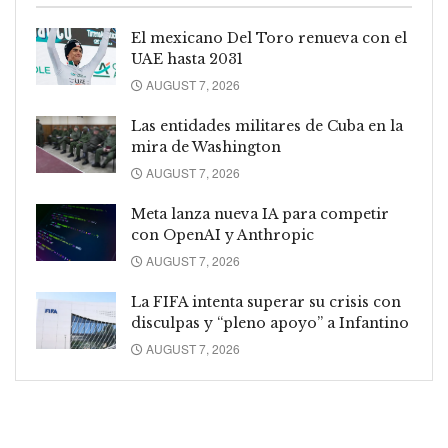
El mexicano Del Toro renueva con el
UAE hasta 2031
AUGUST 7, 2026
Las entidades militares de Cuba en la
mira de Washington
AUGUST 7, 2026
Meta lanza nueva IA para competir
con OpenAI y Anthropic
AUGUST 7, 2026
La FIFA intenta superar su crisis con
disculpas y “pleno apoyo” a Infantino
AUGUST 7, 2026