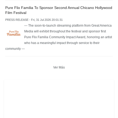
Pure Flix Familia To Sponsor Second Annual Chicano Hollywood
Film Festival
PRESS RELEASE - Fri, 31 Jul 2026 20:01:31
— The soon-to-launch streaming platform from Great America
Media will exhibit throughout the festival and sponsor first
Pure Flix Familia Community Impact Award, honoring an artist
who has a meaningful impact through service to their
community —
Ver Más