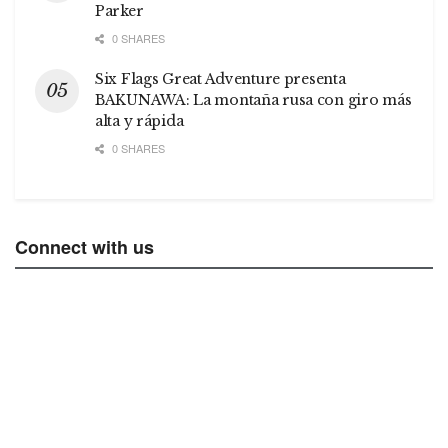
Parker
0 SHARES
Six Flags Great Adventure presenta
BAKUNAWA: La montaña rusa con giro más
alta y rápida
0 SHARES
Connect with us