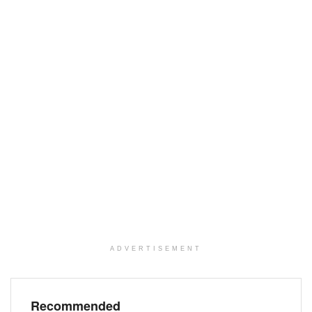
ADVERTISEMENT
Recommended