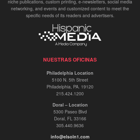
niche publications, custom printing, e-newsletters, social media
networking, and events and customized content to meet the
specific needs of its readers and advertisers.
NUESTRAS OFICINAS
Philadelphia Location
5100 N. 5th Street
Philadelphia, PA. 19120
215.424.1200
Doral – Location
5300 Paseo Blvd
Doral, FL 33166
305.440.9636
info@elsoln1.com