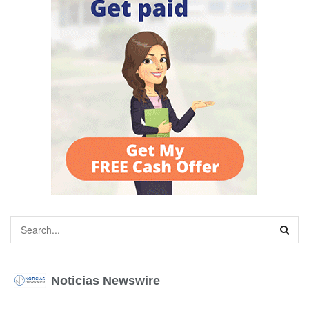
Noticias Newswire