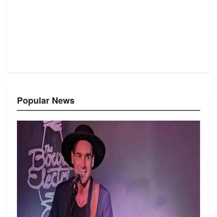
Popular News