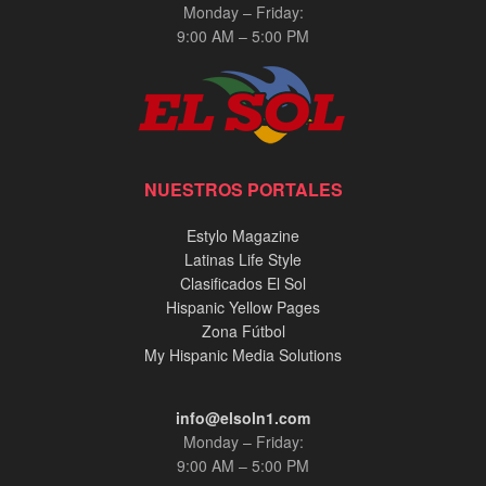
Monday – Friday:
9:00 AM – 5:00 PM
NUESTROS PORTALES
Estylo Magazine
Latinas Life Style
Clasificados El Sol
Hispanic Yellow Pages
Zona Fútbol
My Hispanic Media Solutions
info@elsoln1.com
Monday – Friday:
9:00 AM – 5:00 PM