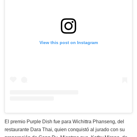
View this post on Instagram
El premio Purple Dish fue para Wichittra Phanseng, del
restaurante Dara Thai, quien conquistó al jurado con su