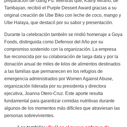
preparación de Gang Pu. Mientras que, Kathy Mirano, de
Tambayan, recibió el Purple Dessert Award gracias a su
original creación de Ube Biko con leche de coco, mango y
Ube Halaya, que destacó por su sabor y presentación.
Durante la celebración también se rindió homenaje a Goya
Foods, distinguida como Defensor del Año por su
compromiso sostenido con la organización. La empresa
fue reconocida por su colaboración de larga data y por la
donación anual de miles de kilos de alimentos destinados
a las familias que permanecen en los refugios de
emergencia administrados por Women Against Abuse,
organización liderada por su presidenta y directora
ejecutiva, Joanna Otero-Cruz. Este aporte resulta
fundamental para garantizar comidas nutritivas durante
algunos de los momentos más difíciles que atraviesan las
personas sobrevivientes.