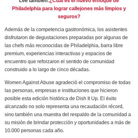
Lee también:
¿Cuál es el nuevo enfoque de
Philadelphia para lograr callejones más limpios y
seguros?
Además de la competencia gastronómica, los asistentes
disfrutaron de degustaciones preparadas por algunas de
las chefs más reconocidas de Philadelphia, barra libre
premium, experiencias interactivas y espacios de
encuentro que reforzaron el sentido de comunidad
construido a lo largo de cinco décadas.
Women Against Abuse agradeció el compromiso de todas
las personas, empresas e instituciones que hicieron
posible esta edición histórica de Dish It Up. El éxito
alcanzado no solo representa una recaudación récord,
sino también una muestra del respaldo de la comunidad a
su misión de brindar protección y oportunidades a más de
10.000 personas cada año.