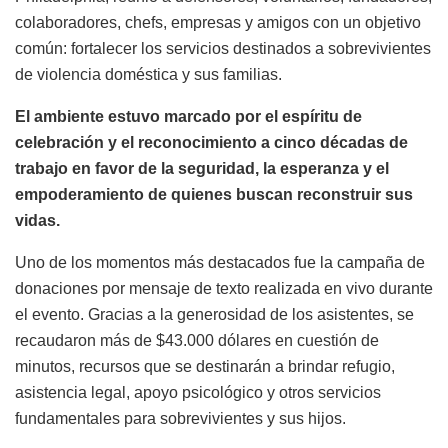
colaboradores, chefs, empresas y amigos con un objetivo
común: fortalecer los servicios destinados a sobrevivientes
de violencia doméstica y sus familias.
El ambiente estuvo marcado por el espíritu de
celebración y el reconocimiento a cinco décadas de
trabajo en favor de la seguridad, la esperanza y el
empoderamiento de quienes buscan reconstruir sus
vidas.
Uno de los momentos más destacados fue la campaña de
donaciones por mensaje de texto realizada en vivo durante
el evento. Gracias a la generosidad de los asistentes, se
recaudaron más de $43.000 dólares en cuestión de
minutos, recursos que se destinarán a brindar refugio,
asistencia legal, apoyo psicológico y otros servicios
fundamentales para sobrevivientes y sus hijos.