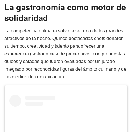
La gastronomía como motor de
solidaridad
La competencia culinaria volvió a ser uno de los grandes
atractivos de la noche. Quince destacadas chefs donaron
su tiempo, creatividad y talento para ofrecer una
experiencia gastronómica de primer nivel, con propuestas
dulces y saladas que fueron evaluadas por un jurado
integrado por reconocidas figuras del ámbito culinario y de
los medios de comunicación.