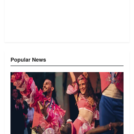
Popular News