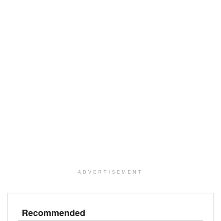
ADVERTISEMENT
Recommended