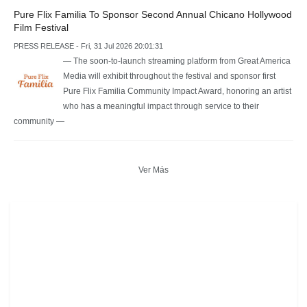
Pure Flix Familia To Sponsor Second Annual Chicano Hollywood
Film Festival
PRESS RELEASE - Fri, 31 Jul 2026 20:01:31
— The soon-to-launch streaming platform from Great America
Media will exhibit throughout the festival and sponsor first
Pure Flix Familia Community Impact Award, honoring an artist
who has a meaningful impact through service to their
community —
Ver Más