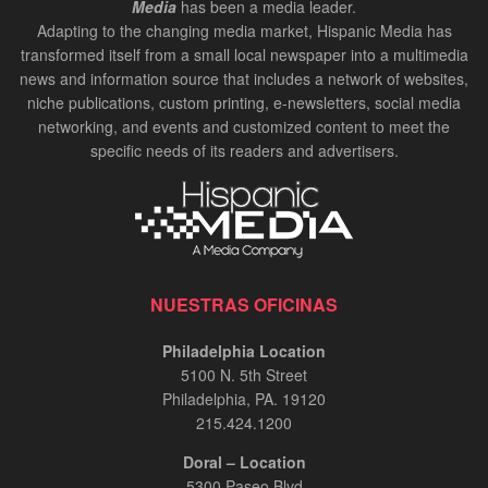
Media
has been a media leader.
Adapting to the changing media market, Hispanic Media has
transformed itself from a small local newspaper into a multimedia
news and information source that includes a network of websites,
niche publications, custom printing, e-newsletters, social media
networking, and events and customized content to meet the
specific needs of its readers and advertisers.
NUESTRAS OFICINAS
Philadelphia Location
5100 N. 5th Street
Philadelphia, PA. 19120
215.424.1200
Doral – Location
5300 Paseo Blvd