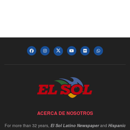
ACERCA DE NOSOTROS
For more than 32 years,
El Sol Latino Newspaper
and
Hispanic