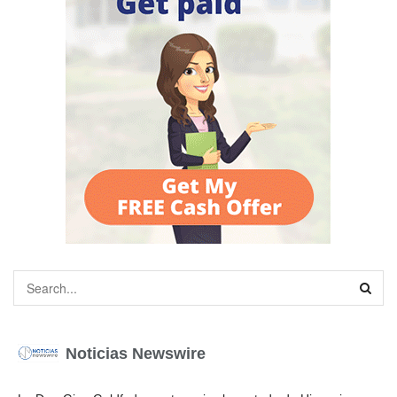
Noticias Newswire