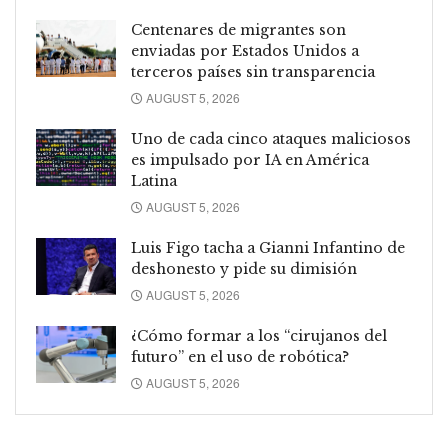
Centenares de migrantes son
enviadas por Estados Unidos a
terceros países sin transparencia
AUGUST 5, 2026
Uno de cada cinco ataques maliciosos
es impulsado por IA en América
Latina
AUGUST 5, 2026
Luis Figo tacha a Gianni Infantino de
deshonesto y pide su dimisión
AUGUST 5, 2026
¿Cómo formar a los “cirujanos del
futuro” en el uso de robótica?
AUGUST 5, 2026