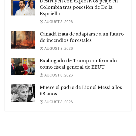
Destruyen con explosivos peaje en
Colombia tras posesión de De la
Espriella
AUGUST 8, 2026
Canadá trata de adaptarse a un futuro
de incendios forestales
AUGUST 8, 2026
Exabogado de Trump confirmado
como fiscal general de EEUU
AUGUST 8, 2026
Muere el padre de Lionel Messi a los
68 años
AUGUST 8, 2026