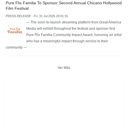
Pure Flix Familia To Sponsor Second Annual Chicano Hollywood
Film Festival
PRESS RELEASE - Fri, 31 Jul 2026 20:01:31
— The soon-to-launch streaming platform from Great America
Media will exhibit throughout the festival and sponsor first
Pure Flix Familia Community Impact Award, honoring an artist
who has a meaningful impact through service to their
community —
Ver Más