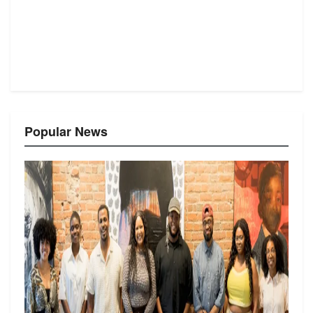
Popular News