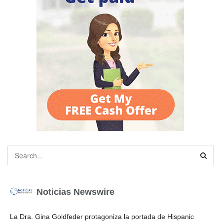
Noticias Newswire
La Dra. Gina Goldfeder protagoniza la portada de Hispanic