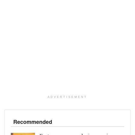
ADVERTISEMENT
Recommended