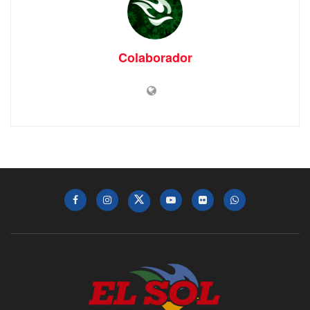
Colaborador