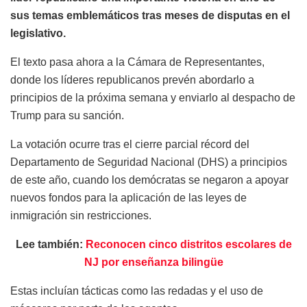
sus temas emblemáticos tras meses de disputas en el
legislativo.
El texto pasa ahora a la Cámara de Representantes,
donde los líderes republicanos prevén abordarlo a
principios de la próxima semana y enviarlo al despacho de
Trump para su sanción.
La votación ocurre tras el cierre parcial récord del
Departamento de Seguridad Nacional (DHS) a principios
de este año, cuando los demócratas se negaron a apoyar
nuevos fondos para la aplicación de las leyes de
inmigración sin restricciones.
Lee también:
Reconocen cinco distritos escolares de
NJ por enseñanza bilingüe
Estas incluían tácticas como las redadas y el uso de