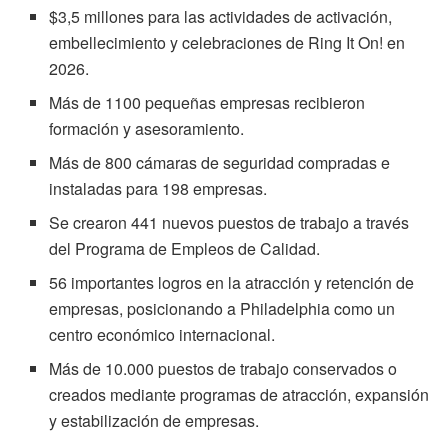
$3,5 millones para las actividades de activación,
embellecimiento y celebraciones de Ring It On! en
2026.
Más de 1100 pequeñas empresas recibieron
formación y asesoramiento.
Más de 800 cámaras de seguridad compradas e
instaladas para 198 empresas.
Se crearon 441 nuevos puestos de trabajo a través
del Programa de Empleos de Calidad.
56 importantes logros en la atracción y retención de
empresas, posicionando a Philadelphia como un
centro económico internacional.
Más de 10.000 puestos de trabajo conservados o
creados mediante programas de atracción, expansión
y estabilización de empresas.