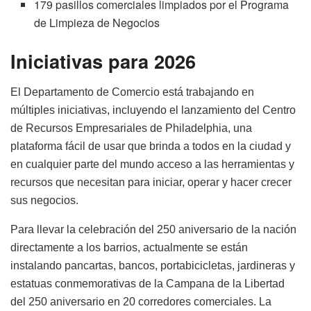
179 pasillos comerciales limpiados por el Programa
de Limpieza de Negocios
Iniciativas para 2026
El Departamento de Comercio está trabajando en
múltiples iniciativas, incluyendo el lanzamiento del Centro
de Recursos Empresariales de Philadelphia, una
plataforma fácil de usar que brinda a todos en la ciudad y
en cualquier parte del mundo acceso a las herramientas y
recursos que necesitan para iniciar, operar y hacer crecer
sus negocios.
Para llevar la celebración del 250 aniversario de la nación
directamente a los barrios, actualmente se están
instalando pancartas, bancos, portabicicletas, jardineras y
estatuas conmemorativas de la Campana de la Libertad
del 250 aniversario en 20 corredores comerciales. La