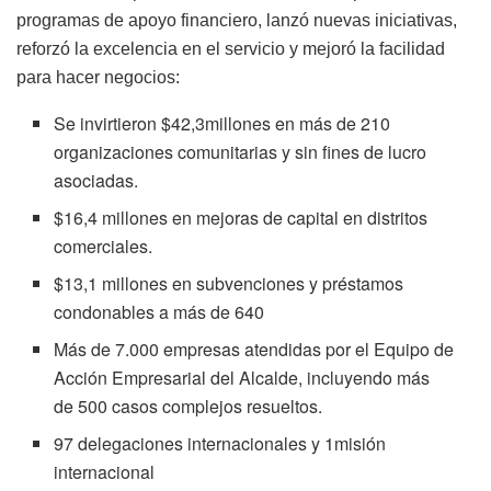
programas de apoyo financiero, lanzó nuevas iniciativas,
reforzó la excelencia en el servicio y mejoró la facilidad
para hacer negocios:
Se invirtieron $42,3millones en más de 210
organizaciones comunitarias y sin fines de lucro
asociadas.
$16,4 millones en mejoras de capital en distritos
comerciales.
$13,1 millones en subvenciones y préstamos
condonables a más de 640
Más de 7.000 empresas atendidas por el Equipo de
Acción Empresarial del Alcalde, incluyendo más
de 500 casos complejos resueltos.
97 delegaciones internacionales y 1misión
internacional