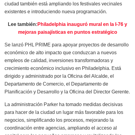
ciudad también está ampliando los festivales vecinales
existentes e introduciendo nueva programación.
Lee también:
Philadelphia inauguró mural en la I-76 y
mejoras paisajísticas en puntos estratégico
Se lanzó PHL PRIME para apoyar proyectos de desarrollo
económico de alto impacto que conduzcan a nuevos
empleos de calidad, inversiones transformadoras y
crecimiento económico inclusivo en Philadelphia. Está
dirigido y administrado por la Oficina del Alcalde, el
Departamento de Comercio, el Departamento de
Planificación y Desarrollo y la Oficina del Director Gerente.
La administración Parker ha tomado medidas decisivas
para hacer de la ciudad un lugar más favorable para los
negocios, simplificando los procesos, mejorando la
coordinación entre agencias, ampliando el acceso al