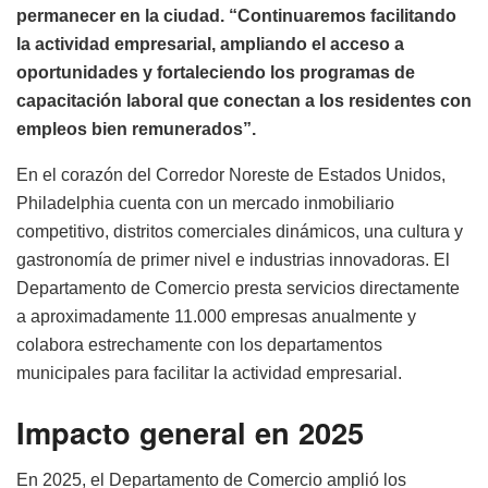
permanecer en la ciudad. “Continuaremos facilitando
la actividad empresarial, ampliando el acceso a
oportunidades y fortaleciendo los programas de
capacitación laboral que conectan a los residentes con
empleos bien remunerados”.
En el corazón del Corredor Noreste de Estados Unidos,
Philadelphia cuenta con un mercado inmobiliario
competitivo, distritos comerciales dinámicos, una cultura y
gastronomía de primer nivel e industrias innovadoras. El
Departamento de Comercio presta servicios directamente
a aproximadamente 11.000 empresas anualmente y
colabora estrechamente con los departamentos
municipales para facilitar la actividad empresarial.
Impacto general en 2025
En 2025, el Departamento de Comercio amplió los