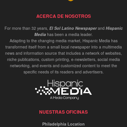
ACERCA DE NOSOTROS
For more than 32 years,
El Sol Latino Newspaper
and
Hispanic
Media
has been a media leader.
Adapting to the changing media market, Hispanic Media has
transformed itself from a small local newspaper into a multimedia
news and information source that includes a network of websites,
niche publications, custom printing, e-newsletters, social media
networking, and events and customized content to meet the
specific needs of its readers and advertisers.
NUESTRAS OFICINAS
Philadelphia Location