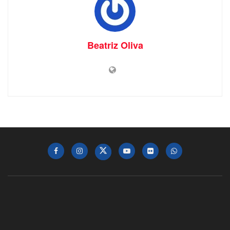
Beatriz Oliva