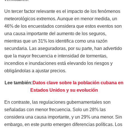
Un tercer factor relevante es el impacto de los fenómenos
meteorológicos extremos. Aunque en menor medida, un
46% de los encuestados considera que estos eventos son
una causa importante del aumento de los seguros,
mientras que un 31% los identifica como una razón
secundaria. Las aseguradoras, por su parte, han advertido
que la mayor frecuencia e intensidad de tormentas,
incendios e inundaciones está elevando los riesgos y
obligándolas a ajustar precios.
Lee también:
Datos clave sobre la población cubana en
Estados Unidos y su evolución
En contraste, las regulaciones gubernamentales son
señaladas con menor frecuencia. Solo un 28% las
considera una causa importante, y un 29% una menor. Sin
embargo, en este punto emergen diferencias políticas. Los