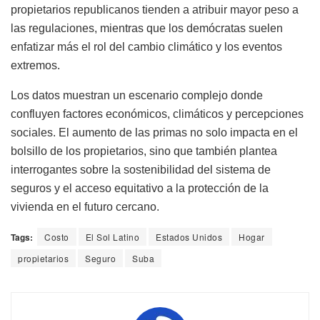
propietarios republicanos tienden a atribuir mayor peso a
las regulaciones, mientras que los demócratas suelen
enfatizar más el rol del cambio climático y los eventos
extremos.
Los datos muestran un escenario complejo donde
confluyen factores económicos, climáticos y percepciones
sociales. El aumento de las primas no solo impacta en el
bolsillo de los propietarios, sino que también plantea
interrogantes sobre la sostenibilidad del sistema de
seguros y el acceso equitativo a la protección de la
vivienda en el futuro cercano.
Tags:
Costo
El Sol Latino
Estados Unidos
Hogar
propietarios
Seguro
Suba