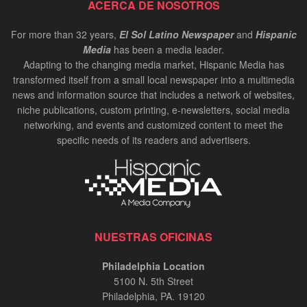
ACERCA DE NOSOTROS
For more than 32 years,
El Sol Latino Newspaper
and
Hispanic
Media
has been a media leader.
Adapting to the changing media market, Hispanic Media has
transformed itself from a small local newspaper into a multimedia
news and information source that includes a network of websites,
niche publications, custom printing, e-newsletters, social media
networking, and events and customized content to meet the
specific needs of its readers and advertisers.
NUESTRAS OFICINAS
Philadelphia Location
5100 N. 5th Street
Philadelphia, PA. 19120