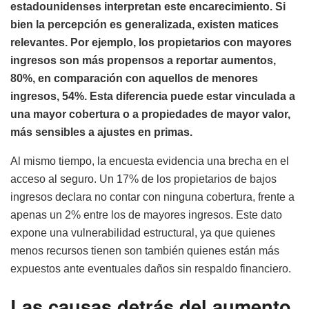
estadounidenses interpretan este encarecimiento. Si
bien la percepción es generalizada, existen matices
relevantes. Por ejemplo, los propietarios con mayores
ingresos son más propensos a reportar aumentos,
80%, en comparación con aquellos de menores
ingresos, 54%. Esta diferencia puede estar vinculada a
una mayor cobertura o a propiedades de mayor valor,
más sensibles a ajustes en primas.
Al mismo tiempo, la encuesta evidencia una brecha en el
acceso al seguro. Un 17% de los propietarios de bajos
ingresos declara no contar con ninguna cobertura, frente a
apenas un 2% entre los de mayores ingresos. Este dato
expone una vulnerabilidad estructural, ya que quienes
menos recursos tienen son también quienes están más
expuestos ante eventuales daños sin respaldo financiero.
Las causas detrás del aumento