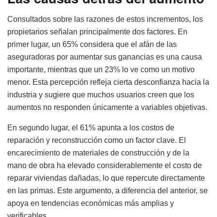
Consultados sobre las razones de estos incrementos, los
propietarios señalan principalmente dos factores. En
primer lugar, un 65% considera que el afán de las
aseguradoras por aumentar sus ganancias es una causa
importante, mientras que un 23% lo ve como un motivo
menor. Esta percepción refleja cierta desconfianza hacia la
industria y sugiere que muchos usuarios creen que los
aumentos no responden únicamente a variables objetivas.
En segundo lugar, el 61% apunta a los costos de
reparación y reconstrucción como un factor clave. El
encarecimiento de materiales de construcción y de la
mano de obra ha elevado considerablemente el costo de
reparar viviendas dañadas, lo que repercute directamente
en las primas. Este argumento, a diferencia del anterior, se
apoya en tendencias económicas más amplias y
verificables.