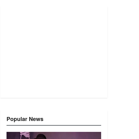
Popular News