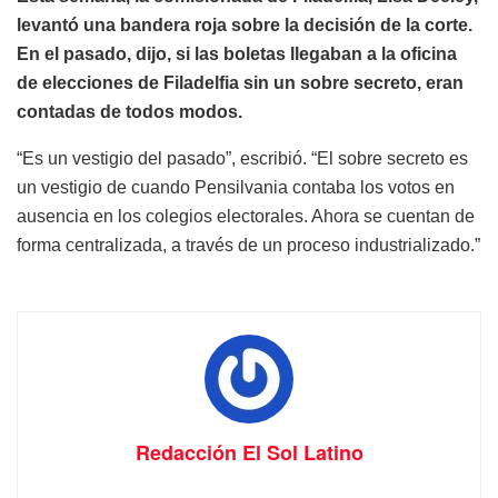
levantó una bandera roja sobre la decisión de la corte.
En el pasado, dijo, si las boletas llegaban a la oficina
de elecciones de Filadelfia sin un sobre secreto, eran
contadas de todos modos.
“Es un vestigio del pasado”, escribió. “El sobre secreto es
un vestigio de cuando Pensilvania contaba los votos en
ausencia en los colegios electorales. Ahora se cuentan de
forma centralizada, a través de un proceso industrializado.”
Redacción El Sol Latino