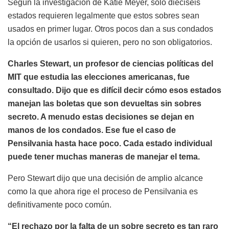
Según la investigación de Katie Meyer, sólo dieciséis
estados requieren legalmente que estos sobres sean
usados en primer lugar. Otros pocos dan a sus condados
la opción de usarlos si quieren, pero no son obligatorios.
Charles Stewart, un profesor de ciencias políticas del
MIT que estudia las elecciones americanas, fue
consultado. Dijo que es difícil decir cómo esos estados
manejan las boletas que son devueltas sin sobres
secreto. A menudo estas decisiones se dejan en
manos de los condados. Ese fue el caso de
Pensilvania hasta hace poco. Cada estado individual
puede tener muchas maneras de manejar el tema.
Pero Stewart dijo que una decisión de amplio alcance
como la que ahora rige el proceso de Pensilvania es
definitivamente poco común.
“El rechazo por la falta de un sobre secreto es tan raro