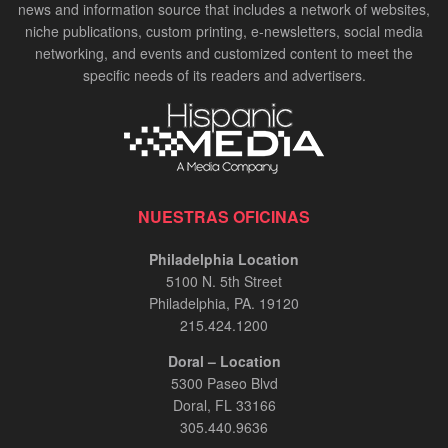
news and information source that includes a network of websites,
niche publications, custom printing, e-newsletters, social media
networking, and events and customized content to meet the
specific needs of its readers and advertisers.
NUESTRAS OFICINAS
Philadelphia Location
5100 N. 5th Street
Philadelphia, PA. 19120
215.424.1200
Doral – Location
5300 Paseo Blvd
Doral, FL 33166
305.440.9636