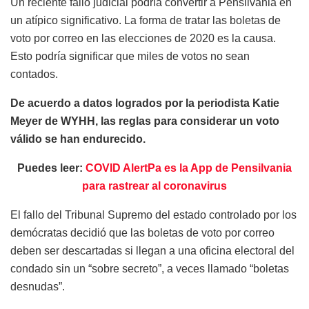
Un reciente fallo judicial podría convertir a Pensilvania en
un atípico significativo. La forma de tratar las boletas de
voto por correo en las elecciones de 2020 es la causa.
Esto podría significar que miles de votos no sean
contados.
De acuerdo a datos logrados por la periodista Katie
Meyer de WYHH, las reglas para considerar un voto
válido se han endurecido.
Puedes leer:
COVID AlertPa es la App de Pensilvania
para rastrear al coronavirus
El fallo del Tribunal Supremo del estado controlado por los
demócratas decidió que las boletas de voto por correo
deben ser descartadas si llegan a una oficina electoral del
condado sin un “sobre secreto”, a veces llamado “boletas
desnudas”.