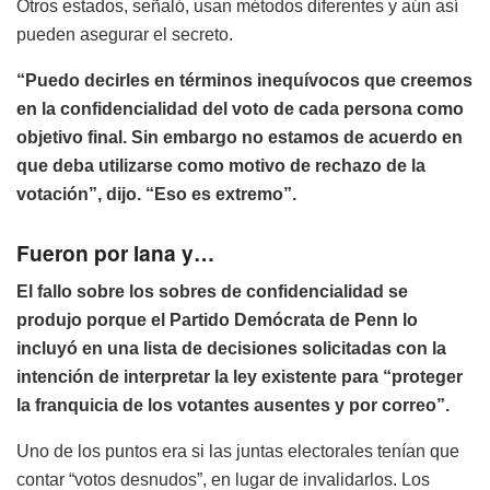
Otros estados, señaló, usan métodos diferentes y aún así
pueden asegurar el secreto.
“Puedo decirles en términos inequívocos que creemos
en la confidencialidad del voto de cada persona como
objetivo final. Sin embargo no estamos de acuerdo en
que deba utilizarse como motivo de rechazo de la
votación”, dijo. “Eso es extremo”.
Fueron por lana y…
El fallo sobre los sobres de confidencialidad se
produjo porque el Partido Demócrata de Penn lo
incluyó en una lista de decisiones solicitadas con la
intención de interpretar la ley existente para “proteger
la franquicia de los votantes ausentes y por correo”.
Uno de los puntos era si las juntas electorales tenían que
contar “votos desnudos”, en lugar de invalidarlos. Los