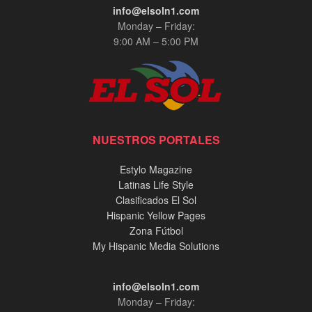
info@elsoln1.com
Monday – Friday:
9:00 AM – 5:00 PM
NUESTROS PORTALES
Estylo Magazine
Latinas Life Style
Clasificados El Sol
Hispanic Yellow Pages
Zona Fútbol
My Hispanic Media Solutions
info@elsoln1.com
Monday – Friday: