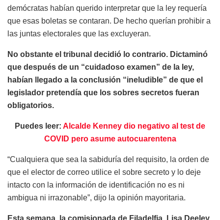
demócratas habían querido interpretar que la ley requería
que esas boletas se contaran. De hecho querían prohibir a
las juntas electorales que las excluyeran.
No obstante el tribunal decidió lo contrario. Dictaminó
que después de un “cuidadoso examen” de la ley,
habían llegado a la conclusión “ineludible” de que el
legislador pretendía que los sobres secretos fueran
obligatorios.
Puedes leer:
Alcalde Kenney dio negativo al test de
COVID pero asume autocuarentena
“Cualquiera que sea la sabiduría del requisito, la orden de
que el elector de correo utilice el sobre secreto y lo deje
intacto con la información de identificación no es ni
ambigua ni irrazonable”, dijo la opinión mayoritaria.
Esta semana, la comisionada de Filadelfia, Lisa Deeley,