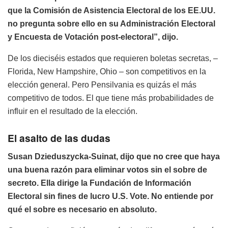
que la Comisión de Asistencia Electoral de los EE.UU.
no pregunta sobre ello en su Administración Electoral
y Encuesta de Votación post-electoral”, dijo.
De los dieciséis estados que requieren boletas secretas, –
Florida, New Hampshire, Ohio – son competitivos en la
elección general. Pero Pensilvania es quizás el más
competitivo de todos. El que tiene más probabilidades de
influir en el resultado de la elección.
El asalto de las dudas
Susan Dzieduszycka-Suinat, dijo que no cree que haya
una buena razón para eliminar votos sin el sobre de
secreto. Ella dirige la Fundación de Información
Electoral sin fines de lucro U.S. Vote. No entiende por
qué el sobre es necesario en absoluto.