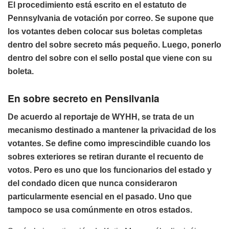
El procedimiento está escrito en el estatuto de
Pennsylvania de votación por correo. Se supone que
los votantes deben colocar sus boletas completas
dentro del sobre secreto más pequeño. Luego, ponerlo
dentro del sobre con el sello postal que viene con su
boleta.
En sobre secreto en Pensilvania
De acuerdo al reportaje de WYHH, se trata de un
mecanismo destinado a mantener la privacidad de los
votantes. Se define como imprescindible cuando los
sobres exteriores se retiran durante el recuento de
votos. Pero es uno que los funcionarios del estado y
del condado dicen que nunca consideraron
particularmente esencial en el pasado. Uno que
tampoco se usa comúnmente en otros estados.