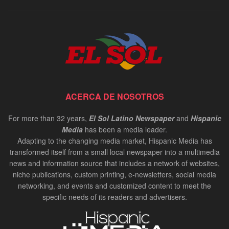
ACERCA DE NOSOTROS
For more than 32 years,
El Sol Latino Newspaper
and
Hispanic
Media
has been a media leader.
Adapting to the changing media market, Hispanic Media has
transformed itself from a small local newspaper into a multimedia
news and information source that includes a network of websites,
niche publications, custom printing, e-newsletters, social media
networking, and events and customized content to meet the
specific needs of its readers and advertisers.