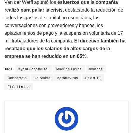
Van der Werff apuntó los
esfuerzos que la compañía
realizó para paliar la crisis,
destacando la reducción de
todos los gastos de capital no esenciales, las
conversaciones con proveedores y bancos, los
aplazamientos de pago y la suspensión voluntaria de 17
mil trabajadores de la compañía.
El directivo también ha
resaltado que los salarios de altos cargos de la
empresa se han reducido en un 85%.
Tags:
#yobrilloconelsol
América Latina
Avianca
Bancarrota
Colombia
coronavirus
Covid-19
El Sol Latino