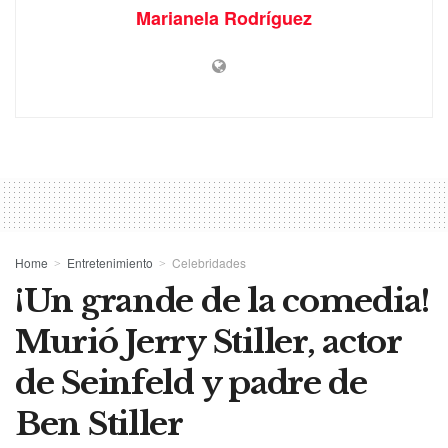
Marianela Rodríguez
Home
Entretenimiento
Celebridades
¡Un grande de la comedia!
Murió Jerry Stiller, actor
de Seinfeld y padre de
Ben Stiller