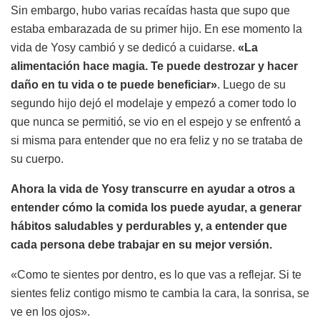
Sin embargo, hubo varias recaídas hasta que supo que
estaba embarazada de su primer hijo. En ese momento la
vida de Yosy cambió y se dedicó a cuidarse.
«La
alimentación hace magia. Te puede destrozar y hacer
daño en tu vida o te puede beneficiar»
. Luego de su
segundo hijo dejó el modelaje y empezó a comer todo lo
que nunca se permitió, se vio en el espejo y se enfrentó a
si misma para entender que no era feliz y no se trataba de
su cuerpo.
Ahora la vida de Yosy transcurre en ayudar a otros a
entender cómo la comida los puede ayudar, a generar
hábitos saludables y perdurables y, a entender que
cada persona debe trabajar en su mejor versión.
«Como te sientes por dentro, es lo que vas a reflejar. Si te
sientes feliz contigo mismo te cambia la cara, la sonrisa, se
ve en los ojos».