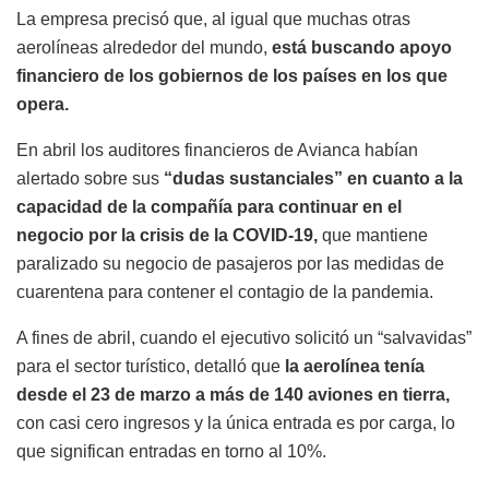
La empresa precisó que, al igual que muchas otras
aerolíneas alrededor del mundo,
está buscando apoyo
financiero de los gobiernos de los países en los que
opera.
En abril los auditores financieros de Avianca habían
alertado sobre sus
“dudas sustanciales” en cuanto a la
capacidad de la compañía para continuar en el
negocio por la crisis de la COVID-19,
que mantiene
paralizado su negocio de pasajeros por las medidas de
cuarentena para contener el contagio de la pandemia.
A fines de abril, cuando el ejecutivo solicitó un “salvavidas”
para el sector turístico, detalló que
la aerolínea tenía
desde el 23 de marzo a más de 140 aviones en tierra,
con casi cero ingresos y la única entrada es por carga, lo
que significan entradas en torno al 10%.