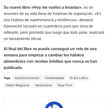
Su nuevo libro «Hoy me vuelvo a levantar»
, es un
resumen de su vida llena de historias de superación. «Es
una historia de supervivencia y resiliencia», destacó.
Aprovechó lanzarlo en cuarentena para que sirva de
reflexión, pero prometió que luego que todo pase, realizará
un lanzamiento oficial.
Al final del libro se puede conseguir un reto de una
semana para empezar a cambiar los hábitos
alimenticios con recetas inéditas que nunca se han
publicado.
Tags:
#yobrilloconelsol
Celebridades
El Sol Latino
Estylo Magazine
Venezolana
Yosy Finol