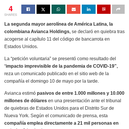
4
SHARES
La segunda mayor aerolínea de América Latina, la
colombiana Avianca Holdings,
se declaró en quiebra tras
acogerse al capítulo 11 del código de bancarrota en
Estados Unidos.
La “petición voluntaria” se presentó como resultado del
“
impacto imprevisible de la pandemia de COVID-19”,
reza un comunicado publicado en el sitio web de la
compañía el domingo 10 de mayo por la tarde.
Avianca estimó
pasivos de entre 1.000 millones y 10.000
millones de dólares
en una presentación ante el tribunal
de quiebras de Estados Unidos para el Distrito Sur de
Nueva York. Según el comunicado de prensa, esta
compañía emplea directamente a 21 mil personas en