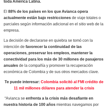
toda América Latina.
El
88% de los países en los que Avianca opera
actualmente están bajo restricciones
de viaje totales o
parciales según información adicional en el sitio web de la
empresa.
La decisión de declararse en quiebra se tomó con la
intención de
favorecer la continuidad de las
operaciones, preservar los empleos, mantener la
conectividad para los más de 30 millones de pasajeros
anuales
de la compañía y promover la recuperación
económica de Colombia y de sus otros mercados clave.
Te puede interesar:
Colombia solicitó al FMI crédito de
11 mil millones dólares para atender la crisis
“Avianca se
enfrenta a la crisis más desafiante en
nuestra historia de 100 años
mientras navegamos por