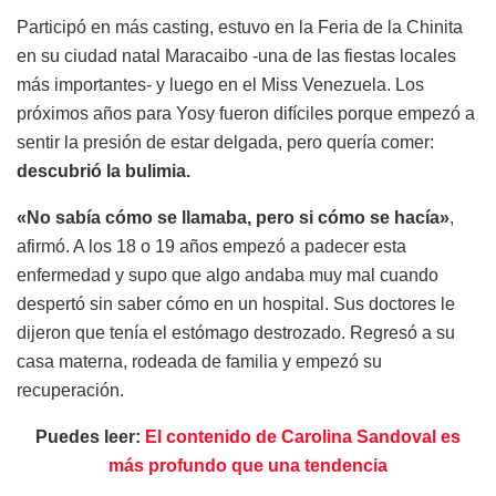
Participó en más casting, estuvo en la Feria de la Chinita
en su ciudad natal Maracaibo -una de las fiestas locales
más importantes- y luego en el Miss Venezuela. Los
próximos años para Yosy fueron difíciles porque empezó a
sentir la presión de estar delgada, pero quería comer:
descubrió la bulimia.
«No sabía cómo se llamaba, pero si cómo se hacía»
,
afirmó. A los 18 o 19 años empezó a padecer esta
enfermedad y supo que algo andaba muy mal cuando
despertó sin saber cómo en un hospital. Sus doctores le
dijeron que tenía el estómago destrozado. Regresó a su
casa materna, rodeada de familia y empezó su
recuperación.
Puedes leer:
El contenido de Carolina Sandoval es
más profundo que una tendencia