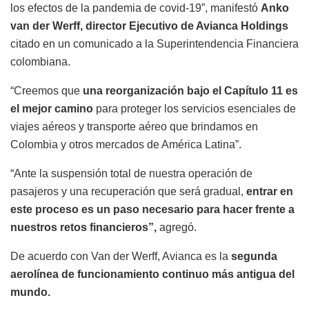
los efectos de la pandemia de covid-19”, manifestó
Anko
van der Werff, director Ejecutivo de Avianca Holdings
citado en un comunicado a la Superintendencia Financiera
colombiana.
“Creemos que
una reorganización bajo el Capítulo 11 es
el mejor camino
para proteger los servicios esenciales de
viajes aéreos y transporte aéreo que brindamos en
Colombia y otros mercados de América Latina”.
“Ante la suspensión total de nuestra operación de
pasajeros y una recuperación que será gradual,
entrar en
este proceso es un paso necesario para hacer frente a
nuestros retos financieros”,
agregó.
De acuerdo con Van der Werff, Avianca es la
segunda
aerolínea de funcionamiento continuo más antigua del
mundo.