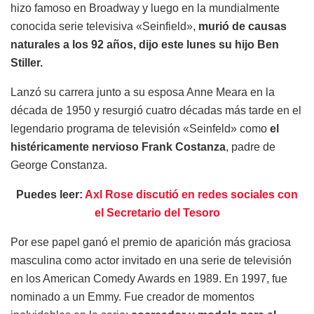
hizo famoso en Broadway y luego en la mundialmente
conocida serie televisiva «Seinfield»,
murió de causas
naturales a los 92 años, dijo este lunes su hijo Ben
Stiller.
Lanzó su carrera junto a su esposa Anne Meara en la
década de 1950 y resurgió cuatro décadas más tarde en el
legendario programa de televisión «Seinfeld» como
el
histéricamente nervioso Frank Costanza
, padre de
George Constanza.
Puedes leer:
Axl Rose discutió en redes sociales con
el Secretario del Tesoro
Por ese papel ganó el premio de aparición más graciosa
masculina como actor invitado en una serie de televisión
en los American Comedy Awards en 1989. En 1997, fue
nominado a un Emmy. Fue creador de momentos