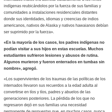
indígenas reubicándolos por la fuerza de sus familias y
comunidades a instalaciones residenciales distantes
donde sus identidades, idiomas y creencias de indios
americanos, nativos de Alaska y nativos hawaianos debían
ser suprimido por la fuerza».
«En la mayoría de los casos, los padres indígenas no
podían visitar a sus hijos en estas escuelas. Muchos
estudiantes sufrieron lesiones y abusos de rutina.
Algunos murieron y fueron enterrados en tumbas sin
nombre», agregó.
«Los supervivientes de los traumas de las políticas de los
internados llevaron sus recuerdos a la edad adulta al
convertirse en tíos y tíos, padres y abuelos de las
generaciones posteriores. La pérdida de los que no
regresaron dejó en sus familias una necesidad
permanente de respuestas que, en muchos casos, nunca