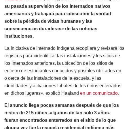
su pasada supervisión de los internados nativos
americanos y trabajará para «descubrir la verdad
sobre la pérdida de vidas humanas y las
consecuencias duraderas» de las notorias
instituciones.
La Iniciativa de Internado Indígena recopilará y revisará los
registros para «identificar las instalaciones y los sitios de
los internados anteriores, la ubicación de los sitios de
entierro de estudiantes conocidos y posibles ubicados en
o cerca de las instalaciones de la escuela, y las
identidades y afiliaciones tribales de los niños enterrados
en dichos lugares», explicó Haaland
en un comunicado.
El anuncio llega pocas semanas después de que los
restos de 215 niños -algunos de tan solo 3 años-
fueran encontrados enterrados en el sitio de lo que
alguna vez fue la escuela residencial indígena más