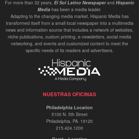
For more than 32 years,
El Sol Latino Newspaper
and
Hispanic
Media
has been a media leader.
Adapting to the changing media market, Hispanic Media has
transformed itself from a small local newspaper into a multimedia
news and information source that includes a network of websites,
niche publications, custom printing, e-newsletters, social media
networking, and events and customized content to meet the
specific needs of its readers and advertisers.
NUESTRAS OFICINAS
Philadelphia Location
5100 N. 5th Street
Philadelphia, PA. 19120
215.424.1200