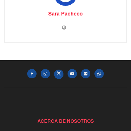
Sara Pacheco
ACERCA DE NOSOTROS