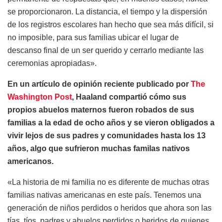
se proporcionaron. La distancia, el tiempo y la dispersión
de los registros escolares han hecho que sea más difícil, si
no imposible, para sus familias ubicar el lugar de
descanso final de un ser querido y cerrarlo mediante las
ceremonias apropiadas».
En un artículo de opinión reciente publicado por
The
Washington Post
, Haaland compartió cómo sus
propios abuelos maternos fueron robados de sus
familias a la edad de ocho años y se vieron obligados a
vivir lejos de sus padres y comunidades hasta los 13
años, algo que sufrieron muchas familas nativos
americanos.
«La historia de mi familia no es diferente de muchas otras
familias nativas americanas en este país. Tenemos una
generación de niños perdidos o heridos que ahora son las
tías, tíos, padres y abuelos perdidos o heridos de quienes