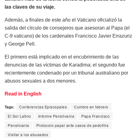
las claves de su viaje.
Además, a finales de este año el Vaticano oficializó la
salida del círculo de consejeros que asesoran al Papa (el
C-9 vaticano) de los cardenales Francisco Javier Errazuriz
y George Pell.
El primero está implicado en el encubrimiento de las
denuncias de las víctimas de Karadima; el segundo fue
recientemente condenado por un tribunal australiano por
abusos sexuales a dos menores.
Read in English
Tags:
Conferencias Episcopales
Cumbre en febrero
El Sol Latino
Informe Pensilvania
Papa Francisco
Pensilvania
Protocolo papal ante casos de pedofilia
Visitar a los abusados