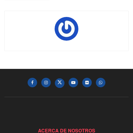
ACERCA DE NOSOTROS