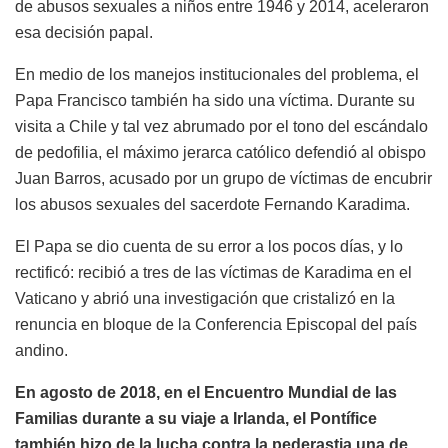
de abusos sexuales a niños entre 1946 y 2014, aceleraron
esa decisión papal.
En medio de los manejos institucionales del problema, el
Papa Francisco también ha sido una víctima. Durante su
visita a Chile y tal vez abrumado por el tono del escándalo
de pedofilia, el máximo jerarca católico defendió al obispo
Juan Barros, acusado por un grupo de víctimas de encubrir
los abusos sexuales del sacerdote Fernando Karadima.
El Papa se dio cuenta de su error a los pocos días, y lo
rectificó: recibió a tres de las víctimas de Karadima en el
Vaticano y abrió una investigación que cristalizó en la
renuncia en bloque de la Conferencia Episcopal del país
andino.
En agosto de 2018, en el Encuentro Mundial de las
Familias durante a su viaje a Irlanda, el Pontífice
también hizo de la lucha contra la pederastia una de