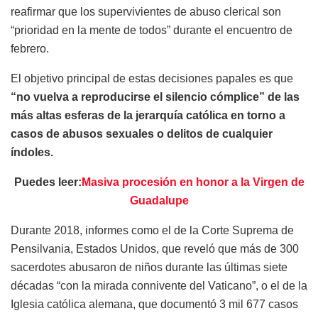
reafirmar que los supervivientes de abuso clerical son
“prioridad en la mente de todos” durante el encuentro de
febrero.
El objetivo principal de estas decisiones papales es que
“no vuelva a reproducirse el silencio cómplice” de las
más altas esferas de la jerarquía católica en torno a
casos de abusos sexuales o delitos de cualquier
índoles.
Puedes leer:
Masiva procesión en honor a la Virgen de
Guadalupe
Durante 2018, informes como el de la Corte Suprema de
Pensilvania, Estados Unidos, que reveló que más de 300
sacerdotes abusaron de niños durante las últimas siete
décadas “con la mirada connivente del Vaticano”, o el de la
Iglesia católica alemana, que documentó 3 mil 677 casos