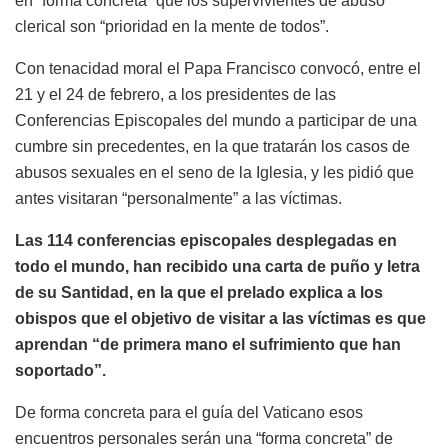
en “forma concreta” que los supervivientes de abuso
clerical son “prioridad en la mente de todos”.
Con tenacidad moral el Papa Francisco convocó, entre el
21 y el 24 de febrero, a los presidentes de las
Conferencias Episcopales del mundo a participar de una
cumbre sin precedentes, en la que tratarán los casos de
abusos sexuales en el seno de la Iglesia, y les pidió que
antes visitaran “personalmente” a las víctimas.
Las 114 conferencias episcopales desplegadas en
todo el mundo, han recibido una carta de puño y letra
de su Santidad, en la que el prelado explica a los
obispos que el objetivo de visitar a las víctimas es que
aprendan “de primera mano el sufrimiento que han
soportado”.
De forma concreta para el guía del Vaticano esos
encuentros personales serán una “forma concreta” de