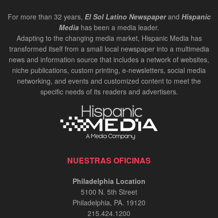
For more than 32 years,
El Sol Latino Newspaper
and
Hispanic
Media
has been a media leader.
Adapting to the changing media market, Hispanic Media has
transformed itself from a small local newspaper into a multimedia
news and information source that includes a network of websites,
niche publications, custom printing, e-newsletters, social media
networking, and events and customized content to meet the
specific needs of its readers and advertisers.
NUESTRAS OFICINAS
Philadelphia Location
5100 N. 5th Street
Philadelphia, PA. 19120
215.424.1200