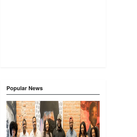
Popular News