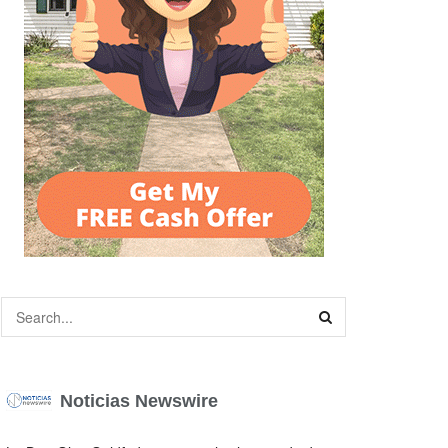
Noticias Newswire