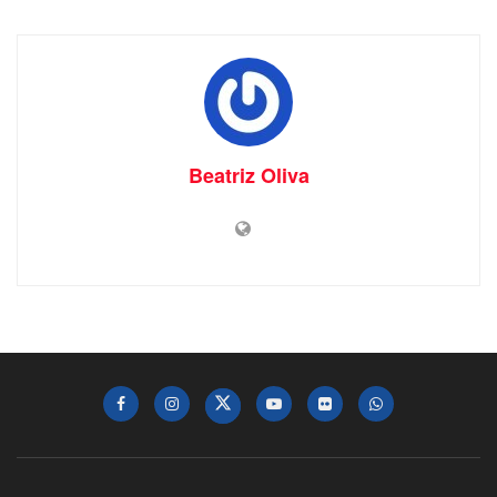
Beatriz Oliva