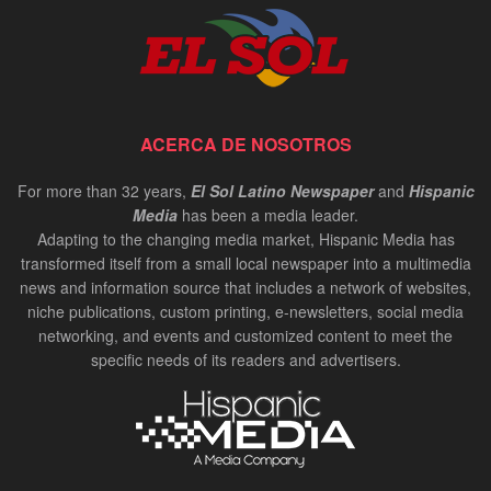
ACERCA DE NOSOTROS
For more than 32 years,
El Sol Latino Newspaper
and
Hispanic
Media
has been a media leader.
Adapting to the changing media market, Hispanic Media has
transformed itself from a small local newspaper into a multimedia
news and information source that includes a network of websites,
niche publications, custom printing, e-newsletters, social media
networking, and events and customized content to meet the
specific needs of its readers and advertisers.