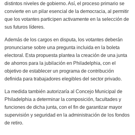
distintos niveles de gobierno. Así, el proceso primario se
convierte en un pilar esencial de la democracia, al permitir
que los votantes participen activamente en la selección de
sus futuros líderes.
Además de los cargos en disputa, los votantes deberán
pronunciarse sobre una pregunta incluida en la boleta
electoral. Esta propuesta plantea la creación de una junta
de ahorros para la jubilación en Philadelphia, con el
objetivo de establecer un programa de contribución
definida para trabajadores elegibles del sector privado.
La medida también autorizaría al Concejo Municipal de
Philadelphia a determinar la composición, facultades y
funciones de dicha junta, con el fin de garantizar mayor
supervisión y seguridad en la administración de los fondos
de retiro.