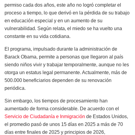
permiso cada dos años, este año no logró completar el
proceso a tiempo, lo que derivó en la pérdida de su trabajo
en educación especial y en un aumento de su
vulnerabilidad. Según relata, el miedo se ha vuelto una
constante en su vida cotidiana.
El programa, impulsado durante la administración de
Barack Obama, permite a personas que llegaron al país
siendo niños vivir y trabajar temporalmente, aunque no les
otorga un estatus legal permanente. Actualmente, más de
500.000 beneficiarios dependen de su renovación
periódica.
Sin embargo, los tiempos de procesamiento han
aumentado de forma considerable. De acuerdo con el
Servicio de Ciudadanía e Inmigración
de Estados Unidos,
el promedio pasó de unos 15 días en 2025 a más de 70
días entre finales de 2025 y principios de 2026,