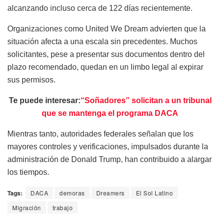
alcanzando incluso cerca de 122 días recientemente.
Organizaciones como United We Dream advierten que la
situación afecta a una escala sin precedentes. Muchos
solicitantes, pese a presentar sus documentos dentro del
plazo recomendado, quedan en un limbo legal al expirar
sus permisos.
Te puede interesar:
“Soñadores” solicitan a un tribunal
que se mantenga el programa DACA
Mientras tanto, autoridades federales señalan que los
mayores controles y verificaciones, impulsados durante la
administración de Donald Trump, han contribuido a alargar
los tiempos.
Tags:
DACA
demoras
Dreamers
El Sol Latino
Migración
trabajo