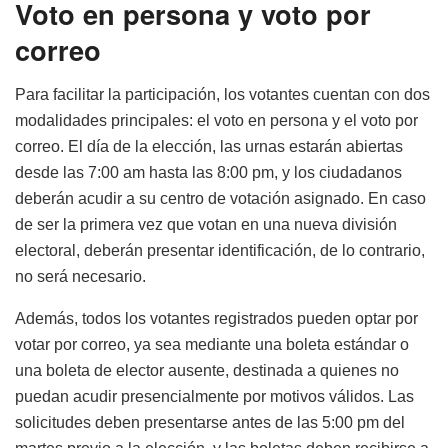
Voto en persona y voto por
correo
Para facilitar la participación, los votantes cuentan con dos
modalidades principales: el voto en persona y el voto por
correo. El día de la elección, las urnas estarán abiertas
desde las 7:00 am hasta las 8:00 pm, y los ciudadanos
deberán acudir a su centro de votación asignado. En caso
de ser la primera vez que votan en una nueva división
electoral, deberán presentar identificación, de lo contrario,
no será necesario.
Además, todos los votantes registrados pueden optar por
votar por correo, ya sea mediante una boleta estándar o
una boleta de elector ausente, destinada a quienes no
puedan acudir presencialmente por motivos válidos. Las
solicitudes deben presentarse antes de las 5:00 pm del