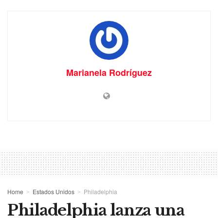
Marianela Rodríguez
Home
Estados Unidos
Philadelphia
Philadelphia lanza una