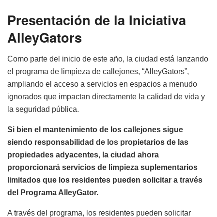
Presentación de la Iniciativa
AlleyGators
Como parte del inicio de este año, la ciudad está lanzando
el programa de limpieza de callejones, “AlleyGators”,
ampliando el acceso a servicios en espacios a menudo
ignorados que impactan directamente la calidad de vida y
la seguridad pública.
Si bien el mantenimiento de los callejones sigue
siendo responsabilidad de los propietarios de las
propiedades adyacentes, la ciudad ahora
proporcionará servicios de limpieza suplementarios
limitados que los residentes pueden solicitar a través
del Programa AlleyGator.
A través del programa, los residentes pueden solicitar