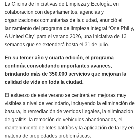
La Oficina de Iniciativas de Limpieza y Ecología, en
colaboración con departamentos, agencias y
organizaciones comunitarias de la ciudad, anunció el
lanzamiento del programa de limpieza integral “One Philly,
A United City” para el verano 2026, una iniciativa de 13
semanas que se extenderá hasta el 31 de julio.
En su tercer año y cuarta edición, el programa
continúa consolidando importantes avances,
brindando más de 350.000 servicios que mejoran la
calidad de vida en toda la ciudad.
El esfuerzo de este verano se centrará en mejoras muy
visibles a nivel de vecindario, incluyendo la eliminación de
basura, la remediación de vertidos ilegales, la eliminación
de grafitis, la remoción de vehículos abandonados, el
mantenimiento de lotes baldíos y la aplicación de la ley en
materia de propiedades problemáticas.