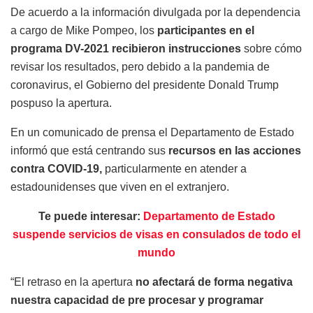
De acuerdo a la información divulgada por la dependencia
a cargo de Mike Pompeo, los
participantes en el
programa DV-2021 recibieron instrucciones
sobre cómo
revisar los resultados, pero debido a la pandemia de
coronavirus, el Gobierno del presidente Donald Trump
pospuso la apertura.
En un comunicado de prensa el Departamento de Estado
informó que está centrando sus
recursos en las acciones
contra COVID-19,
particularmente en atender a
estadounidenses que viven en el extranjero.
Te puede interesar:
Departamento de Estado
suspende servicios de visas en consulados de todo el
mundo
“El retraso en la apertura
no afectará de forma negativa
nuestra capacidad de pre procesar y programar