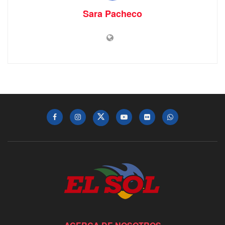
Sara Pacheco