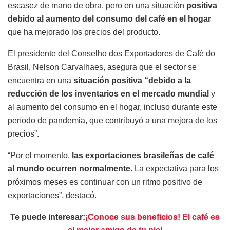
escasez de mano de obra, pero en una situación
positiva
debido al aumento del consumo del café en el hogar
que ha mejorado los precios del producto.
El presidente del Conselho dos Exportadores de Café do
Brasil, Nelson Carvalhaes, asegura que el sector se
encuentra en una
situación positiva “debido a la
reducción de los inventarios en el mercado mundial
y
al aumento del consumo en el hogar, incluso durante este
período de pandemia, que contribuyó a una mejora de los
precios”.
“Por el momento,
las exportaciones brasileñas de café
al mundo ocurren normalmente.
La expectativa para los
próximos meses es continuar con un ritmo positivo de
exportaciones”, destacó.
Te puede interesar:
¡Conoce sus beneficios! El café es