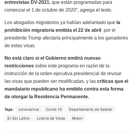
entrevistas DV-2021,
que están programadas para
comenzar el 1 de octubre de 2020”, agrega el texto.
Los abogados migratorios ya habían adelantado que
la
prohibición migratoria emitida el 22 de abril
por el
presidente Trump afectaría principalmente a los ganadores
de estas visas.
No está claro si el Gobierno emitirá nuevas
restricciones
sobre este programa en razón de la
instrucción de la orden ejecutiva presidencial de revisar
las visas que pueden ser modificadas, y las
críticas que el
mandatario republicano ha emitido contra esta forma
de otorgar la Residencia Permanente.
Tags:
coronavirus
Covid-19
Departamento de Estado
El Sol Latino
Lotería de Visas
Miami