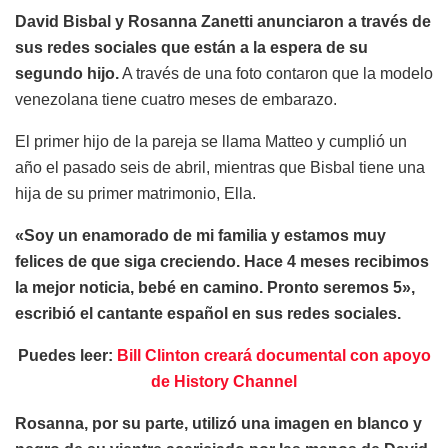
David Bisbal y Rosanna Zanetti anunciaron a través de
sus redes sociales que están a la espera de su
segundo hijo.
A través de una foto contaron que la modelo
venezolana tiene cuatro meses de embarazo.
El primer hijo de la pareja se llama Matteo y cumplió un
año el pasado seis de abril, mientras que Bisbal tiene una
hija de su primer matrimonio, Ella.
«Soy un enamorado de mi familia y estamos muy
felices de que siga creciendo. Hace 4 meses recibimos
la mejor noticia, bebé en camino. Pronto seremos 5»,
escribió el cantante español en sus redes sociales.
Puedes leer:
Bill Clinton creará documental con apoyo
de History Channel
Rosanna, por su parte, utilizó una imagen en blanco y