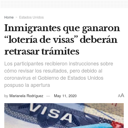
Home
Estados Unidos
Inmigrantes que ganaron
“lotería de visas” deberán
retrasar trámites
Los participantes recibieron instrucciones sobre
cómo revisar los resultados, pero debido al
coronavirus el Gobierno de Estados Unidos
pospuso la apertura
A
by
Marianela Rodríguez
May 11, 2020
A