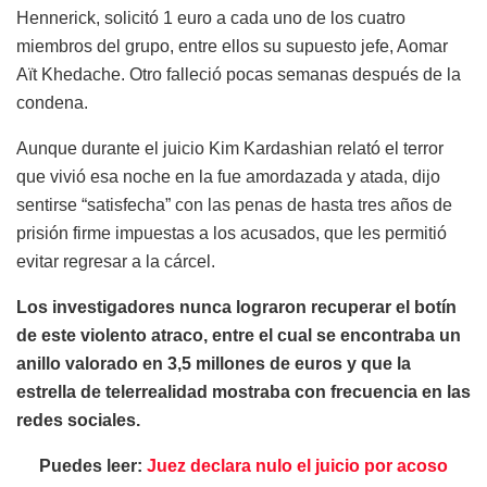
Hennerick, solicitó 1 euro a cada uno de los cuatro
miembros del grupo, entre ellos su supuesto jefe, Aomar
Aït Khedache. Otro falleció pocas semanas después de la
condena.
Aunque durante el juicio Kim Kardashian relató el terror
que vivió esa noche en la fue amordazada y atada, dijo
sentirse “satisfecha” con las penas de hasta tres años de
prisión firme impuestas a los acusados, que les permitió
evitar regresar a la cárcel.
Los investigadores nunca lograron recuperar el botín
de este violento atraco, entre el cual se encontraba un
anillo valorado en 3,5 millones de euros y que la
estrella de telerrealidad mostraba con frecuencia en las
redes sociales.
Puedes leer:
Juez declara nulo el juicio por acoso