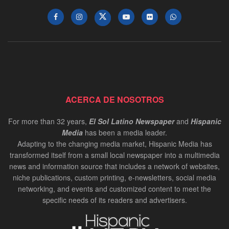
ACERCA DE NOSOTROS
For more than 32 years,
El Sol Latino Newspaper
and
Hispanic
Media
has been a media leader.
Adapting to the changing media market, Hispanic Media has
transformed itself from a small local newspaper into a multimedia
news and information source that includes a network of websites,
niche publications, custom printing, e-newsletters, social media
networking, and events and customized content to meet the
specific needs of its readers and advertisers.