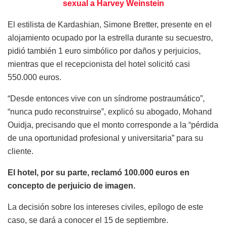
sexual a Harvey Weinstein
El estilista de Kardashian, Simone Bretter, presente en el
alojamiento ocupado por la estrella durante su secuestro,
pidió también 1 euro simbólico por daños y perjuicios,
mientras que el recepcionista del hotel solicitó casi
550.000 euros.
“Desde entonces vive con un síndrome postraumático”,
“nunca pudo reconstruirse”, explicó su abogado, Mohand
Ouidja, precisando que el monto corresponde a la “pérdida
de una oportunidad profesional y universitaria” para su
cliente.
El hotel, por su parte, reclamó 100.000 euros en
concepto de perjuicio de imagen.
La decisión sobre los intereses civiles, epílogo de este
caso, se dará a conocer el 15 de septiembre.