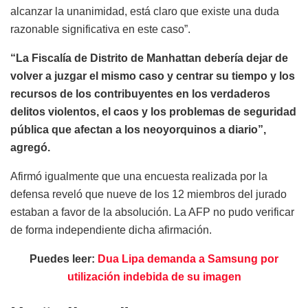
alcanzar la unanimidad, está claro que existe una duda
razonable significativa en este caso”.
“La Fiscalía de Distrito de Manhattan debería dejar de
volver a juzgar el mismo caso y centrar su tiempo y los
recursos de los contribuyentes en los verdaderos
delitos violentos, el caos y los problemas de seguridad
pública que afectan a los neoyorquinos a diario”,
agregó.
Afirmó igualmente que una encuesta realizada por la
defensa reveló que nueve de los 12 miembros del jurado
estaban a favor de la absolución. La AFP no pudo verificar
de forma independiente dicha afirmación.
Puedes leer:
Dua Lipa demanda a Samsung por
utilización indebida de su imagen