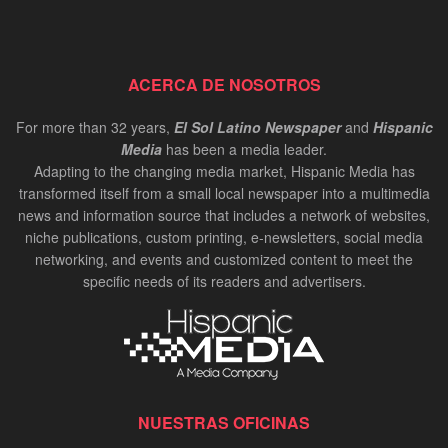
ACERCA DE NOSOTROS
For more than 32 years,
El Sol Latino Newspaper
and
Hispanic
Media
has been a media leader.
Adapting to the changing media market, Hispanic Media has
transformed itself from a small local newspaper into a multimedia
news and information source that includes a network of websites,
niche publications, custom printing, e-newsletters, social media
networking, and events and customized content to meet the
specific needs of its readers and advertisers.
NUESTRAS OFICINAS