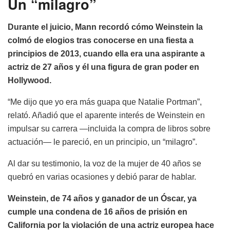
Un “milagro”
Durante el juicio, Mann recordó cómo Weinstein la
colmó de elogios tras conocerse en una fiesta a
principios de 2013, cuando ella era una aspirante a
actriz de 27 años y él una figura de gran poder en
Hollywood.
“Me dijo que yo era más guapa que Natalie Portman”,
relató. Añadió que el aparente interés de Weinstein en
impulsar su carrera —incluida la compra de libros sobre
actuación— le pareció, en un principio, un “milagro”.
Al dar su testimonio, la voz de la mujer de 40 años se
quebró en varias ocasiones y debió parar de hablar.
Weinstein, de 74 años y ganador de un Óscar, ya
cumple una condena de 16 años de prisión en
California por la violación de una actriz europea hace