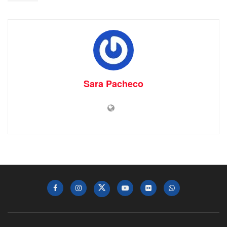
Sara Pacheco