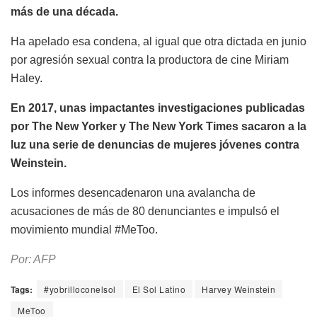
más de una década.
Ha apelado esa condena, al igual que otra dictada en junio
por agresión sexual contra la productora de cine Miriam
Haley.
En 2017, unas impactantes investigaciones publicadas
por The New Yorker y The New York Times sacaron a la
luz una serie de denuncias de mujeres jóvenes contra
Weinstein.
Los informes desencadenaron una avalancha de
acusaciones de más de 80 denunciantes e impulsó el
movimiento mundial #MeToo.
Por: AFP
Tags:
#yobrilloconelsol
El Sol Latino
Harvey Weinstein
MeToo