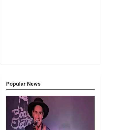
Popular News