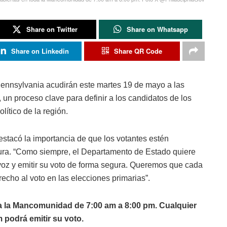
Share on Twitter
Share on Whatsapp
Share on Linkedin
Share QR Code
Pennsylvania acudirán este martes 19 de mayo a las
, un proceso clave para definir a los candidatos de los
lítico de la región.
estacó la importancia de que los votantes estén
ura. “Como siempre, el Departamento de Estado quiere
 voz y emitir su voto de forma segura. Queremos que cada
echo al voto en las elecciones primarias”.
da la Mancomunidad de 7:00 am a 8:00 pm. Cualquier
m podrá emitir su voto.