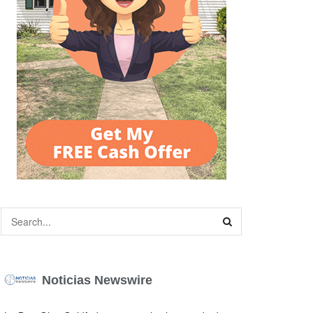
Noticias Newswire