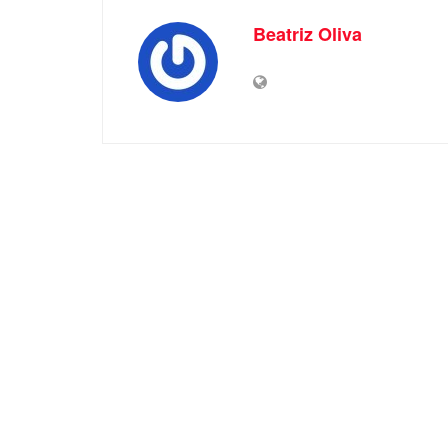
Beatriz Oliva