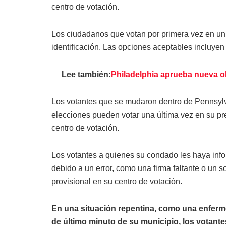
centro de votación.
Los ciudadanos que votan por primera vez en un 
identificación. Las opciones aceptables incluyen i
Lee también:
Philadelphia aprueba nueva ob
Los votantes que se mudaron dentro de Pennsylva
elecciones pueden votar una última vez en su pre
centro de votación.
Los votantes a quienes su condado les haya info
debido a un error, como una firma faltante o un 
provisional en su centro de votación.
En una situación repentina, como una enfer
de último minuto de su municipio, los votante