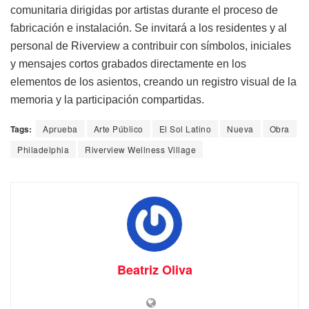
comunitaria dirigidas por artistas durante el proceso de
fabricación e instalación. Se invitará a los residentes y al
personal de Riverview a contribuir con símbolos, iniciales
y mensajes cortos grabados directamente en los
elementos de los asientos, creando un registro visual de la
memoria y la participación compartidas.
Tags:
Aprueba
Arte Público
El Sol Latino
Nueva
Obra
Philadelphia
Riverview Wellness Village
Beatriz Oliva