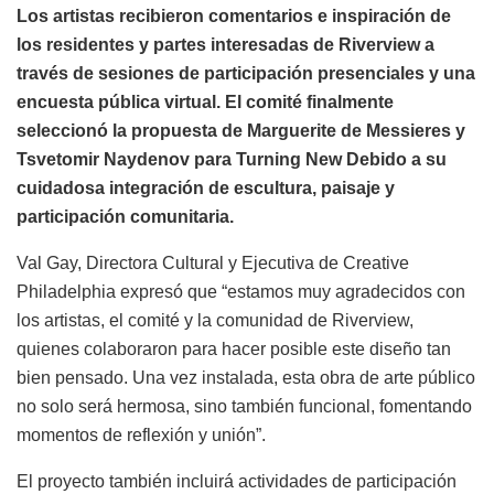
Los artistas recibieron comentarios e inspiración de
los residentes y partes interesadas de Riverview a
través de sesiones de participación presenciales y una
encuesta pública virtual. El comité finalmente
seleccionó la propuesta de Marguerite de Messieres y
Tsvetomir Naydenov para Turning New Debido a su
cuidadosa integración de escultura, paisaje y
participación comunitaria.
Val Gay, Directora Cultural y Ejecutiva de Creative
Philadelphia expresó que “estamos muy agradecidos con
los artistas, el comité y la comunidad de Riverview,
quienes colaboraron para hacer posible este diseño tan
bien pensado. Una vez instalada, esta obra de arte público
no solo será hermosa, sino también funcional, fomentando
momentos de reflexión y unión”.
El proyecto también incluirá actividades de participación