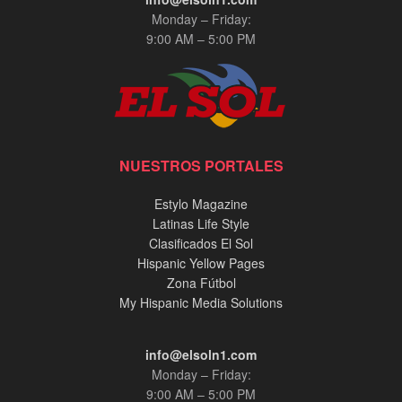
Monday – Friday:
9:00 AM – 5:00 PM
NUESTROS PORTALES
Estylo Magazine
Latinas Life Style
Clasificados El Sol
Hispanic Yellow Pages
Zona Fútbol
My Hispanic Media Solutions
info@elsoln1.com
Monday – Friday:
9:00 AM – 5:00 PM