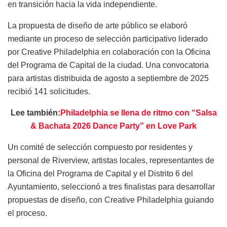
en transición hacia la vida independiente.
La propuesta de diseño de arte público se elaboró ​​
mediante un proceso de selección participativo liderado
por Creative Philadelphia en colaboración con la Oficina
del Programa de Capital de la ciudad. Una convocatoria
para artistas distribuida de agosto a septiembre de 2025
recibió 141 solicitudes.
Lee también:
Philadelphia se llena de ritmo con “Salsa
& Bachata 2026 Dance Party” en Love Park
Un comité de selección compuesto por residentes y
personal de Riverview, artistas locales, representantes de
la Oficina del Programa de Capital y el Distrito 6 del
Ayuntamiento, seleccionó a tres finalistas para desarrollar
propuestas de diseño, con Creative Philadelphia guiando
el proceso.