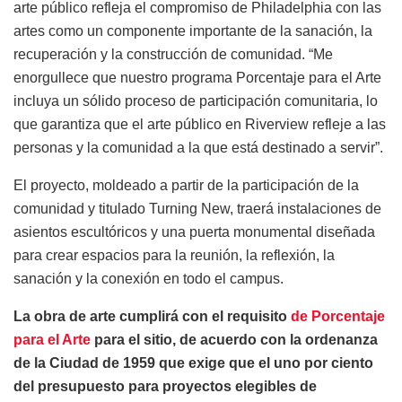
arte público refleja el compromiso de Philadelphia con las
artes como un componente importante de la sanación, la
recuperación y la construcción de comunidad. “Me
enorgullece que nuestro programa Porcentaje para el Arte
incluya un sólido proceso de participación comunitaria, lo
que garantiza que el arte público en Riverview refleje a las
personas y la comunidad a la que está destinado a servir”.
El proyecto, moldeado a partir de la participación de la
comunidad y titulado Turning New, traerá instalaciones de
asientos escultóricos y una puerta monumental diseñada
para crear espacios para la reunión, la reflexión, la
sanación y la conexión en todo el campus.
La obra de arte cumplirá con el requisito
de Porcentaje
para el Arte
para el sitio, de acuerdo con la ordenanza
de la Ciudad de 1959 que exige que el uno por ciento
del presupuesto para proyectos elegibles de