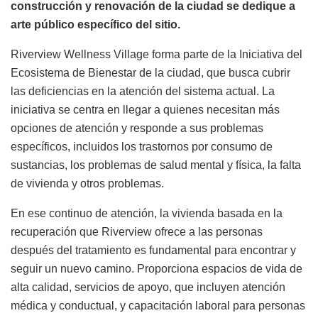
construcción y renovación de la ciudad se dedique a
arte público específico del sitio.
Riverview Wellness Village forma parte de la Iniciativa del
Ecosistema de Bienestar de la ciudad, que busca cubrir
las deficiencias en la atención del sistema actual. La
iniciativa se centra en llegar a quienes necesitan más
opciones de atención y responde a sus problemas
específicos, incluidos los trastornos por consumo de
sustancias, los problemas de salud mental y física, la falta
de vivienda y otros problemas.
En ese continuo de atención, la vivienda basada en la
recuperación que Riverview ofrece a las personas
después del tratamiento es fundamental para encontrar y
seguir un nuevo camino. Proporciona espacios de vida de
alta calidad, servicios de apoyo, que incluyen atención
médica y conductual, y capacitación laboral para personas