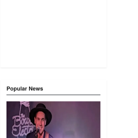
Popular News