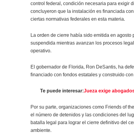
control federal, condición necesaria para exigir d
concluyeron que la instalación es financiada con
ciertas normativas federales en esta materia.
La orden de cierre había sido emitida en agosto p
suspendida mientras avanzan los procesos legal
operativo.
El gobernador de Florida, Ron DeSantis, ha defe
financiado con fondos estatales y construido con
Te puede interesar:
Jueza exige abogados 
Por su parte, organizaciones como Friends of the
el número de detenidos y las condiciones del lu
batalla legal para lograr el cierre definitivo del 
ambiente.