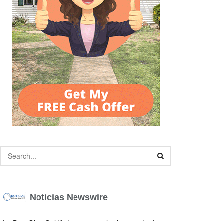
Noticias Newswire