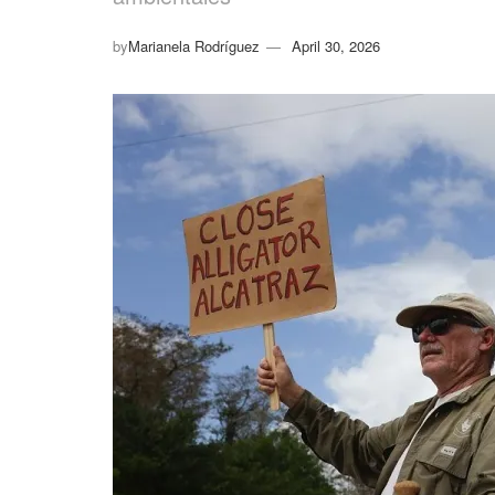
by
Marianela Rodríguez
April 30, 2026