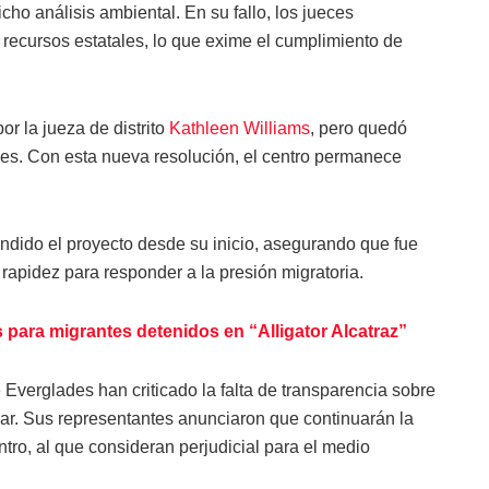
icho análisis ambiental. En su fallo, los jueces
 recursos estatales, lo que exime el cumplimiento de
or la jueza de distrito
Kathleen Williams
, pero quedó
es. Con esta nueva resolución, el centro permanece
ndido el proyecto desde su inicio, asegurando que fue
 rapidez para responder a la presión migratoria.
para migrantes detenidos en “Alligator Alcatraz”
 Everglades han criticado la falta de transparencia sobre
gar. Sus representantes anunciaron que continuarán la
centro, al que consideran perjudicial para el medio