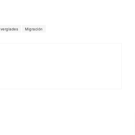
verglades
Migración