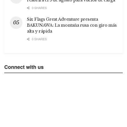
0 SHARES
Six Flags Great Adventure presenta
BAKUNAWA: La montaña rusa con giro más
alta y rápida
0 SHARES
Connect with us