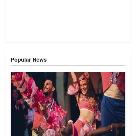
Popular News