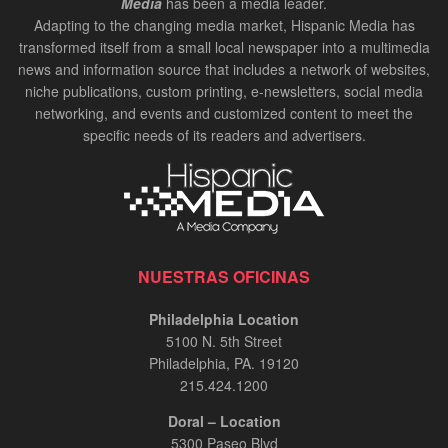
Media
has been a media leader.
Adapting to the changing media market, Hispanic Media has
transformed itself from a small local newspaper into a multimedia
news and information source that includes a network of websites,
niche publications, custom printing, e-newsletters, social media
networking, and events and customized content to meet the
specific needs of its readers and advertisers.
NUESTRAS OFICINAS
Philadelphia Location
5100 N. 5th Street
Philadelphia, PA. 19120
215.424.1200
Doral – Location
5300 Paseo Blvd