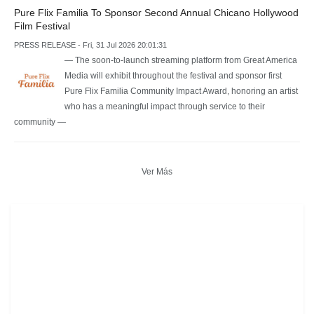
Pure Flix Familia To Sponsor Second Annual Chicano Hollywood
Film Festival
PRESS RELEASE - Fri, 31 Jul 2026 20:01:31
— The soon-to-launch streaming platform from Great America
Media will exhibit throughout the festival and sponsor first
Pure Flix Familia Community Impact Award, honoring an artist
who has a meaningful impact through service to their
community —
Ver Más