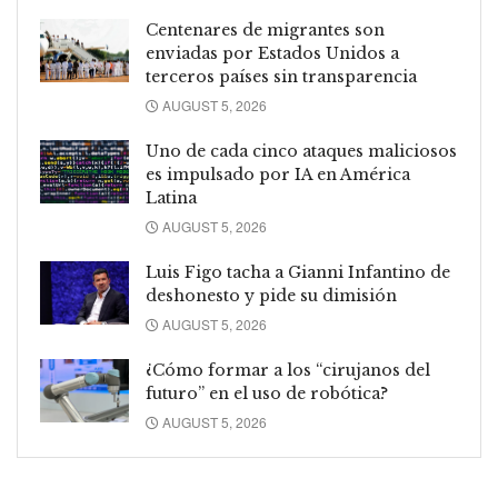
Centenares de migrantes son
enviadas por Estados Unidos a
terceros países sin transparencia
AUGUST 5, 2026
Uno de cada cinco ataques maliciosos
es impulsado por IA en América
Latina
AUGUST 5, 2026
Luis Figo tacha a Gianni Infantino de
deshonesto y pide su dimisión
AUGUST 5, 2026
¿Cómo formar a los “cirujanos del
futuro” en el uso de robótica?
AUGUST 5, 2026