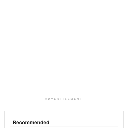
ADVERTISEMENT
Recommended