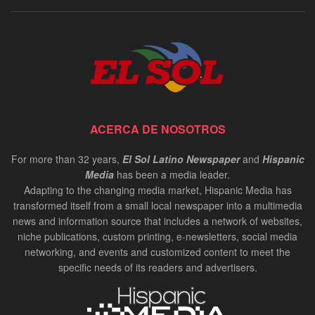
ACERCA DE NOSOTROS
For more than 32 years,
El Sol Latino Newspaper
and
Hispanic
Media
has been a media leader.
Adapting to the changing media market, Hispanic Media has
transformed itself from a small local newspaper into a multimedia
news and information source that includes a network of websites,
niche publications, custom printing, e-newsletters, social media
networking, and events and customized content to meet the
specific needs of its readers and advertisers.