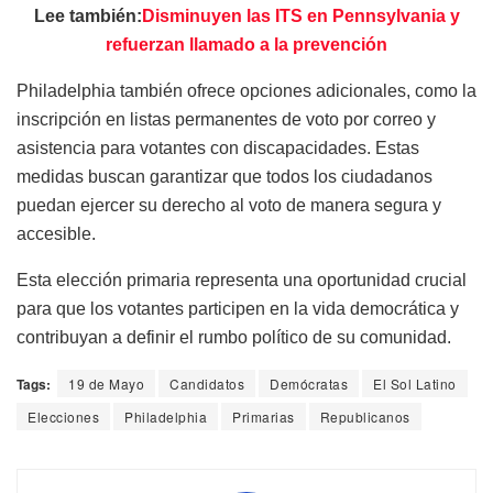
Lee también:
Disminuyen las ITS en Pennsylvania y
refuerzan llamado a la prevención
Philadelphia también ofrece opciones adicionales, como la
inscripción en listas permanentes de voto por correo y
asistencia para votantes con discapacidades. Estas
medidas buscan garantizar que todos los ciudadanos
puedan ejercer su derecho al voto de manera segura y
accesible.
Esta elección primaria representa una oportunidad crucial
para que los votantes participen en la vida democrática y
contribuyan a definir el rumbo político de su comunidad.
Tags:
19 de Mayo
Candidatos
Demócratas
El Sol Latino
Elecciones
Philadelphia
Primarias
Republicanos