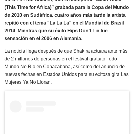
(This Time for Africa)” grabada para la Copa del Mundo
de 2010 en Sudáfrica, cuatro años más tarde la artista
repitió con el tema “La La La” en el Mundial de Brasil
2014. Mientras que su éxito Hips Don’t Lie fue
sensación en el 2006 en Alemania.
La noticia llega después de que Shakira actuara ante más
de 2 millones de personas en el festival gratuito Todo
Mundo No Rio en Copacabana, así como del anuncio de
nuevas fechas en Estados Unidos para su exitosa gira Las
Mujeres Ya No Lloran.