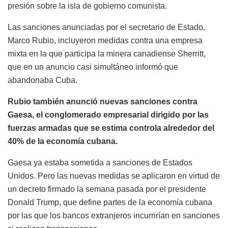
presión sobre la isla de gobierno comunista.
Las sanciones anunciadas por el secretario de Estado,
Marco Rubio, incluyeron medidas contra una empresa
mixta en la que participa la minera canadiense Sherritt,
que en un anuncio casi simultáneo informó que
abandonaba Cuba.
Rubio también anunció nuevas sanciones contra
Gaesa, el conglomerado empresarial dirigido por las
fuerzas armadas que se estima controla alrededor del
40% de la economía cubana.
Gaesa ya estaba sometida a sanciones de Estados
Unidos. Pero las nuevas medidas se aplicaron en virtud de
un decreto firmado la semana pasada por el presidente
Donald Trump, que define partes de la economía cubana
por las que los bancos extranjeros incurrirían en sanciones