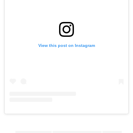
View this post on Instagram