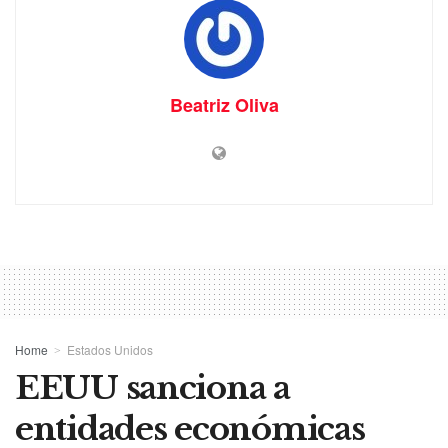
Beatriz Oliva
Home
Estados Unidos
EEUU sanciona a
entidades económicas