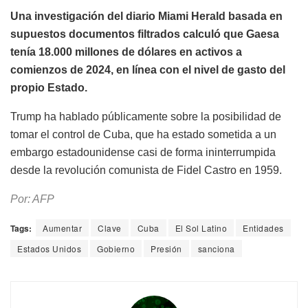
Una investigación del diario Miami Herald basada en
supuestos documentos filtrados calculó que Gaesa
tenía 18.000 millones de dólares en activos a
comienzos de 2024, en línea con el nivel de gasto del
propio Estado.
Trump ha hablado públicamente sobre la posibilidad de
tomar el control de Cuba, que ha estado sometida a un
embargo estadounidense casi de forma ininterrumpida
desde la revolución comunista de Fidel Castro en 1959.
Por: AFP
Tags:
Aumentar
Clave
Cuba
El Sol Latino
Entidades
Estados Unidos
Gobierno
Presión
sanciona