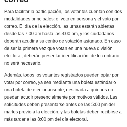
Para facilitar la participación, los votantes cuentan con dos
modalidades principales: el voto en persona y el voto por
correo. El día de la elección, las urnas estarán abiertas
desde las 7:00 am hasta las 8:00 pm, y los ciudadanos
deberán acudir a su centro de votación asignado. En caso
de ser la primera vez que votan en una nueva división
electoral, deberán presentar identificación, de lo contrario,
no será necesario.
Además, todos los votantes registrados pueden optar por
votar por correo, ya sea mediante una boleta estándar o
una boleta de elector ausente, destinada a quienes no
puedan acudir presencialmente por motivos válidos. Las
solicitudes deben presentarse antes de las 5:00 pm del
martes previo a la elección, y las boletas deben recibirse a
más tardar a las 8:00 pm del día electoral.