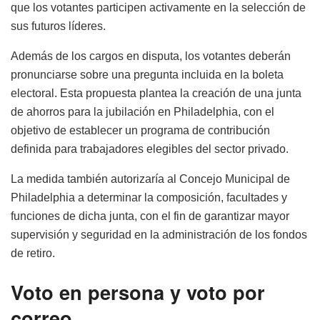
que los votantes participen activamente en la selección de
sus futuros líderes.
Además de los cargos en disputa, los votantes deberán
pronunciarse sobre una pregunta incluida en la boleta
electoral. Esta propuesta plantea la creación de una junta
de ahorros para la jubilación en Philadelphia, con el
objetivo de establecer un programa de contribución
definida para trabajadores elegibles del sector privado.
La medida también autorizaría al Concejo Municipal de
Philadelphia a determinar la composición, facultades y
funciones de dicha junta, con el fin de garantizar mayor
supervisión y seguridad en la administración de los fondos
de retiro.
Voto en persona y voto por
correo