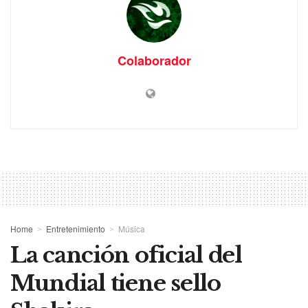
Colaborador
Home
Entretenimiento
Música
La canción oficial del
Mundial tiene sello