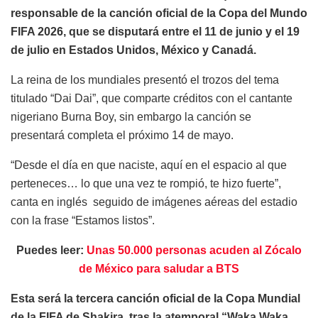
responsable de la canción oficial de la Copa del Mundo
FIFA 2026, que se disputará entre el 11 de junio y el 19
de julio en Estados Unidos, México y Canadá.
La reina de los mundiales presentó el trozos del tema
titulado “Dai Dai”, que comparte créditos con el cantante
nigeriano Burna Boy, sin embargo la canción se
presentará completa el próximo 14 de mayo.
“Desde el día en que naciste, aquí en el espacio al que
perteneces… lo que una vez te rompió, te hizo fuerte”,
canta en inglés seguido de imágenes aéreas del estadio
con la frase “Estamos listos”.
Puedes leer:
Unas 50.000 personas acuden al Zócalo
de México para saludar a BTS
Esta será la tercera canción oficial de la Copa Mundial
de la FIFA de Shakira, tras la atemporal “Waka Waka