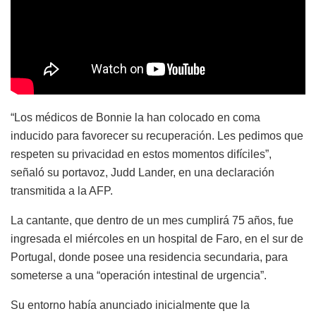
“Los médicos de Bonnie la han colocado en coma
inducido para favorecer su recuperación. Les pedimos que
respeten su privacidad en estos momentos difíciles”,
señaló su portavoz, Judd Lander, en una declaración
transmitida a la AFP.
La cantante, que dentro de un mes cumplirá 75 años, fue
ingresada el miércoles en un hospital de Faro, en el sur de
Portugal, donde posee una residencia secundaria, para
someterse a una “operación intestinal de urgencia”.
Su entorno había anunciado inicialmente que la