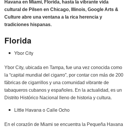
Havana en Miami, Florida, hasta la vibrante vida
cultural de Pilsen en Chicago, Illinois, Google Arts &
Culture abre una ventana a la rica herencia y
tradiciones hispanas.
Florida
Ybor City
Ybor City, ubicada en Tampa, fue una vez conocida como
la “capital mundial del cigarro”, por contar con más de 200
fábricas de cigarrillos y una comunidad vibrante de
tabaqueros cubanos y españoles. En la actualidad, es un
Distrito Histórico Nacional lleno de historia y cultura.
Little Havana o Calle Ocho
En el corazón de Miami se encuentra la Pequeña Havana