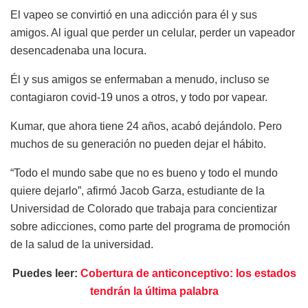
El vapeo se convirtió en una adicción para él y sus
amigos. Al igual que perder un celular, perder un vapeador
desencadenaba una locura.
Él y sus amigos se enfermaban a menudo, incluso se
contagiaron covid-19 unos a otros, y todo por vapear.
Kumar, que ahora tiene 24 años, acabó dejándolo. Pero
muchos de su generación no pueden dejar el hábito.
“Todo el mundo sabe que no es bueno y todo el mundo
quiere dejarlo”, afirmó Jacob Garza, estudiante de la
Universidad de Colorado que trabaja para concientizar
sobre adicciones, como parte del programa de promoción
de la salud de la universidad.
Puedes leer:
Cobertura de anticonceptivo: los estados
tendrán la última palabra