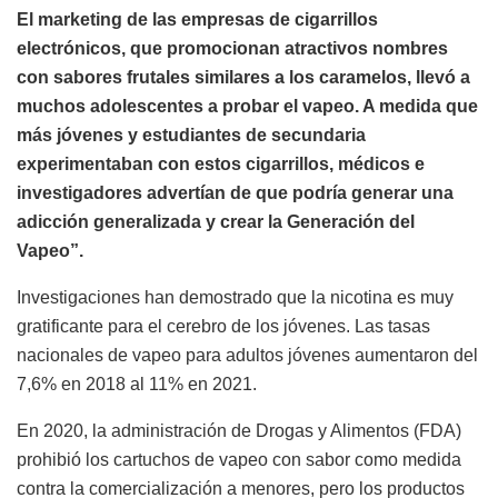
El marketing de las empresas de cigarrillos
electrónicos, que promocionan atractivos nombres
con sabores frutales similares a los caramelos, llevó a
muchos adolescentes a probar el vapeo. A medida que
más jóvenes y estudiantes de secundaria
experimentaban con estos cigarrillos, médicos e
investigadores advertían de que podría generar una
adicción generalizada y crear la Generación del
Vapeo”.
Investigaciones han demostrado que la nicotina es muy
gratificante para el cerebro de los jóvenes. Las tasas
nacionales de vapeo para adultos jóvenes aumentaron del
7,6% en 2018 al 11% en 2021.
En 2020, la administración de Drogas y Alimentos (FDA)
prohibió los cartuchos de vapeo con sabor como medida
contra la comercialización a menores, pero los productos