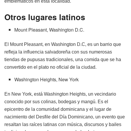
emblemáticos en esta localidad.
Otros lugares latinos
Mount Pleasant, Washington D.C.
El Mount Pleasant, en Washington D.C, es un barrio que
refleja la influencia salvadoreña con sus numerosas
tiendas de pupusas tradicionales, una comida que se ha
convertido en el plato no oficial de la ciudad.
Washington Heights, New York
En New York, está Washington Heights, un vecindario
conocido por sus colinas, bodegas y mangú. Es el
epicentro de la comunidad dominicana y el lugar de
nacimiento del Desfile del Día Dominicano, un evento que
resaltan las raíces latinas con música, discursos y bailes