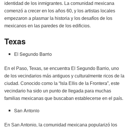
identidad de los inmigrantes. La comunidad mexicana
comenzó a crecer en los años 60, y los artistas locales
empezaron a plasmar la historia y los desafíos de los
mexicanos en las paredes de los edificios.
Texas
El Segundo Barrio
En el Paso, Texas, se encuentra El Segundo Barrio, uno
de los vecindarios más antiguos y culturalmente ricos de la
ciudad. Conocido como la “Isla Ellis de la Frontera”, este
vecindario ha sido un punto de llegada para muchas
familias mexicanas que buscaban establecerse en el país.
San Antonio
En San Antonio, la comunidad mexicana popularizó los