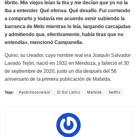
librito. Mis viejos leían la tira y me decían que yo no la
iba a entender. Qué ofensa. Qué desafío. Fui corriendo
a comprarlo y todavía me acuerdo venir subiendo la
barranca de Melo mientras lo leía, largando carcajadas
y admitiendo que, efectivamente, había tiras que no
entendía», mencionó Campanella.
Quino, su creador, cuyo nombre real era Joaquín Salvador
Lavado Tejón, nació en 1932 en Mendoza, y falleció el 30
de septiembre de 2020, justo un día después del 56
aniversario de la primera publicación de Mafalda.
Tags:
#yobrilloconelsol
El Sol Latino
Mafalda
Netflix