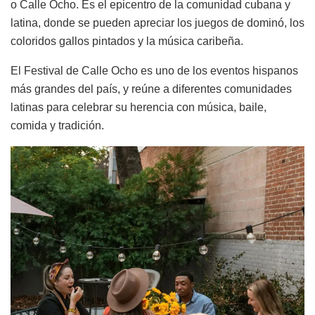
o Calle Ocho. Es el epicentro de la comunidad cubana y
latina, donde se pueden apreciar los juegos de dominó, los
coloridos gallos pintados y la música caribeña.
El Festival de Calle Ocho es uno de los eventos hispanos
más grandes del país, y reúne a diferentes comunidades
latinas para celebrar su herencia con música, baile,
comida y tradición.