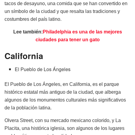
tacos de desayuno, una comida que se han convertido en
un símbolo de la ciudad y que resalta las tradiciones y
costumbres del país latino.
Lee también:
Philadelphia es una de las mejores
ciudades para tener un gato
California
El Pueblo de Los Ángeles
El Pueblo de Los Ángeles, en California, es el parque
histórico estatal más antiguo de la ciudad, que alberga
algunos de los monumentos culturales más significativos
de la población latina.
Olvera Street, con su mercado mexicano colorido, y La
Placita, una histórica iglesia, son algunos de los lugares