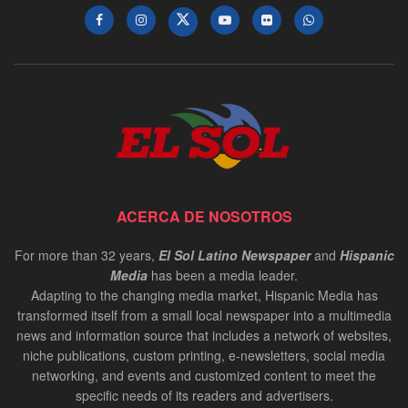
ACERCA DE NOSOTROS
For more than 32 years,
El Sol Latino Newspaper
and
Hispanic
Media
has been a media leader.
Adapting to the changing media market, Hispanic Media has
transformed itself from a small local newspaper into a multimedia
news and information source that includes a network of websites,
niche publications, custom printing, e-newsletters, social media
networking, and events and customized content to meet the
specific needs of its readers and advertisers.