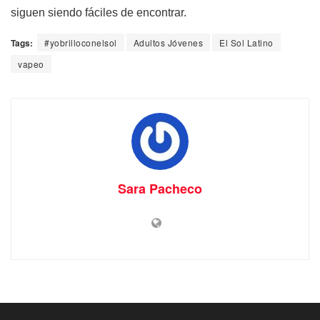
siguen siendo fáciles de encontrar.
Tags:
#yobrilloconelsol
Adultos Jóvenes
El Sol Latino
vapeo
Sara Pacheco