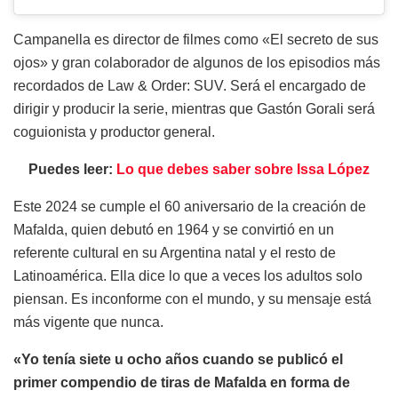
Campanella es director de filmes como «El secreto de sus
ojos» y gran colaborador de algunos de los episodios más
recordados de Law & Order: SUV. Será el encargado de
dirigir y producir la serie, mientras que Gastón Gorali será
coguionista y productor general.
Puedes leer:
Lo que debes saber sobre Issa López
Este 2024 se cumple el 60 aniversario de la creación de
Mafalda, quien debutó en 1964 y se convirtió en un
referente cultural en su Argentina natal y el resto de
Latinoamérica. Ella dice lo que a veces los adultos solo
piensan. Es inconforme con el mundo, y su mensaje está
más vigente que nunca.
«Yo tenía siete u ocho años cuando se publicó el
primer compendio de tiras de Mafalda en forma de