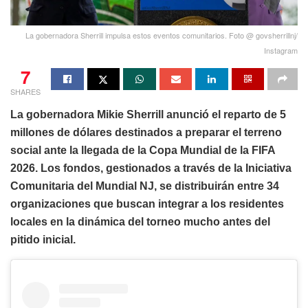
La gobernadora Sherrill impulsa estos eventos comunitarios. Foto @ govsherrillnj/
Instagram
7
SHARES
La gobernadora Mikie Sherrill anunció el reparto de 5
millones de dólares destinados a preparar el terreno
social ante la llegada de la Copa Mundial de la FIFA
2026. Los fondos, gestionados a través de la Iniciativa
Comunitaria del Mundial NJ, se distribuirán entre 34
organizaciones que buscan integrar a los residentes
locales en la dinámica del torneo mucho antes del
pitido inicial.