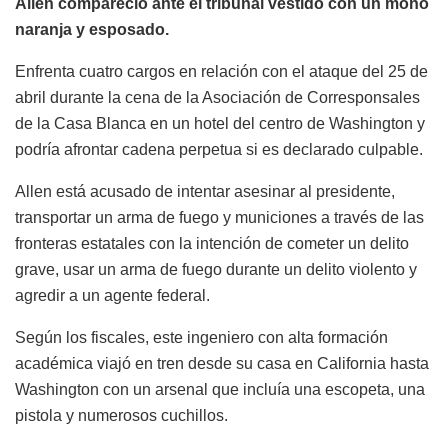
Allen compareció ante el tribunal vestido con un mono
naranja y esposado.
Enfrenta cuatro cargos en relación con el ataque del 25 de
abril durante la cena de la Asociación de Corresponsales
de la Casa Blanca en un hotel del centro de Washington y
podría afrontar cadena perpetua si es declarado culpable.
Allen está acusado de intentar asesinar al presidente,
transportar un arma de fuego y municiones a través de las
fronteras estatales con la intención de cometer un delito
grave, usar un arma de fuego durante un delito violento y
agredir a un agente federal.
Según los fiscales, este ingeniero con alta formación
académica viajó en tren desde su casa en California hasta
Washington con un arsenal que incluía una escopeta, una
pistola y numerosos cuchillos.