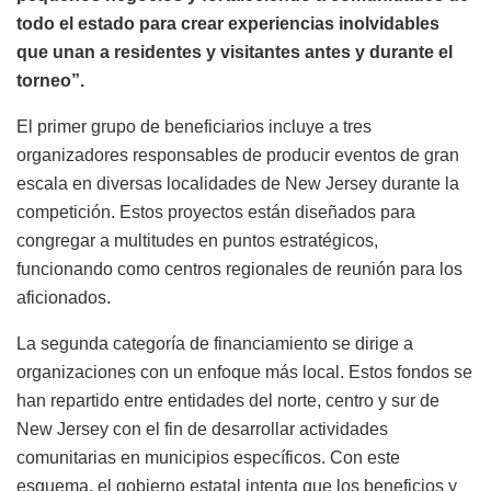
todo el estado para crear experiencias inolvidables
que unan a residentes y visitantes antes y durante el
torneo”.
El primer grupo de beneficiarios incluye a tres
organizadores responsables de producir eventos de gran
escala en diversas localidades de New Jersey durante la
competición. Estos proyectos están diseñados para
congregar a multitudes en puntos estratégicos,
funcionando como centros regionales de reunión para los
aficionados.
La segunda categoría de financiamiento se dirige a
organizaciones con un enfoque más local. Estos fondos se
han repartido entre entidades del norte, centro y sur de
New Jersey con el fin de desarrollar actividades
comunitarias en municipios específicos. Con este
esquema, el gobierno estatal intenta que los beneficios y