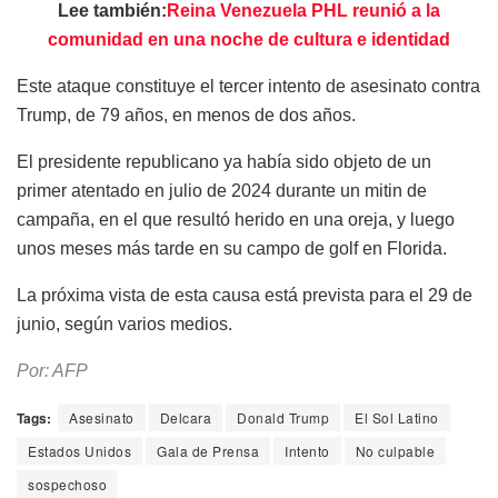
Lee también:
Reina Venezuela PHL reunió a la
comunidad en una noche de cultura e identidad
Este ataque constituye el tercer intento de asesinato contra
Trump, de 79 años, en menos de dos años.
El presidente republicano ya había sido objeto de un
primer atentado en julio de 2024 durante un mitin de
campaña, en el que resultó herido en una oreja, y luego
unos meses más tarde en su campo de golf en Florida.
La próxima vista de esta causa está prevista para el 29 de
junio, según varios medios.
Por: AFP
Tags:
Asesinato
Delcara
Donald Trump
El Sol Latino
Estados Unidos
Gala de Prensa
Intento
No culpable
sospechoso