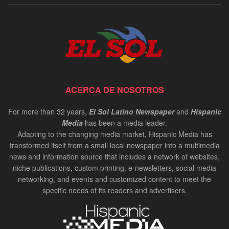
ACERCA DE NOSOTROS
For more than 32 years,
El Sol Latino Newspaper
and
Hispanic
Media
has been a media leader.
Adapting to the changing media market, Hispanic Media has
transformed itself from a small local newspaper into a multimedia
news and information source that includes a network of websites,
niche publications, custom printing, e-newsletters, social media
networking, and events and customized content to meet the
specific needs of its readers and advertisers.