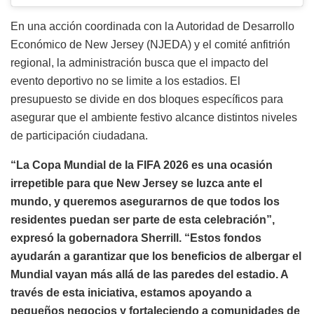
En una acción coordinada con la Autoridad de Desarrollo
Económico de New Jersey (NJEDA) y el comité anfitrión
regional, la administración busca que el impacto del
evento deportivo no se limite a los estadios. El
presupuesto se divide en dos bloques específicos para
asegurar que el ambiente festivo alcance distintos niveles
de participación ciudadana.
“La Copa Mundial de la FIFA 2026 es una ocasión
irrepetible para que New Jersey se luzca ante el
mundo, y queremos asegurarnos de que todos los
residentes puedan ser parte de esta celebración”,
expresó la gobernadora Sherrill. “Estos fondos
ayudarán a garantizar que los beneficios de albergar el
Mundial vayan más allá de las paredes del estadio. A
través de esta iniciativa, estamos apoyando a
pequeños negocios y fortaleciendo a comunidades de