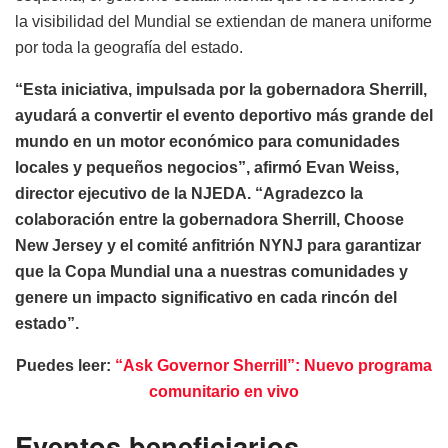
la visibilidad del Mundial se extiendan de manera uniforme
por toda la geografía del estado.
“Esta iniciativa, impulsada por la gobernadora Sherrill,
ayudará a convertir el evento deportivo más grande del
mundo en un motor económico para comunidades
locales y pequeños negocios”, afirmó Evan Weiss,
director ejecutivo de la NJEDA. “Agradezco la
colaboración entre la gobernadora Sherrill, Choose
New Jersey y el comité anfitrión NYNJ para garantizar
que la Copa Mundial una a nuestras comunidades y
genere un impacto significativo en cada rincón del
estado”.
Puedes leer:
“Ask Governor Sherrill”: Nuevo programa
comunitario en vivo
Eventos beneficiarios