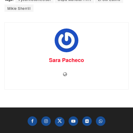
Mikie Sherrill
Sara Pacheco