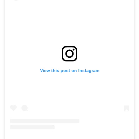
View this post on Instagram