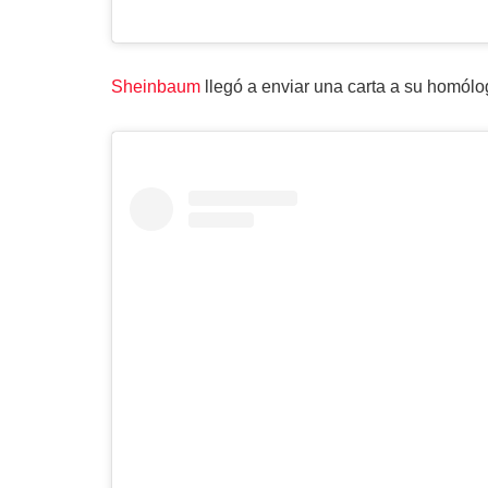
Sheinbaum
llegó a enviar una carta a su homólo