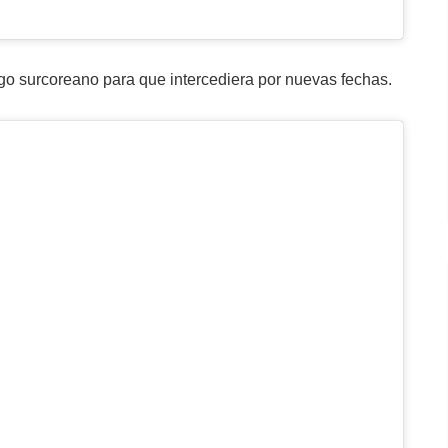
go surcoreano para que intercediera por nuevas fechas.