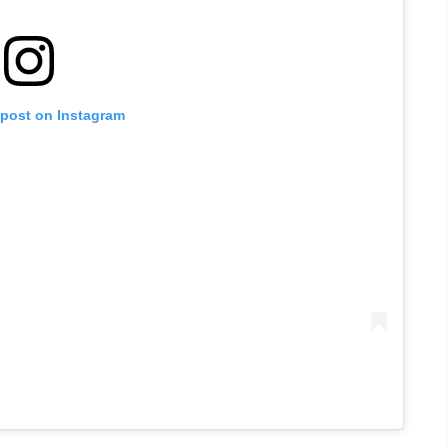
 post on Instagram