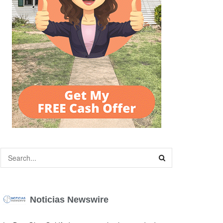
Noticias Newswire