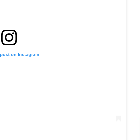
 post on Instagram