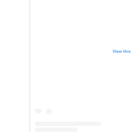
View this