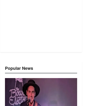
Popular News