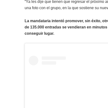
“Ya les dije que tienen que regresar el próximo 
una foto con el grupo, en la que sostiene su nuev
La mandataria intentó promover, sin éxito, ot
de 135.000 entradas se vendieran en minutos
conseguir lugar.