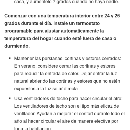
casa, y aumentelo 7 grados cuando no haya nadie.
Comenzar con una temperatura interior entre 24 y 26
grados durante el día. Instale un termostato
programable para ajustar automáticamente la
temperatura del hogar cuando esté fuera de casa o
durmiendo.
Mantener las persianas, cortinas y estores cerrados:
En verano, considere cerrar las cortinas y estores
para reducir la entrada de calor. Dejar entrar la luz
natural abriendo las cortinas y estores que no estén
expuestos a la luz solar directa.
Usa ventiladores de techo para hacer circular el aire:
Los ventiladores de techo son el tipo más eficaz de
ventilador. Ayudan a mejorar el confort durante todo el
año al hacer circular el aire de manera efectiva por
toda la habitación.