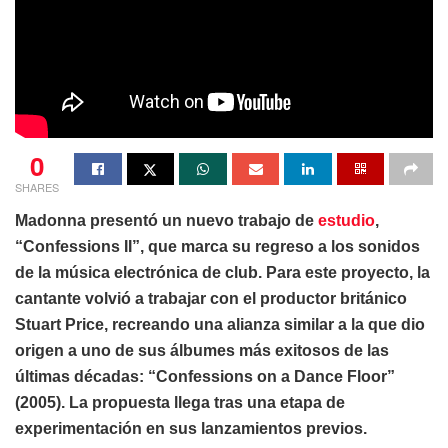
0
SHARES
Madonna presentó un nuevo trabajo de
estudio
,
“Confessions II”, que marca su regreso a los sonidos
de la música electrónica de club. Para este proyecto, la
cantante volvió a trabajar con el productor británico
Stuart Price, recreando una alianza similar a la que dio
origen a uno de sus álbumes más exitosos de las
últimas décadas: “Confessions on a Dance Floor”
(2005). La propuesta llega tras una etapa de
experimentación en sus lanzamientos previos.