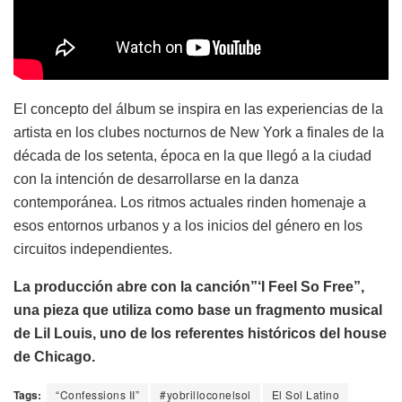
El concepto del álbum se inspira en las experiencias de la
artista en los clubes nocturnos de New York a finales de la
década de los setenta, época en la que llegó a la ciudad
con la intención de desarrollarse en la danza
contemporánea. Los ritmos actuales rinden homenaje a
esos entornos urbanos y a los inicios del género en los
circuitos independientes.
La producción abre con la canción”‘I Feel So Free”,
una pieza que utiliza como base un fragmento musical
de Lil Louis, uno de los referentes históricos del house
de Chicago.
Tags:
“Confessions II”
#yobrilloconelsol
El Sol Latino