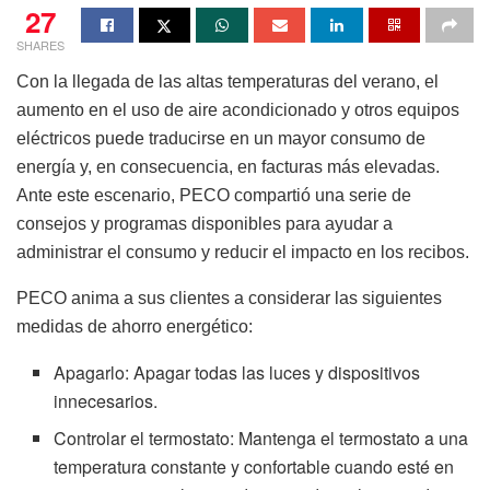
27
SHARES
Con la llegada de las altas temperaturas del verano, el
aumento en el uso de aire acondicionado y otros equipos
eléctricos puede traducirse en un mayor consumo de
energía y, en consecuencia, en facturas más elevadas.
Ante este escenario, PECO compartió una serie de
consejos y programas disponibles para ayudar a
administrar el consumo y reducir el impacto en los recibos.
PECO anima a sus clientes a considerar las siguientes
medidas de ahorro energético:
Apagarlo: Apagar todas las luces y dispositivos
innecesarios.
Controlar el termostato: Mantenga el termostato a una
temperatura constante y confortable cuando esté en