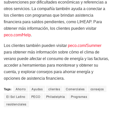
subvenciones por dificultades económicas y referencias a
otros servicios. La compañía también ayuda a conectar a
los clientes con programas que brindan asistencia
financiera para saldos pendientes, como LIHEAP. Para
obtener más información, los clientes pueden visitar
peco.com/Help
.
Los clientes también pueden visitar
peco.com/Summer
para obtener más información sobre cómo el clima de
verano puede afectar el consumo de energía y las facturas,
acceder a herramientas para monitorear y obtener su
cuenta, y explorar consejos para ahorrar energía y
opciones de asistencia financiera.
Tags:
Ahorro
Ayudas
clientes
Comerciales
consejos
El Sol Latino
PECO
Philadelphia
Programas
residenciales