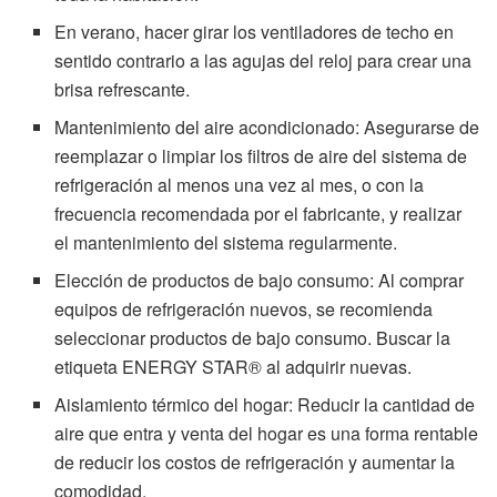
En verano, hacer girar los ventiladores de techo en
sentido contrario a las agujas del reloj para crear una
brisa refrescante.
Mantenimiento del aire acondicionado: Asegurarse de
reemplazar o limpiar los filtros de aire del sistema de
refrigeración al menos una vez al mes, o con la
frecuencia recomendada por el fabricante, y realizar
el mantenimiento del sistema regularmente.
Elección de productos de bajo consumo: Al comprar
equipos de refrigeración nuevos, se recomienda
seleccionar productos de bajo consumo. Buscar la
etiqueta ENERGY STAR® al adquirir nuevas.
Aislamiento térmico del hogar: Reducir la cantidad de
aire que entra y venta del hogar es una forma rentable
de reducir los costos de refrigeración y aumentar la
comodidad.