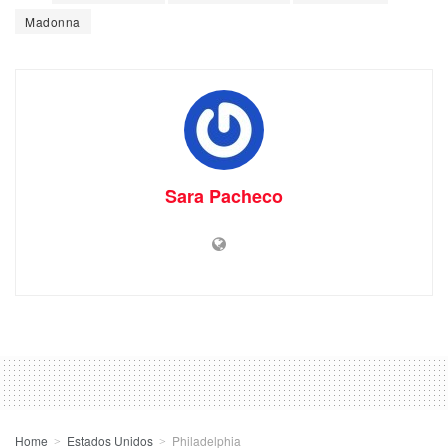
Madonna
Sara Pacheco
Home
Estados Unidos
Philadelphia