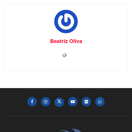
Beatriz Oliva