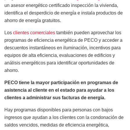
un asesor energético certificado inspección la vivienda,
identifica el desperdicio de energía e instala productos de
ahorro de energía gratuitos.
Los
clientes comerciales
también pueden aprovechar los
programas de eficiencia energética de PECO y acceder a
descuentos instantáneos en iluminación, incentivos para
equipos de alta eficiencia, evaluaciones de edificios y
análisis energéticos para identificar oportunidades de
ahorro.
PECO tiene la mayor participación en programas de
asistencia al cliente en el estado para ayudar a los
clientes a administrar sus facturas de energía.
Hay programas disponibles para personas con bajos
ingresos que ayudan a los clientes con la condonación de
saldos vencidos, medidas de eficiencia energética,