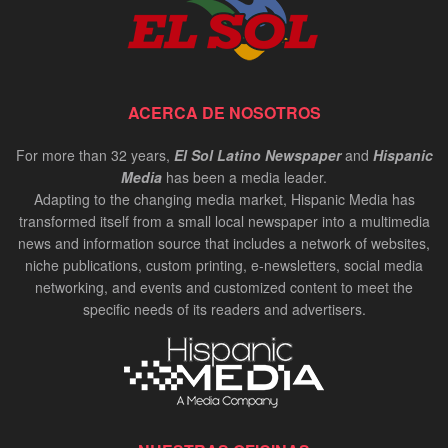
ACERCA DE NOSOTROS
For more than 32 years,
El Sol Latino Newspaper
and
Hispanic
Media
has been a media leader.
Adapting to the changing media market, Hispanic Media has
transformed itself from a small local newspaper into a multimedia
news and information source that includes a network of websites,
niche publications, custom printing, e-newsletters, social media
networking, and events and customized content to meet the
specific needs of its readers and advertisers.