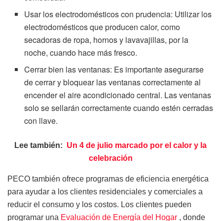
Usar los electrodomésticos con prudencia: Utilizar los
electrodomésticos que producen calor, como
secadoras de ropa, hornos y lavavajillas, por la
noche, cuando hace más fresco.
Cerrar bien las ventanas: Es importante asegurarse
de cerrar y bloquear las ventanas correctamente al
encender el aire acondicionado central. Las ventanas
solo se sellarán correctamente cuando estén cerradas
con llave.
Lee también:
Un 4 de julio marcado por el calor y la
celebración
PECO también ofrece programas de eficiencia energética
para ayudar a los clientes residenciales y comerciales a
reducir el consumo y los costos. Los clientes pueden
programar una
Evaluación de Energía del Hogar
, donde