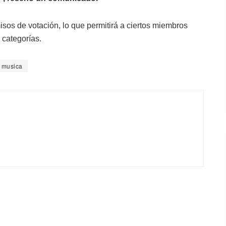
isos de votación, lo que permitirá a ciertos miembros
 categorías.
musica