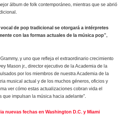
mejor álbum de folk contemporáneo, mientras que se abrió
dicional.
vocal de pop tradicional se otorgará a intérpretes
nte con las formas actuales de la música pop”,
 Grammy, y uno que refleja el extraordinario crecimiento
ey Mason jr., director ejecutivo de la Academia de la
ulsados por los miembros de nuestra Academia de la
ria musical actual y de los muchos géneros, oficios y
ma ver cómo estas actualizaciones cobran vida el
s que impulsan la música hacia adelante”.
ia nuevas fechas en Washington D.C. y Miami