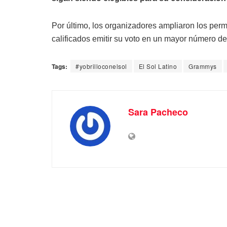
Por último, los organizadores ampliaron los perm
calificados emitir su voto en un mayor número de
Tags:
#yobrilloconelsol
El Sol Latino
Grammys
Sara Pacheco