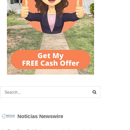
Noticias Newswire