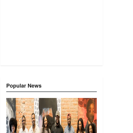
Popular News