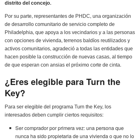
distrito del concejo.
Por su parte, representantes de PHDC, una organización
de desarrollo comunitario de servicio completo de
Philadelphia, que apoya a los vecindarios y a las personas
con opciones de vivienda, terrenos baldíos reutilizados y
activos comunitarios, agradeció a todas las entidades que
hacen posible la construcción de nuevas casas, al tiempo
de que esperan con ansias el próximo corte de cinta.
¿Eres elegible para Turn the
Key?
Para ser elegible del programa Turn the Key, los
interesados deben cumplir ciertos requisitos:
Ser comprador por primera vez: una persona que
nunca ha sido propietaria de una vivienda o que no lo