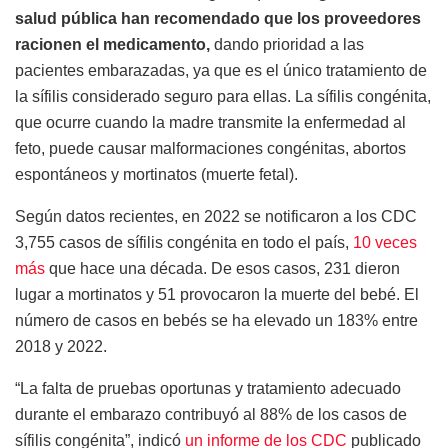
salud pública han recomendado que los proveedores
racionen el medicamento,
dando prioridad a las
pacientes embarazadas, ya que es el único tratamiento de
la sífilis considerado seguro para ellas. La sífilis congénita,
que ocurre cuando la madre transmite la enfermedad al
feto, puede causar malformaciones congénitas, abortos
espontáneos y mortinatos (muerte fetal).
Según datos recientes, en 2022 se notificaron a los CDC
3,755 casos de sífilis congénita en todo el país,
10 veces
más
que hace una década. De esos casos, 231 dieron
lugar a mortinatos y 51 provocaron la muerte del bebé. El
número de casos en bebés se ha elevado un 183% entre
2018 y 2022.
“La falta de pruebas oportunas y tratamiento adecuado
durante el embarazo contribuyó al 88% de los casos de
sífilis congénita”, indicó
un informe de los CDC
publicado