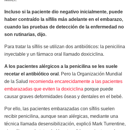
Incluso si la paciente dio negativo inicialmente, puede
haber contraído la sífilis más adelante en el embarazo,
cuando las pruebas de detección de la enfermedad no
son rutinarias, dijo.
Para tratar la sífilis se utilizan dos antibióticos: la penicilina
inyectable y un fármaco oral llamado doxiciclina.
A los pacientes alérgicos a la penicilina se les suele
recetar el antibiótico oral
. Pero la Organización Mundial
de la Salud
recomienda encarecidamente a las pacientes
embarazadas que eviten la doxiciclina
porque puede
causar graves deformidades óseas y dentales en el bebé.
Por ello, las pacientes embarazadas con sífilis suelen
recibir penicilina, aunque sean alérgicas, mediante una
técnica llamada desensibilización, explicó Mark Turrentine,