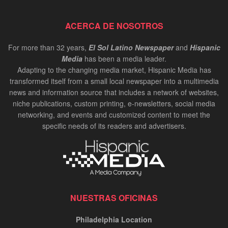
ACERCA DE NOSOTROS
For more than 32 years,
El Sol Latino Newspaper
and
Hispanic
Media
has been a media leader.
Adapting to the changing media market, Hispanic Media has
transformed itself from a small local newspaper into a multimedia
news and information source that includes a network of websites,
niche publications, custom printing, e-newsletters, social media
networking, and events and customized content to meet the
specific needs of its readers and advertisers.
NUESTRAS OFICINAS
Philadelphia Location