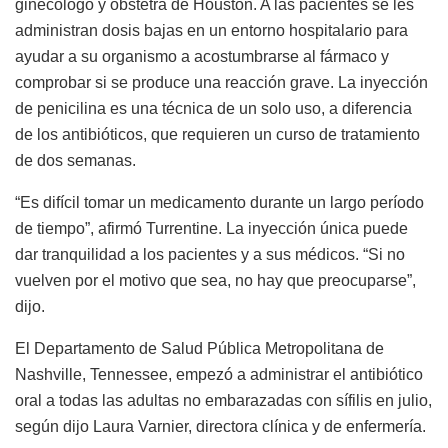
ginecólogo y obstetra de Houston. A las pacientes se les
administran dosis bajas en un entorno hospitalario para
ayudar a su organismo a acostumbrarse al fármaco y
comprobar si se produce una reacción grave. La inyección
de penicilina es una técnica de un solo uso, a diferencia
de los antibióticos, que requieren un curso de tratamiento
de dos semanas.
“Es difícil tomar un medicamento durante un largo período
de tiempo”, afirmó Turrentine. La inyección única puede
dar tranquilidad a los pacientes y a sus médicos. “Si no
vuelven por el motivo que sea, no hay que preocuparse”,
dijo.
El Departamento de Salud Pública Metropolitana de
Nashville, Tennessee, empezó a administrar el antibiótico
oral a todas las adultas no embarazadas con sífilis en julio,
según dijo Laura Varnier, directora clínica y de enfermería.