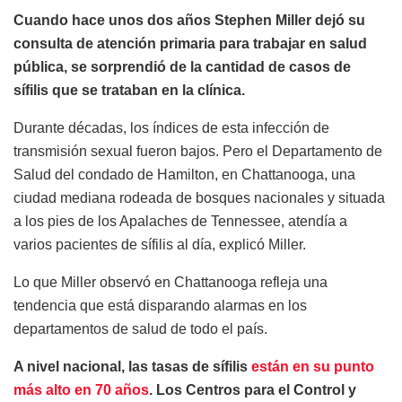
Cuando hace unos dos años Stephen Miller dejó su
consulta de atención primaria para trabajar en salud
pública, se sorprendió de la cantidad de casos de
sífilis que se trataban en la clínica.
Durante décadas, los índices de esta infección de
transmisión sexual fueron bajos. Pero el Departamento de
Salud del condado de Hamilton, en Chattanooga, una
ciudad mediana rodeada de bosques nacionales y situada
a los pies de los Apalaches de Tennessee, atendía a
varios pacientes de sífilis al día, explicó Miller.
Lo que Miller observó en Chattanooga refleja una
tendencia que está disparando alarmas en los
departamentos de salud de todo el país.
A nivel nacional, las tasas de sífilis
están en su punto
más alto en 70 años
. Los Centros para el Control y