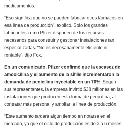
medicamentos.
“Eso significa que no se pueden fabricar otros fármacos en
esa línea de producción”, explicó. Solo los grandes
fabricantes como Pfizer disponen de los recursos
necesarios para construir y gestionar instalaciones tan
especializadas. “No es necesariamente eficiente ni
rentable”, dijo Fox.
En un comunicado, Pfizer confirmó que la escasez de
amoxicilina y el aumento de la sífilis incrementaron la
demanda de penicilina inyectable en un 70%.
Según
sus representantes, la empresa invirtió $38 millones en las
instalaciones que producen esta forma de penicilina, al
contratar más personal y ampliar la línea de producción.
“Este aumento tardará algún tiempo en notarse en el
mercado, ya que el ciclo de producción es de 3 a 6 meses