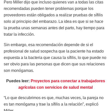
Pero Miller dijo que incluso quienes van a todas las citas
recomendadas pueden tener problemas porque los
proveedores están obligados a realizar pruebas de sífilis
solo al principio del embarazo. La idea es que si se hace
la prueba unas semanas antes del parto, hay tiempo para
tratar la infección.
Sin embargo, esa recomendación depende de si el
profesional de salud sospecha que la paciente ha estado
expuesta a la bacteria que causa la sífilis, lo que puede no
ser obvio para las personas que dicen que sus relaciones
son monógamas.
Puedes leer:
Proyectos para conectar a trabajadores
agrícolas con servicios de salud mental
“Lo que descubrimos es que, muchas veces, la pareja no
es tan monógama y trae la sífilis a la relación”, explicó
Miller.