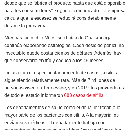
desde que se fabrica el producto hasta que está disponible
para los consumidores”, según el comunicado. La empresa
calcula que la escasez se reducirá considerablemente
durante la primavera.
Mientras tanto, dijo Miller, su clínica de Chattanooga
continúa elaborando estrategias. Cada dosis de penicilina
inyectable puede costar cientos de dólares. Además, hay
que conservarla en frío y caduca a los 48 meses.
Incluso con el espectacular aumento de casos, la sífilis
sigue siendo relativamente rara. Más de 7 millones de
personas viven en Tennessee, y en 2019, los proveedores
de todo el estado informaron
683 casos de sífilis
.
Los departamentos de salud como el de Miller tratan a la
mayor parte de los pacientes con sífilis. A la mayoría los
envían sus médicos. El departamento trabaja con