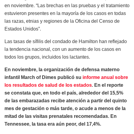
en noviembre. “Las brechas en las pruebas y el tratamiento
estuvieron presentes en la mayoría de los casos en todas
las razas, etnias y regiones de la Oficina del Censo de
Estados Unidos”.
Las tasas de sífilis del condado de Hamilton han reflejado
la tendencia nacional, con un aumento de los casos en
todos los grupos, incluidos los lactantes.
En noviembre, la organización de defensa materno
infantil March of Dimes publicó su
informe anual sobre
los resultados de salud de los estados
. En el reporte
se constata que, en todo el país, alrededor del 15,5%
de las embarazadas recibe atención a partir del quinto
mes de gestación o más tarde, o acude a menos de la
mitad de las visitas prenatales recomendadas. En
Tennessee, la tasa era aún peor, del 17,4%.