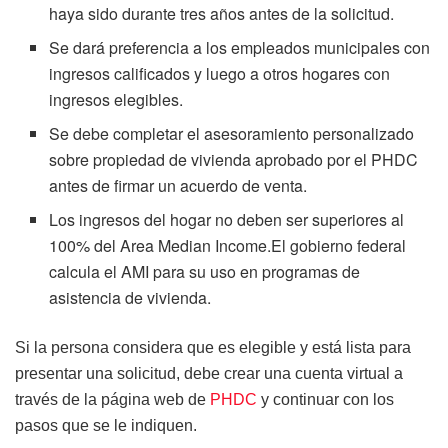
haya sido durante tres años antes de la solicitud.
Se dará preferencia a los empleados municipales con
ingresos calificados y luego a otros hogares con
ingresos elegibles.
Se debe completar el asesoramiento personalizado
sobre propiedad de vivienda aprobado por el PHDC
antes de firmar un acuerdo de venta.
Los ingresos del hogar no deben ser superiores al
100% del Area Median Income.El gobierno federal
calcula el AMI para su uso en programas de
asistencia de vivienda.
Si la persona considera que es elegible y está lista para
presentar una solicitud, debe crear una cuenta virtual a
través de la página web de
PHDC
y continuar con los
pasos que se le indiquen.