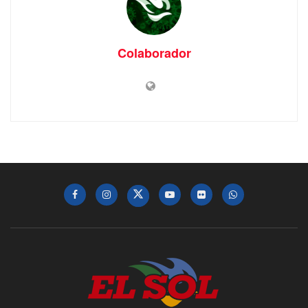
Colaborador