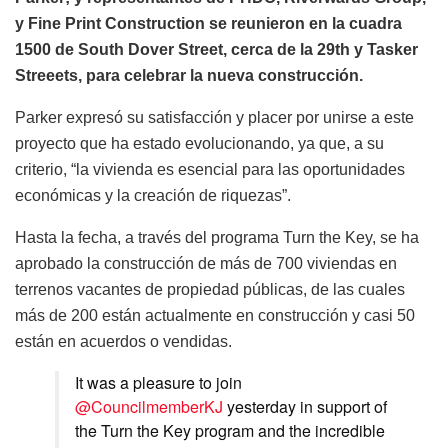
y Fine Print Construction se reunieron en la cuadra
1500 de South Dover Street, cerca de la 29th y Tasker
Streeets, para celebrar la nueva construcción.
Parker expresó su satisfacción y placer por unirse a este
proyecto que ha estado evolucionando, ya que, a su
criterio, “la vivienda es esencial para las oportunidades
económicas y la creación de riquezas”.
Hasta la fecha, a través del programa Turn the Key, se ha
aprobado la construcción de más de 700 viviendas en
terrenos vacantes de propiedad públicas, de las cuales
más de 200 están actualmente en construcción y casi 50
están en acuerdos o vendidas.
It was a pleasure to join
@CouncilmemberKJ
yesterday in support of
the Turn the Key program and the incredible