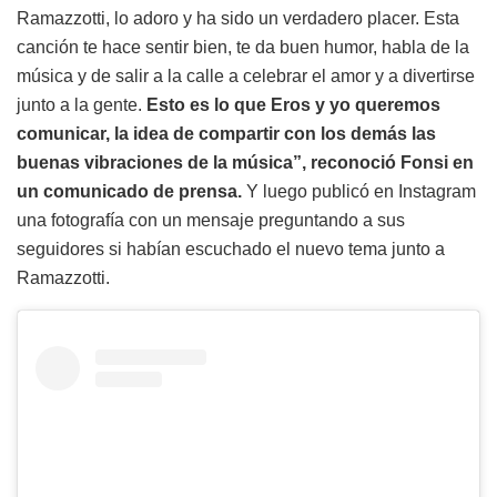
Ramazzotti, lo adoro y ha sido un verdadero placer. Esta
canción te hace sentir bien, te da buen humor, habla de la
música y de salir a la calle a celebrar el amor y a divertirse
junto a la gente.
Esto es lo que Eros y yo queremos
comunicar, la idea de compartir con los demás las
buenas vibraciones de la música”, reconoció Fonsi en
un comunicado de prensa.
Y luego publicó en Instagram
una fotografía con un mensaje preguntando a sus
seguidores si habían escuchado el nuevo tema junto a
Ramazzotti.