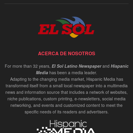
ACERCA DE NOSOTROS
For more than 32 years,
El Sol Latino Newspaper
and
Hispanic
Media
has been a media leader.
Adapting to the changing media market, Hispanic Media has
transformed itself from a small local newspaper into a multimedia
news and information source that includes a network of websites,
niche publications, custom printing, e-newsletters, social media
networking, and events and customized content to meet the
specific needs of its readers and advertisers.