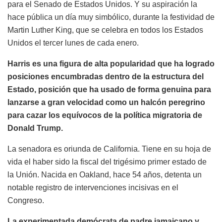
para el Senado de Estados Unidos. Y su aspiración la
hace pública un día muy simbólico, durante la festividad de
Martin Luther King, que se celebra en todos los Estados
Unidos el tercer lunes de cada enero.
Harris es una figura de alta popularidad que ha logrado
posiciones encumbradas dentro de la estructura del
Estado, posición que ha usado de forma genuina para
lanzarse a gran velocidad como un halcón peregrino
para cazar los equívocos de la política migratoria de
Donald Trump.
La senadora es oriunda de California. Tiene en su hoja de
vida el haber sido la fiscal del trigésimo primer estado de
la Unión. Nacida en Oakland, hace 54 años, detenta un
notable registro de intervenciones incisivas en el
Congreso.
La experimentada demócrata de padre jamaicano y