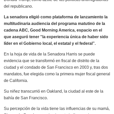
del republicano.
La senadora eligió como plataforma de lanzamiento la
multitudinaria audiencia del programa matutino de la
cadena ABC, Good Morning America, espacio en el
que aseguró tener “la experiencia única de haber sido
líder en el Gobierno local, el estatal y el federal”.
En la hoja de vida de la Senadora Harris se puede
evidencia que se transformó en fiscal de distrito de la
ciudad y el condado de San Francisco en 2003 y, tras dos
mandatos, fue elegida como la primera mujer fiscal general
de California.
Su niñez transcurrió en Oakland, la ciudad al este de la
bahía de San Francisco.
Su percepción de la vida tiene las influencias de su mamá,