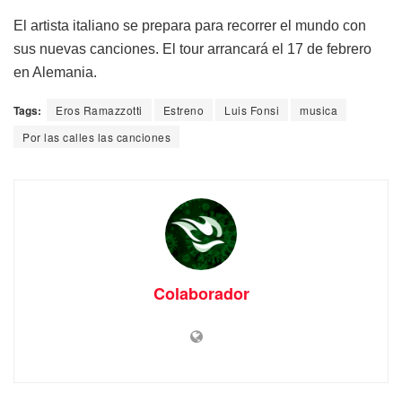
El artista italiano se prepara para recorrer el mundo con
sus nuevas canciones. El tour arrancará el 17 de febrero
en Alemania.
Tags:
Eros Ramazzotti
Estreno
Luis Fonsi
musica
Por las calles las canciones
Colaborador