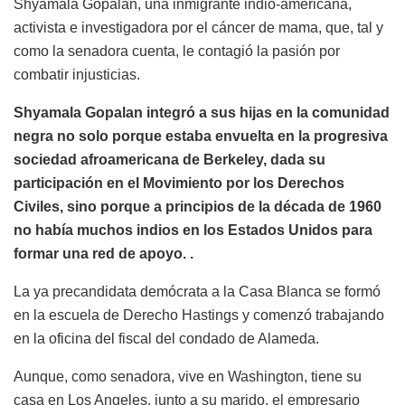
Shyamala Gopalan, una inmigrante indio-americana,
activista e investigadora por el cáncer de mama, que, tal y
como la senadora cuenta, le contagió la pasión por
combatir injusticias.
Shyamala Gopalan integró a sus hijas en la comunidad
negra no solo porque estaba envuelta en la progresiva
sociedad afroamericana de Berkeley, dada su
participación en el Movimiento por los Derechos
Civiles, sino porque a principios de la década de 1960
no había muchos indios en los Estados Unidos para
formar una red de apoyo. .
La ya precandidata demócrata a la Casa Blanca se formó
en la escuela de Derecho Hastings y comenzó trabajando
en la oficina del fiscal del condado de Alameda.
Aunque, como senadora, vive en Washington, tiene su
casa en Los Angeles, junto a su marido, el empresario