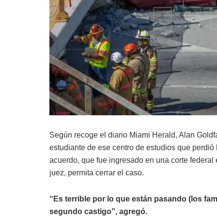
Según recoge el diario Miami Herald, Alan Goldf
estudiante de ese centro de estudios que perdió 
acuerdo, que fue ingresado en una corte federal
juez, permita cerrar el caso.
“Es terrible por lo que están pasando (los fami
segundo castigo”, agregó.