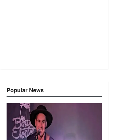
Popular News