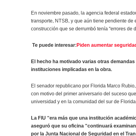
En noviembre pasado, la agencia federal estado
transporte, NTSB, y que aún tiene pendiente de e
construcción que se derrumbó tenía “errores de d
Te puede interesar:
Piden aumentar seguridad
El hecho ha motivado varias otras demandas e
instituciones implicadas en la obra.
El senador republicano por Florida Marco Rubio,
con motivo del primer aniversario del suceso que
universidad y en la comunidad del sur de Florida
La FIU “era más que una institución académic
aseguró que su oficina “continuará examinand
por la Junta Nacional de Seguridad en el Tr