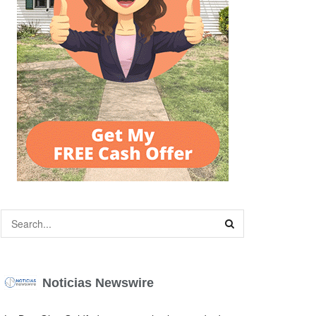
Noticias Newswire