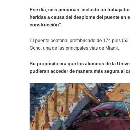
Ese día, seis personas, incluido un trabajado
heridas a causa del desplome del puente en 
construcción”.
El puente peatonal prefabricado de 174 pies (53 
Ocho, una de las principales vías de Miami.
Su propósito era que los alumnos de la Univer
pudieran acceder de manera más segura al 