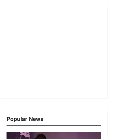
Popular News