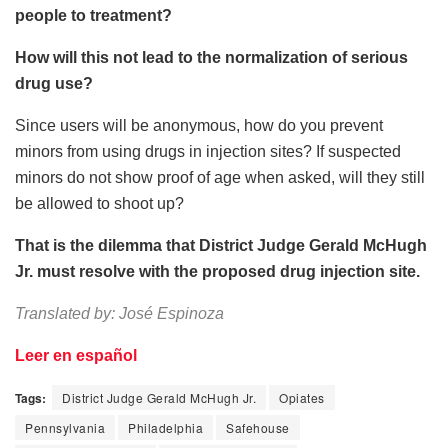
people to treatment?
How will this not lead to the normalization of serious
drug use?
Since users will be anonymous, how do you prevent
minors from using drugs in injection sites? If suspected
minors do not show proof of age when asked, will they still
be allowed to shoot up?
That is the dilemma that District Judge Gerald McHugh
Jr. must resolve with the proposed drug injection site.
Translated by: José Espinoza
Leer en español
Tags:
District Judge Gerald McHugh Jr.
Opiates
Pennsylvania
Philadelphia
Safehouse