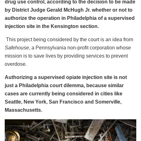
drug use control, according to the decision to be made
by District Judge Gerald McHugh Jr. whether or not to
authorize the operation in Philadelphia of a supervised
injection site in the Kensington section.
This project being considered by the court is an idea from
Safehouse
, a Pennsylvania non-profit corporation whose
mission is to save lives by providing services to prevent
overdose.
Authorizing a supervised opiate injection site is not
just a Philadelphia court dilemma, because similar
cases are currently
being considered in cities like
Seattle, New York, San Francisco and Somerville,
Massachusetts.