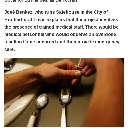
Governor Ed Rendell, all Democrats.
José Benítez, who runs Safehouse in the City of
Brotherhood Love, explains that the project involves
the presence of trained medical staff. There would be
medical personnel who would observe an overdose
reaction if one occurred and then provide emergency
care.