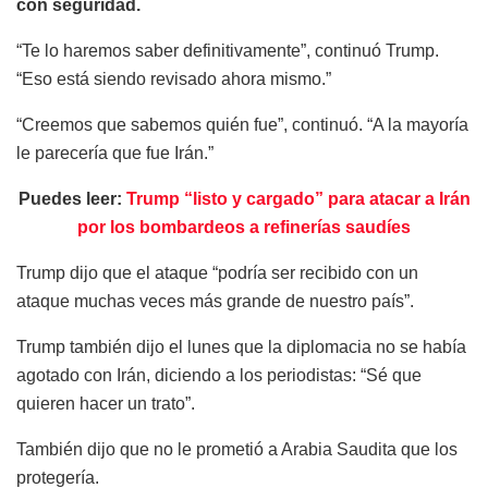
con seguridad.
“Te lo haremos saber definitivamente”, continuó Trump.
“Eso está siendo revisado ahora mismo.”
“Creemos que sabemos quién fue”, continuó. “A la mayoría
le parecería que fue Irán.”
Puedes leer:
Trump “listo y cargado” para atacar a Irán
por los bombardeos a refinerías saudíes
Trump dijo que el ataque “podría ser recibido con un
ataque muchas veces más grande de nuestro país”.
Trump también dijo el lunes que la diplomacia no se había
agotado con Irán, diciendo a los periodistas: “Sé que
quieren hacer un trato”.
También dijo que no le prometió a Arabia Saudita que los
protegería.