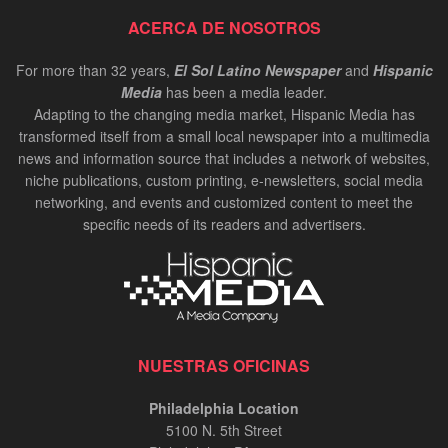
ACERCA DE NOSOTROS
For more than 32 years,
El Sol Latino Newspaper
and
Hispanic
Media
has been a media leader.
Adapting to the changing media market, Hispanic Media has
transformed itself from a small local newspaper into a multimedia
news and information source that includes a network of websites,
niche publications, custom printing, e-newsletters, social media
networking, and events and customized content to meet the
specific needs of its readers and advertisers.
NUESTRAS OFICINAS
Philadelphia Location
5100 N. 5th Street