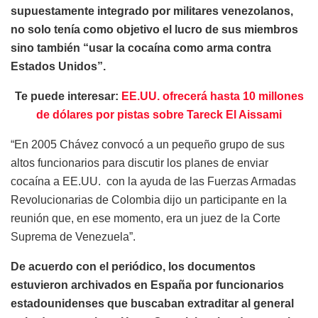
supuestamente integrado por militares venezolanos,
no solo tenía como objetivo el lucro de sus miembros
sino también “usar la cocaína como arma contra
Estados Unidos”.
Te puede interesar:
EE.UU. ofrecerá hasta 10 millones
de dólares por pistas sobre Tareck El Aissami
“En 2005 Chávez convocó a un pequeño grupo de sus
altos funcionarios para discutir los planes de enviar
cocaína a EE.UU. con la ayuda de las Fuerzas Armadas
Revolucionarias de Colombia dijo un participante en la
reunión que, en ese momento, era un juez de la Corte
Suprema de Venezuela”.
De acuerdo con el periódico, los documentos
estuvieron archivados en España por funcionarios
estadounidenses que buscaban extraditar al general