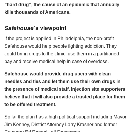
“hard drug”, the cause of an epidemic that annually
kills thousands of Americans.
Safehouse
´s viewpoint
If the project is applied in Philadelphia, the non-profit
Safehouse would help people fighting addiction. They
could bring drugs to the clinic, use them in a partitioned
bay and receive medical help in case of overdose.
Safehouse would provide drug users with clean
needles and ties and let them use their own drugs in
the presence of medical staff. Injection site supporters
believe that it will also provide a trusted place for them
to be offered treatment.
So far the plan has a high political support including Mayor
Jim Kenney, District Attorney Larry Krasner and former