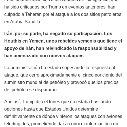
ha sido criticados por Trump en eventos anteriores, han
culpado a Teherán por el ataque a los dos sitios petroleros
en Arabia Saudita.
Irán, por su parte, ha negado su participación. Los
Houthis en Yemen, unos rebeldes yemenís que tiene el
apoyo de Irán, han reivindicado la responsabilidad y
han amenazado con nuevos ataques.
La administración ha estado sopesando la respuesta al
ataque, que cerró aproximadamente el cinco por ciento del
suministro mundial de petróleo y provocó que los precios
del petróleo se dispararan.
Aún así, Trump dijo el lunes que no estaba buscando
opciones hasta que Estados Unidos determine
definitivamente de dónde vinieron los ataques con aviones
teledirigidos, prometiendo dar a conocer información con