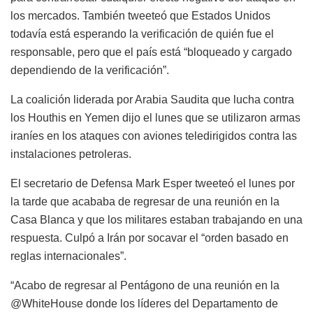
los mercados. También tweeteó que Estados Unidos
todavía está esperando la verificación de quién fue el
responsable, pero que el país está “bloqueado y cargado
dependiendo de la verificación”.
La coalición liderada por Arabia Saudita que lucha contra
los Houthis en Yemen dijo el lunes que se utilizaron armas
iraníes en los ataques con aviones teledirigidos contra las
instalaciones petroleras.
El secretario de Defensa Mark Esper tweeteó el lunes por
la tarde que acababa de regresar de una reunión en la
Casa Blanca y que los militares estaban trabajando en una
respuesta. Culpó a Irán por socavar el “orden basado en
reglas internacionales”.
“Acabo de regresar al Pentágono de una reunión en la
@WhiteHouse donde los líderes del Departamento de