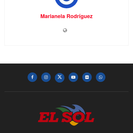
Marianela Rodríguez