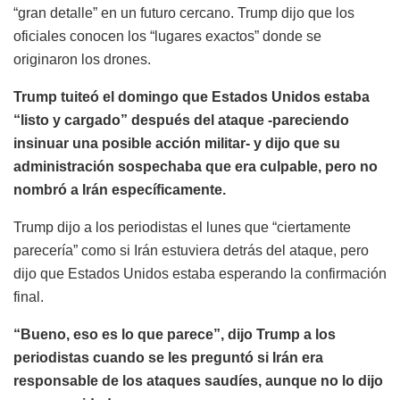
“gran detalle” en un futuro cercano. Trump dijo que los
oficiales conocen los “lugares exactos” donde se
originaron los drones.
Trump tuiteó el domingo que Estados Unidos estaba
“listo y cargado” después del ataque -pareciendo
insinuar una posible acción militar- y dijo que su
administración sospechaba que era culpable, pero no
nombró a Irán específicamente.
Trump dijo a los periodistas el lunes que “ciertamente
parecería” como si Irán estuviera detrás del ataque, pero
dijo que Estados Unidos estaba esperando la confirmación
final.
“Bueno, eso es lo que parece”, dijo Trump a los
periodistas cuando se les preguntó si Irán era
responsable de los ataques saudíes, aunque no lo dijo