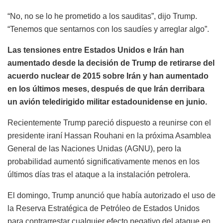
“No, no se lo he prometido a los sauditas”, dijo Trump.
“Tenemos que sentarnos con los saudíes y arreglar algo”.
Las tensiones entre Estados Unidos e Irán han
aumentado desde la decisión de Trump de retirarse del
acuerdo nuclear de 2015 sobre Irán y han aumentado
en los últimos meses, después de que Irán derribara
un avión teledirigido militar estadounidense en junio.
Recientemente Trump pareció dispuesto a reunirse con el
presidente iraní Hassan Rouhani en la próxima Asamblea
General de las Naciones Unidas (AGNU), pero la
probabilidad aumentó significativamente menos en los
últimos días tras el ataque a la instalación petrolera.
El domingo, Trump anunció que había autorizado el uso de
la Reserva Estratégica de Petróleo de Estados Unidos
para contrarrestar cualquier efecto negativo del ataque en