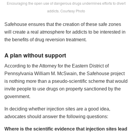
Encouraging the open use of dangerous drugs undermines efforts to divert
addicts. Courtesy Photo
Safehouse ensures that the creation of these safe zones
will create a real atmosphere for addicts to be interested in
the benefits of drug reversion treatment.
A plan without support
According to the Attorney for the Eastern District of
Pennsylvania William M. McSwain, the Safehouse project
is nothing more than a pseudo-scientific scheme that would
invite people to use drugs on property sanctioned by the
government.
In deciding whether injection sites are a good idea,
advocates should answer the following questions:
Where is the scientific evidence that injection sites lead