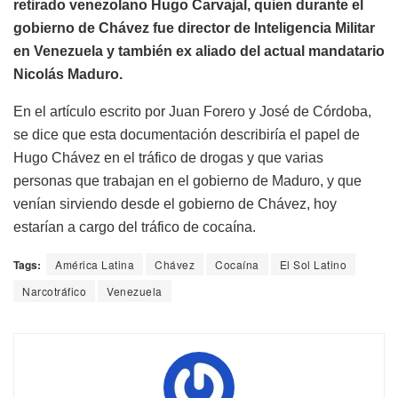
retirado venezolano Hugo Carvajal, quien durante el
gobierno de Chávez fue director de Inteligencia Militar
en Venezuela y también ex aliado del actual mandatario
Nicolás Maduro.
En el artículo escrito por Juan Forero y José de Córdoba,
se dice que esta documentación describiría el papel de
Hugo Chávez en el tráfico de drogas y que varias
personas que trabajan en el gobierno de Maduro, y que
venían sirviendo desde el gobierno de Chávez, hoy
estarían a cargo del tráfico de cocaína.
Tags:
América Latina
Chávez
Cocaína
El Sol Latino
Narcotráfico
Venezuela