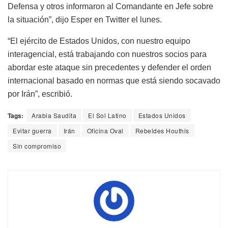
Defensa y otros informaron al Comandante en Jefe sobre
la situación”, dijo Esper en Twitter el lunes.
“El ejército de Estados Unidos, con nuestro equipo
interagencial, está trabajando con nuestros socios para
abordar este ataque sin precedentes y defender el orden
internacional basado en normas que está siendo socavado
por Irán”, escribió.
Tags:
Arabia Saudita
El Sol Latino
Estados Unidos
Evitar guerra
Irán
Oficina Oval
Rebeldes Houthis
Sin compromiso