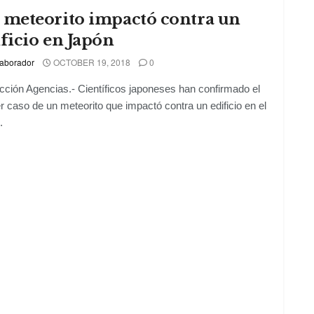
 meteorito impactó contra un
ficio en Japón
aborador
OCTOBER 19, 2018
0
ción Agencias.- Científicos japoneses han confirmado el
r caso de un meteorito que impactó contra un edificio en el
.