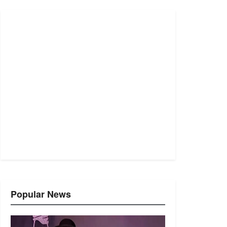
Popular News