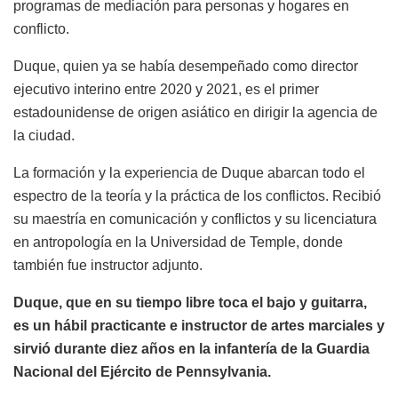
programas de mediación para personas y hogares en
conflicto.
Duque, quien ya se había desempeñado como director
ejecutivo interino entre 2020 y 2021, es el primer
estadounidense de origen asiático en dirigir la agencia de
la ciudad.
La formación y la experiencia de Duque abarcan todo el
espectro de la teoría y la práctica de los conflictos. Recibió
su maestría en comunicación y conflictos y su licenciatura
en antropología en la Universidad de Temple, donde
también fue instructor adjunto.
Duque, que en su tiempo libre toca el bajo y guitarra,
es un hábil practicante e instructor de artes marciales y
sirvió durante diez años en la infantería de la Guardia
Nacional del Ejército de Pennsylvania.