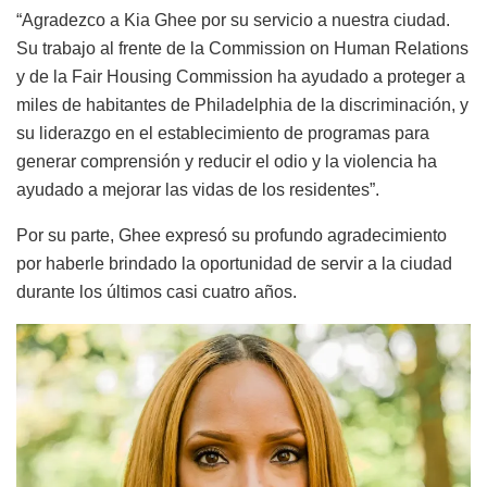
“Agradezco a Kia Ghee por su servicio a nuestra ciudad.
Su trabajo al frente de la Commission on Human Relations
y de la Fair Housing Commission ha ayudado a proteger a
miles de habitantes de Philadelphia de la discriminación, y
su liderazgo en el establecimiento de programas para
generar comprensión y reducir el odio y la violencia ha
ayudado a mejorar las vidas de los residentes”.
Por su parte, Ghee expresó su profundo agradecimiento
por haberle brindado la oportunidad de servir a la ciudad
durante los últimos casi cuatro años.