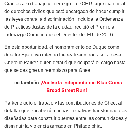
Gracias a su trabajo y liderazgo, la PCHR, agencia oficial
de derechos civiles que está encargada de hacer cumplir
las leyes contra la discriminación, incluida la Ordenanza
de Prácticas Justas de la ciudad, recibió el Premio al
Liderazgo Comunitario del Director del FBI de 2016.
En esta oportunidad, el nombramiento de Duque como
director Ejecutivo interino fue realizado por la alcaldesa
Cherelle Parker, quien detalló que ocupará el cargo hasta
que se designe un reemplazo para Ghee.
Lee también:
¡Vuelve la Independence Blue Cross
Broad Street Run!
Parker elogió el trabajo y las contribuciones de Ghee, al
detallar que encabezó muchas iniciativas transformadoras
diseñadas para construir puentes entre las comunidades y
disminuir la violencia armada en Philadelphia.