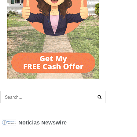
Noticias Newswire