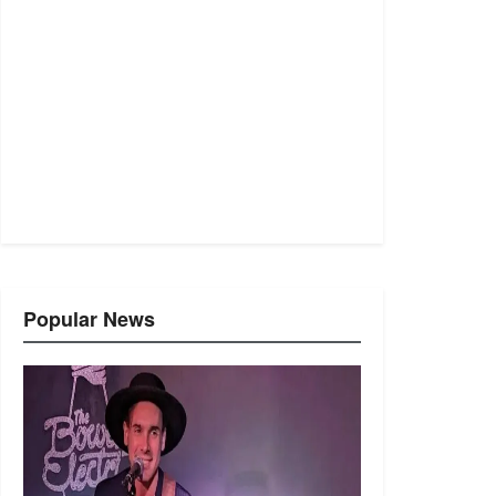
Popular News