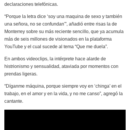
declaraciones telefónicas.
“Porque la letra dice ‘soy una maquina de sexo y también
una señora, no se confundan'”, añadió entre risas la de
Monterrey sobre su más reciente sencillo, que ya acumula
más de seis millones de visionados en la plataforma
YouTube y el cual sucede al tema “Que me duela”.
En ambos videoclips, la intérprete hace alarde de
histrionismo y sensualidad, ataviada por momentos con
prendas ligeras.
“Díganme máquina, porque siempre voy en ‘chinga’ en el
trabajo, en el amor y en la vida, y no me canso”, agregó la
cantante.