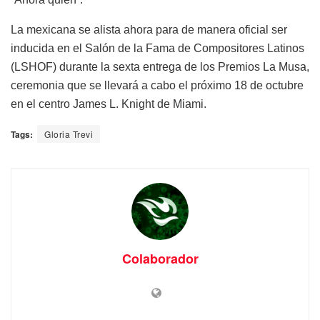
La mexicana se alista ahora para de manera oficial ser
inducida en el Salón de la Fama de Compositores Latinos
(LSHOF) durante la sexta entrega de los Premios La Musa,
ceremonia que se llevará a cabo el próximo 18 de octubre
en el centro James L. Knight de Miami.
Tags:
Gloria Trevi
Colaborador