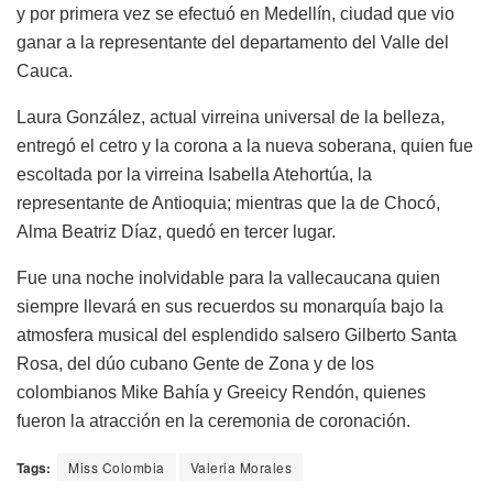
y por primera vez se efectuó en Medellín, ciudad que vio
ganar a la representante del departamento del Valle del
Cauca.
Laura González, actual virreina universal de la belleza,
entregó el cetro y la corona a la nueva soberana, quien fue
escoltada por la virreina Isabella Atehortúa, la
representante de Antioquia; mientras que la de Chocó,
Alma Beatriz Díaz, quedó en tercer lugar.
Fue una noche inolvidable para la vallecaucana quien
siempre llevará en sus recuerdos su monarquía bajo la
atmosfera musical del esplendido salsero Gilberto Santa
Rosa, del dúo cubano Gente de Zona y de los
colombianos Mike Bahía y Greeicy Rendón, quienes
fueron la atracción en la ceremonia de coronación.
Tags:
Miss Colombia
Valeria Morales