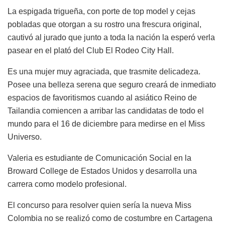
La espigada trigueña, con porte de top model y cejas
pobladas que otorgan a su rostro una frescura original,
cautivó al jurado que junto a toda la nación la esperó verla
pasear en el plató del Club El Rodeo City Hall.
Es una mujer muy agraciada, que trasmite delicadeza.
Posee una belleza serena que seguro creará de inmediato
espacios de favoritismos cuando al asiático Reino de
Tailandia comiencen a arribar las candidatas de todo el
mundo para el 16 de diciembre para medirse en el Miss
Universo.
Valeria es estudiante de Comunicación Social en la
Broward College de Estados Unidos y desarrolla una
carrera como modelo profesional.
El concurso para resolver quien sería la nueva Miss
Colombia no se realizó como de costumbre en Cartagena