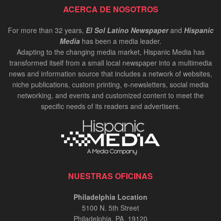
ACERCA DE NOSOTROS
For more than 32 years,
El Sol Latino Newspaper
and
Hispanic
Media
has been a media leader.
Adapting to the changing media market, Hispanic Media has
transformed itself from a small local newspaper into a multimedia
news and information source that includes a network of websites,
niche publications, custom printing, e-newsletters, social media
networking, and events and customized content to meet the
specific needs of its readers and advertisers.
NUESTRAS OFICINAS
Philadelphia Location
5100 N. 5th Street
Philadelphia, PA. 19120