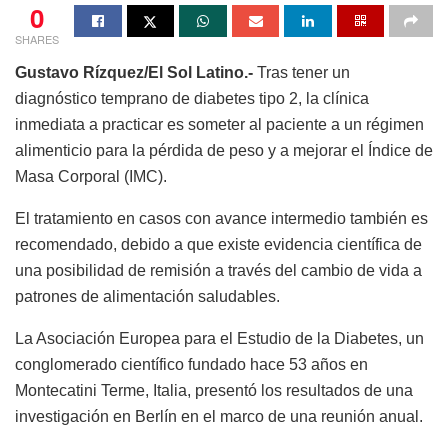
0
SHARES
Gustavo Rízquez/El Sol Latino.-
Tras tener un
diagnóstico temprano de diabetes tipo 2, la clínica
inmediata a practicar es someter al paciente a un régimen
alimenticio para la pérdida de peso y a mejorar el Índice de
Masa Corporal (IMC).
El tratamiento en casos con avance intermedio también es
recomendado, debido a que existe evidencia científica de
una posibilidad de remisión a través del cambio de vida a
patrones de alimentación saludables.
La Asociación Europea para el Estudio de la Diabetes, un
conglomerado científico fundado hace 53 años en
Montecatini Terme, Italia, presentó los resultados de una
investigación en Berlín en el marco de una reunión anual.