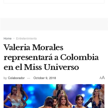
Home
Entretenimiento
Valeria Morales
representará a Colombia
en el Miss Universo
A
by
Colaborador
October 9, 2018
A