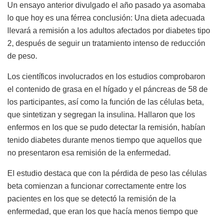
Un ensayo anterior divulgado el año pasado ya asomaba
lo que hoy es una férrea conclusión: Una dieta adecuada
llevará a remisión a los adultos afectados por diabetes tipo
2, después de seguir un tratamiento intenso de reducción
de peso.
Los científicos involucrados en los estudios comprobaron
el contenido de grasa en el hígado y el páncreas de 58 de
los participantes, así como la función de las células beta,
que sintetizan y segregan la insulina. Hallaron que los
enfermos en los que se pudo detectar la remisión, habían
tenido diabetes durante menos tiempo que aquellos que
no presentaron esa remisión de la enfermedad.
El estudio destaca que con la pérdida de peso las células
beta comienzan a funcionar correctamente entre los
pacientes en los que se detectó la remisión de la
enfermedad, que eran los que hacía menos tiempo que