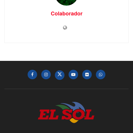
Colaborador