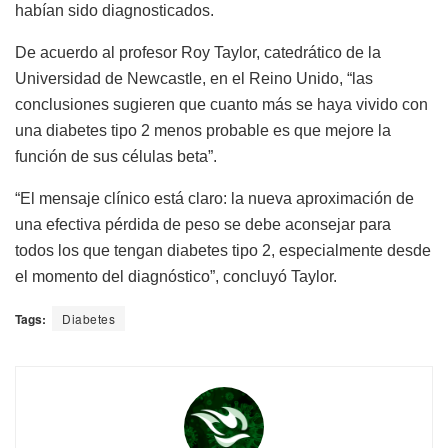
habían sido diagnosticados.
De acuerdo al profesor Roy Taylor, catedrático de la
Universidad de Newcastle, en el Reino Unido, “las
conclusiones sugieren que cuanto más se haya vivido con
una diabetes tipo 2 menos probable es que mejore la
función de sus células beta”.
“El mensaje clínico está claro: la nueva aproximación de
una efectiva pérdida de peso se debe aconsejar para
todos los que tengan diabetes tipo 2, especialmente desde
el momento del diagnóstico”, concluyó Taylor.
Tags:
Diabetes