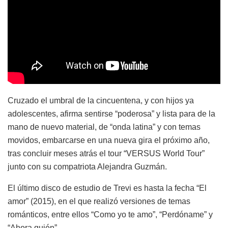
Cruzado el umbral de la cincuentena, y con hijos ya
adolescentes, afirma sentirse “poderosa” y lista para de la
mano de nuevo material, de “onda latina” y con temas
movidos, embarcarse en una nueva gira el próximo año,
tras concluir meses atrás el tour “VERSUS World Tour”
junto con su compatriota Alejandra Guzmán.
El último disco de estudio de Trevi es hasta la fecha “El
amor” (2015), en el que realizó versiones de temas
románticos, entre ellos “Como yo te amo”, “Perdóname” y
“Ahora quién”.