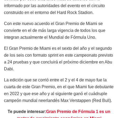
informado por las autoridades del evento en el circuito
construido en el entorno del Hard Rock Stadion.
Con este nuevo acuerdo el Gran Premio de Miami se
convierte en el de más larga vigencia de todos los que
integran actualmente el Mundial de Fórmula Uno.
El Gran Premio de Miami es el sexto del año y el segundo
de los seis con formato sprint en este campeonato previsto
a 24 pruebas y que concluirá el próximo diciembre en Abu
Dabi.
La edición que se corrió entre el 2 y el 4 de mayo fue la
cuarta de este Gran Premio, en el que Miami fue debutante
en 2022 y que ese año y al siguiente ganó el cuádruple
campeón mundial neerlandés Max Verstappen (Red Bull).
Te puede interesar:
Gran Premio de Fórmula 1 es un