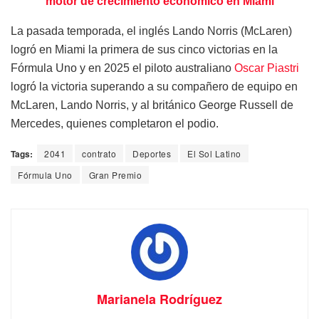
motor de crecimiento económico en Miami
La pasada temporada, el inglés Lando Norris (McLaren)
logró en Miami la primera de sus cinco victorias en la
Fórmula Uno y en 2025 el piloto australiano
Oscar Piastri
logró la victoria superando a su compañero de equipo en
McLaren, Lando Norris, y al británico George Russell de
Mercedes, quienes completaron el podio.
Tags:
2041
contrato
Deportes
El Sol Latino
Fórmula Uno
Gran Premio
Marianela Rodríguez