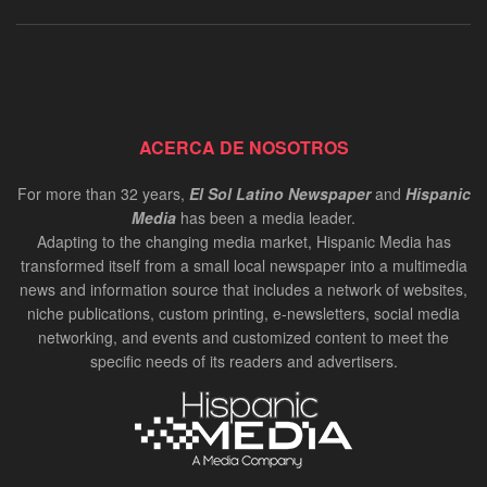
ACERCA DE NOSOTROS
For more than 32 years,
El Sol Latino Newspaper
and
Hispanic
Media
has been a media leader.
Adapting to the changing media market, Hispanic Media has
transformed itself from a small local newspaper into a multimedia
news and information source that includes a network of websites,
niche publications, custom printing, e-newsletters, social media
networking, and events and customized content to meet the
specific needs of its readers and advertisers.