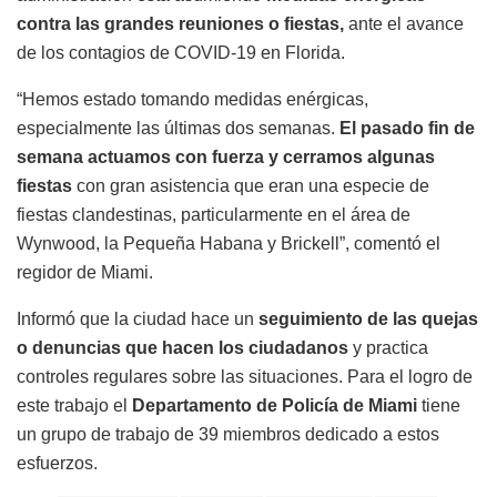
contra las grandes reuniones o fiestas,
ante el avance
de los contagios de COVID-19 en Florida.
“Hemos estado tomando medidas enérgicas,
especialmente las últimas dos semanas.
El pasado fin de
semana actuamos con fuerza y cerramos algunas
fiestas
con gran asistencia que eran una especie de
fiestas clandestinas, particularmente en el área de
Wynwood, la Pequeña Habana y Brickell”, comentó el
regidor de Miami.
Informó que la ciudad hace un
seguimiento de las quejas
o denuncias que hacen los ciudadanos
y practica
controles regulares sobre las situaciones. Para el logro de
este trabajo el
Departamento de Policía de Miami
tiene
un grupo de trabajo de 39 miembros dedicado a estos
esfuerzos.