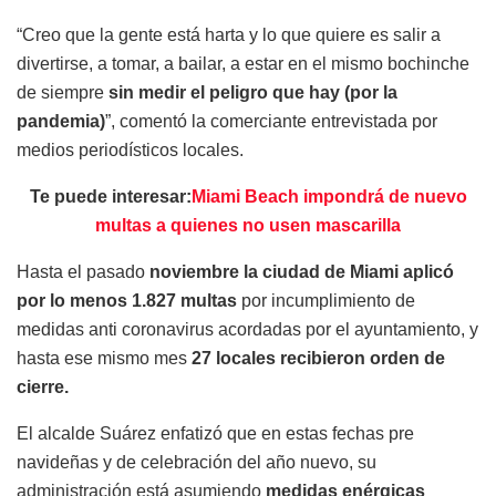
“Creo que la gente está harta y lo que quiere es salir a
divertirse, a tomar, a bailar, a estar en el mismo bochinche
de siempre
sin medir el peligro que hay (por la
pandemia)
”, comentó la comerciante entrevistada por
medios periodísticos locales.
Te puede interesar:
Miami Beach impondrá de nuevo
multas a quienes no usen mascarilla
Hasta el pasado
noviembre la ciudad de Miami aplicó
por lo menos 1.827 multas
por incumplimiento de
medidas anti coronavirus acordadas por el ayuntamiento, y
hasta ese mismo mes
27 locales recibieron orden de
cierre.
El alcalde Suárez enfatizó que en estas fechas pre
navideñas y de celebración del año nuevo, su
administración está asumiendo
medidas enérgicas