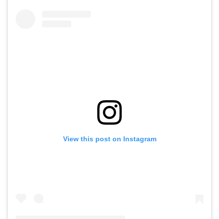
View this post on Instagram