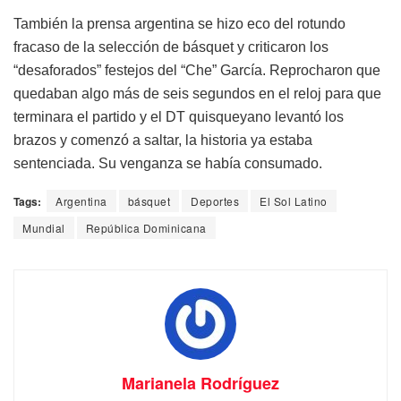
También la prensa argentina se hizo eco del rotundo
fracaso de la selección de básquet y criticaron los
“desaforados” festejos del “Che” García. Reprocharon que
quedaban algo más de seis segundos en el reloj para que
terminara el partido y el DT quisqueyano levantó los
brazos y comenzó a saltar, la historia ya estaba
sentenciada. Su venganza se había consumado.
Tags:
Argentina
básquet
Deportes
El Sol Latino
Mundial
República Dominicana
Marianela Rodríguez