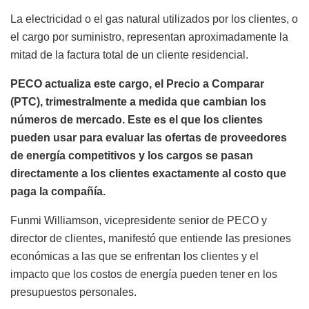
La electricidad o el gas natural utilizados por los clientes, o
el cargo por suministro, representan aproximadamente la
mitad de la factura total de un cliente residencial.
PECO actualiza este cargo, el Precio a Comparar
(PTC), trimestralmente a medida que cambian los
números de mercado. Este es el que los clientes
pueden usar para evaluar las ofertas de proveedores
de energía competitivos y los cargos se pasan
directamente a los clientes exactamente al costo que
paga la compañía.
Funmi Williamson, vicepresidente senior de PECO y
director de clientes, manifestó que entiende las presiones
económicas a las que se enfrentan los clientes y el
impacto que los costos de energía pueden tener en los
presupuestos personales.