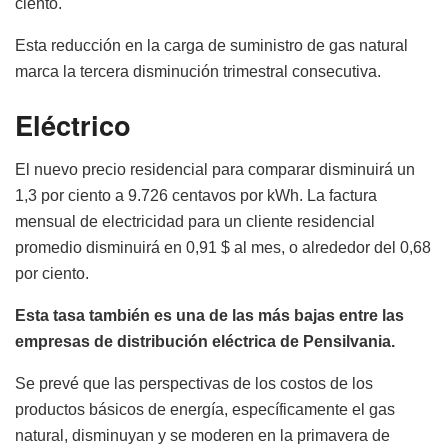
ciento.
Esta reducción en la carga de suministro de gas natural
marca la tercera disminución trimestral consecutiva.
Eléctrico
El nuevo precio residencial para comparar disminuirá un
1,3 por ciento a 9.726 centavos por kWh. La factura
mensual de electricidad para un cliente residencial
promedio disminuirá en 0,91 $ al mes, o alrededor del 0,68
por ciento.
Esta tasa también es una de las más bajas entre las
empresas de distribución eléctrica de Pensilvania.
Se prevé que las perspectivas de los costos de los
productos básicos de energía, específicamente el gas
natural, disminuyan y se moderen en la primavera de