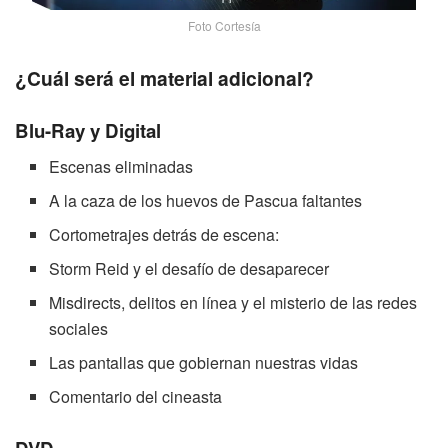
Foto Cortesía
¿Cuál será el material adicional?
Blu-Ray y Digital
Escenas eliminadas
A la caza de los huevos de Pascua faltantes
Cortometrajes detrás de escena:
Storm Reid y el desafío de desaparecer
Misdirects, delitos en línea y el misterio de las redes
sociales
Las pantallas que gobiernan nuestras vidas
Comentario del cineasta