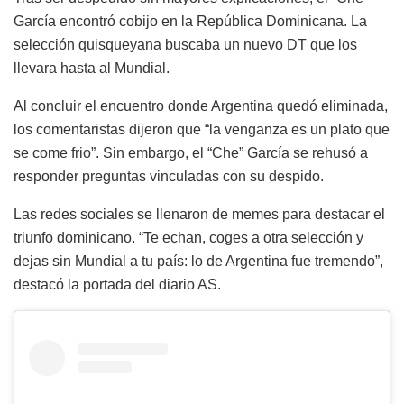
García encontró cobijo en la República Dominicana. La
selección quisqueyana buscaba un nuevo DT que los
llevara hasta al Mundial.
Al concluir el encuentro donde Argentina quedó eliminada,
los comentaristas dijeron que “la venganza es un plato que
se come frio”. Sin embargo, el “Che” García se rehusó a
responder preguntas vinculadas con su despido.
Las redes sociales se llenaron de memes para destacar el
triunfo dominicano. “Te echan, coges a otra selección y
dejas sin Mundial a tu país: lo de Argentina fue tremendo”,
destacó la portada del diario AS.