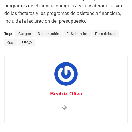
programas de eficiencia energética y considerar el alivio
de las facturas y los programas de asistencia financiera,
incluida la facturación del presupuesto.
Tags:
Cargos
Disminución
El Sol Latino
Electricidad
Gas
PECO
Beatriz Oliva