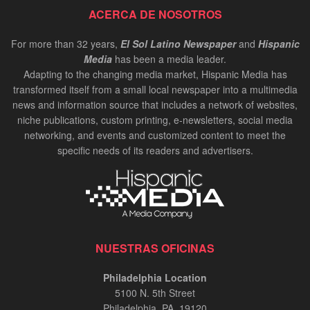
ACERCA DE NOSOTROS
For more than 32 years,
El Sol Latino Newspaper
and
Hispanic
Media
has been a media leader.
Adapting to the changing media market, Hispanic Media has
transformed itself from a small local newspaper into a multimedia
news and information source that includes a network of websites,
niche publications, custom printing, e-newsletters, social media
networking, and events and customized content to meet the
specific needs of its readers and advertisers.
NUESTRAS OFICINAS
Philadelphia Location
5100 N. 5th Street
Philadelphia, PA. 19120