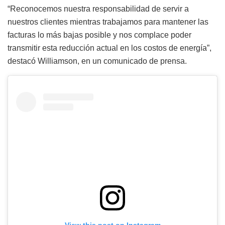
“Reconocemos nuestra responsabilidad de servir a
nuestros clientes mientras trabajamos para mantener las
facturas lo más bajas posible y nos complace poder
transmitir esta reducción actual en los costos de energía”,
destacó Williamson, en un comunicado de prensa.