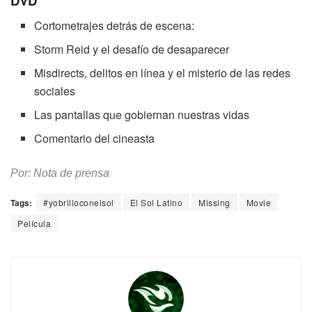
DVD
Cortometrajes detrás de escena:
Storm Reid y el desafío de desaparecer
Misdirects, delitos en línea y el misterio de las redes
sociales
Las pantallas que gobiernan nuestras vidas
Comentario del cineasta
Por: Nota de prensa
Tags:
#yobrilloconelsol
El Sol Latino
Missing
Movie
Película