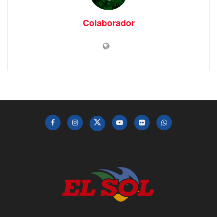
Colaborador