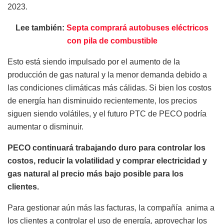
2023.
Lee también:
Septa comprará autobuses eléctricos
con pila de combustible
Esto está siendo impulsado por el aumento de la
producción de gas natural y la menor demanda debido a
las condiciones climáticas más cálidas. Si bien los costos
de energía han disminuido recientemente, los precios
siguen siendo volátiles, y el futuro PTC de PECO podría
aumentar o disminuir.
PECO continuará trabajando duro para controlar los
costos, reducir la volatilidad y comprar electricidad y
gas natural al precio más bajo posible para los
clientes.
Para gestionar aún más las facturas, la compañía
anima a
los clientes a controlar el uso de energía, aprovechar los