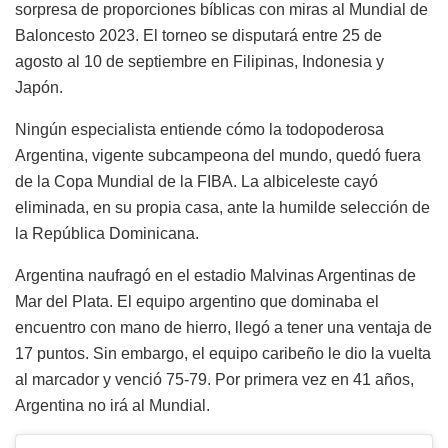
sorpresa de proporciones bíblicas con miras al Mundial de
Baloncesto 2023. El torneo se disputará entre 25 de
agosto al 10 de septiembre en Filipinas, Indonesia y
Japón.
Ningún especialista entiende cómo la todopoderosa
Argentina, vigente subcampeona del mundo, quedó fuera
de la Copa Mundial de la FIBA. La albiceleste cayó
eliminada, en su propia casa, ante la humilde selección de
la República Dominicana.
Argentina naufragó en el estadio Malvinas Argentinas de
Mar del Plata. El equipo argentino que dominaba el
encuentro con mano de hierro, llegó a tener una ventaja de
17 puntos. Sin embargo, el equipo caribeño le dio la vuelta
al marcador y venció 75-79. Por primera vez en 41 años,
Argentina no irá al Mundial.