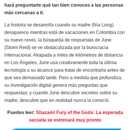
hará preguntarte qué tan bien conoces a las personas
más cercanas a ti.
La historia se desarrolla cuando su madre (Nia Long)
desaparece mientras está de vacaciones en Colombia con
su nuevo novio, la búsqueda de respuestas de June
(Storm Reid) se ve obstaculizada por la burocracia
internacional. Atrapada a miles de kilómetros de distancia
en Los Ángeles, June usa creativamente toda la última
tecnología a su alcance para tratar de encontrarla antes de
que sea demasiado tarde. Pero a medida que profundiza,
su investigación digital genera más preguntas que
respuestas; y cuando June descubre secretos sobre su
madre, descubre que en realidad nunca la conoció.
Puedes leer:
Shazam! Fury of the Gods: La esperada
secuela se estrenará muy pronto