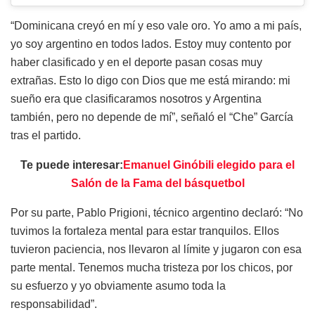
“Dominicana creyó en mí y eso vale oro. Yo amo a mi país,
yo soy argentino en todos lados. Estoy muy contento por
haber clasificado y en el deporte pasan cosas muy
extrañas. Esto lo digo con Dios que me está mirando: mi
sueño era que clasificaramos nosotros y Argentina
también, pero no depende de mí”, señaló el “Che” García
tras el partido.
Te puede interesar:
Emanuel Ginóbili elegido para el
Salón de la Fama del básquetbol
Por su parte, Pablo Prigioni, técnico argentino declaró: “No
tuvimos la fortaleza mental para estar tranquilos. Ellos
tuvieron paciencia, nos llevaron al límite y jugaron con esa
parte mental. Tenemos mucha tristeza por los chicos, por
su esfuerzo y yo obviamente asumo toda la
responsabilidad”.