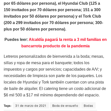
por 65 dólares por persona), el Hyundai Club (125 a
150 invitados por 70 dólares por persona; 151 a 300
invitados por 50 dólares por persona) y el Tork Club
(200 a 299 invitados por 70 dólares por persona; 300-
plus por 50 dólares por persona).
Puedes leer:
Alcaldía pagará la renta a 3 mil familias en
bancarrota producto de la pandemia
Letreros personalizados de bienvenida a la boda; mesas,
sillas y ropa de mesa para el banquete; todos los
impuestos y cargos por servicios; capacidades de A/V; y
necesidades de limpieza son parte de los paquetes. Los
locales de Hyundai y Tork también cuentan con una pista
de baile de alquiler. El catering tiene un costo adicional de
$6 mil 500 a $17 mil mínimo dependiendo del espacio.
Tags:
31 de marzo de 2021
Boda de ensueño
Bodas