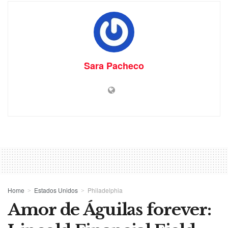
Sara Pacheco
Home
Estados Unidos
Philadelphia
Amor de Águilas forever: