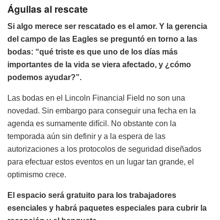
Águilas al rescate
Si algo merece ser rescatado es el amor. Y la gerencia
del campo de las Eagles se preguntó en torno a las
bodas: “qué triste es que uno de los días más
importantes de la vida se viera afectado, y ¿cómo
podemos ayudar?”.
Las bodas en el Lincoln Financial Field no son una
novedad. Sin embargo para conseguir una fecha en la
agenda es sumamente difícil. No obstante con la
temporada aún sin definir y a la espera de las
autorizaciones a los protocolos de seguridad diseñados
para efectuar estos eventos en un lugar tan grande, el
optimismo crece.
El espacio será gratuito para los trabajadores
esenciales y habrá paquetes especiales para cubrir la