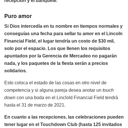
recepción y el banquete.
Puro amor
Si Dios intercedía en tu nombre en tiempos normales y
conseguías una fecha para sellar tu amor en el Lincoln
Financial Field, el lugar tendría un costo de $30 mil,
solo por el espacio. Los que llenen los requisitos
apuntados por la Gerencia de Mercadeo no pagarán
nada, y los paquetes de la fiesta serán a precios
solidarios.
Esto coloca el estado de las cosas en otro nivel de
competencia y si alguna pareja desea anotar un
touch
down
con una boda en el Linclold Financial Field tendrá
hasta el 31 de marzo de 2021.
En cuanto a las recepciones, las celebraciones pueden
tener lugar en el Touchdown Club (hasta 125 invitados