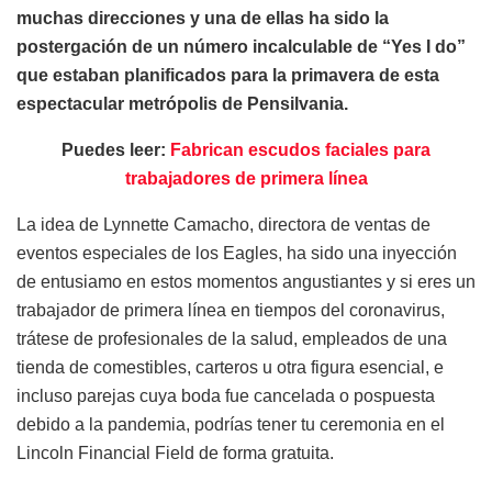
muchas direcciones y una de ellas ha sido la
postergación de un número incalculable de “Yes I do”
que estaban planificados para la primavera de esta
espectacular metrópolis de Pensilvania.
Puedes leer:
Fabrican escudos faciales para
trabajadores de primera línea
La idea de Lynnette Camacho, directora de ventas de
eventos especiales de los Eagles, ha sido una inyección
de entusiamo en estos momentos angustiantes y si eres un
trabajador de primera línea en tiempos del coronavirus,
trátese de profesionales de la salud, empleados de una
tienda de comestibles, carteros u otra figura esencial, e
incluso parejas cuya boda fue cancelada o pospuesta
debido a la pandemia, podrías tener tu ceremonia en el
Lincoln Financial Field de forma gratuita.