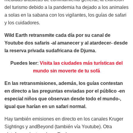
del turismo debido a la pandemia ha dejado a los animales
a solas en la sabana con los vigilantes, los guías de safari
y los cuidadores.
Wild Earth retransmite cada día por su canal de
Youtube dos safaris -al amanecer y al atardecer- desde
la reserva privada sudafricana de Djuma.
Puedes leer:
Visita las ciudades más turísticas del
mundo sin moverte de tu sofá
En las retransmisiones, además, los guías contestan
en directo a las preguntas enviadas por el público -en
especial niños que observan desde todo el mundo-,
igual que harían en un safari normal.
Hay también emisiones en directo en los canales Kruger
Sightings y andBeyond (también vía Youtube). Otra