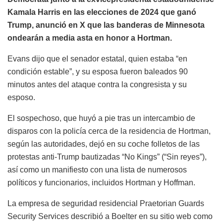
Kamala Harris en las elecciones de 2024 que ganó
Trump, anunció en X que las banderas de Minnesota
ondearán a media asta en honor a Hortman.
Evans dijo que el senador estatal, quien estaba “en
condición estable”, y su esposa fueron baleados 90
minutos antes del ataque contra la congresista y su
esposo.
El sospechoso, que huyó a pie tras un intercambio de
disparos con la policía cerca de la residencia de Hortman,
según las autoridades, dejó en su coche folletos de las
protestas anti-Trump bautizadas “No Kings” (“Sin reyes”),
así como un manifiesto con una lista de numerosos
políticos y funcionarios, incluidos Hortman y Hoffman.
La empresa de seguridad residencial Praetorian Guards
Security Services describió a Boelter en su sitio web como