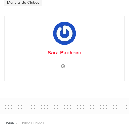
Mundial de Clubes
Sara Pacheco
Home
Estados Unidos