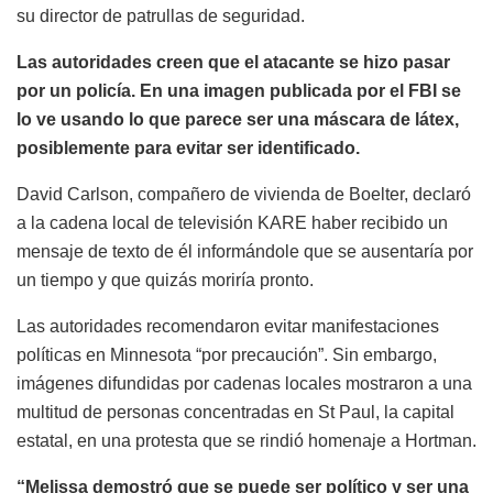
su director de patrullas de seguridad.
Las autoridades creen que el atacante se hizo pasar
por un policía. En una imagen publicada por el FBI se
lo ve usando lo que parece ser una máscara de látex,
posiblemente para evitar ser identificado.
David Carlson, compañero de vivienda de Boelter, declaró
a la cadena local de televisión KARE haber recibido un
mensaje de texto de él informándole que se ausentaría por
un tiempo y que quizás moriría pronto.
Las autoridades recomendaron evitar manifestaciones
políticas en Minnesota “por precaución”. Sin embargo,
imágenes difundidas por cadenas locales mostraron a una
multitud de personas concentradas en St Paul, la capital
estatal, en una protesta que se rindió homenaje a Hortman.
“Melissa demostró que se puede ser político y ser una