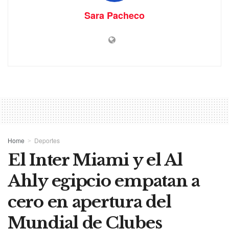
Sara Pacheco
Home
Deportes
El Inter Miami y el Al
Ahly egipcio empatan a
cero en apertura del
Mundial de Clubes