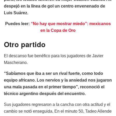
despejó en la línea de gol un centro envenenado de
Luis Suárez.
Puedes leer:
“No hay que mostrar miedo”: mexicanos
en la Copa de Oro
Otro partido
El descanso fue benéfico para los jugadores de Javier
Mascherano.
“Sabíamos que iba a ser un rival fuerte, como todo
equipo africano. Los nervios y la ansiedad nos jugaron
una mala pasada en el primer tiempo”, reconoció el
técnico argentino después del encuentro.
Sus jugadores regresaron a la cancha con otra actitud y el
cambio se notó enseguida. En el minuto 50, Tadeo Allende