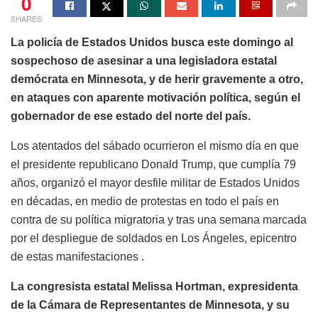
0
SHARES
La policía de Estados Unidos busca este domingo al
sospechoso de asesinar a una legisladora estatal
demócrata en Minnesota, y de herir gravemente a otro,
en ataques con aparente motivación política, según el
gobernador de ese estado del norte del país.
Los atentados del sábado ocurrieron el mismo día en que
el presidente republicano Donald Trump, que cumplía 79
años, organizó el mayor desfile militar de Estados Unidos
en décadas, en medio de protestas en todo el país en
contra de su política migratoria y tras una semana marcada
por el despliegue de soldados en Los Ángeles, epicentro
de estas manifestaciones .
La congresista estatal Melissa Hortman, expresidenta
de la Cámara de Representantes de Minnesota, y su