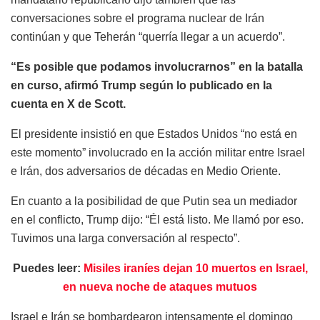
conversaciones sobre el programa nuclear de Irán
continúan y que Teherán “querría llegar a un acuerdo”.
“Es posible que podamos involucrarnos” en la batalla
en curso, afirmó Trump según lo publicado en la
cuenta en X de Scott.
El presidente insistió en que Estados Unidos “no está en
este momento” involucrado en la acción militar entre Israel
e Irán, dos adversarios de décadas en Medio Oriente.
En cuanto a la posibilidad de que Putin sea un mediador
en el conflicto, Trump dijo: “Él está listo. Me llamó por eso.
Tuvimos una larga conversación al respecto”.
Puedes leer:
Misiles iraníes dejan 10 muertos en Israel,
en nueva noche de ataques mutuos
Israel e Irán se bombardearon intensamente el domingo