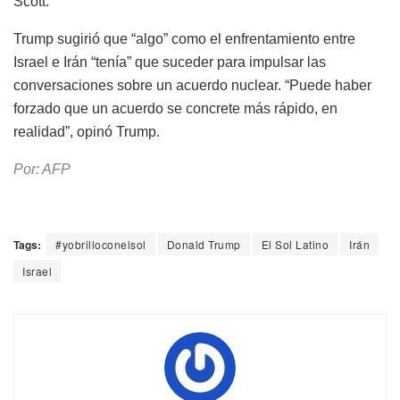
Scott.
Trump sugirió que “algo” como el enfrentamiento entre
Israel e Irán “tenía” que suceder para impulsar las
conversaciones sobre un acuerdo nuclear. “Puede haber
forzado que un acuerdo se concrete más rápido, en
realidad”, opinó Trump.
Por: AFP
Tags:
#yobrilloconelsol
Donald Trump
El Sol Latino
Irán
Israel