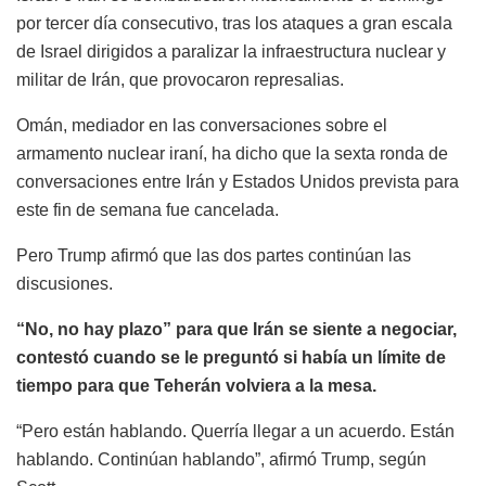
por tercer día consecutivo, tras los ataques a gran escala
de Israel dirigidos a paralizar la infraestructura nuclear y
militar de Irán, que provocaron represalias.
Omán, mediador en las conversaciones sobre el
armamento nuclear iraní, ha dicho que la sexta ronda de
conversaciones entre Irán y Estados Unidos prevista para
este fin de semana fue cancelada.
Pero Trump afirmó que las dos partes continúan las
discusiones.
“No, no hay plazo” para que Irán se siente a negociar,
contestó cuando se le preguntó si había un límite de
tiempo para que Teherán volviera a la mesa.
“Pero están hablando. Querría llegar a un acuerdo. Están
hablando. Continúan hablando”, afirmó Trump, según