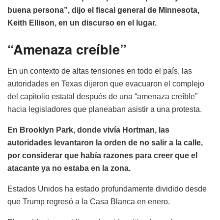
buena persona”, dijo el fiscal general de Minnesota,
Keith Ellison, en un discurso en el lugar.
“Amenaza creíble”
En un contexto de altas tensiones en todo el país, las
autoridades en Texas dijeron que evacuaron el complejo
del capitolio estatal después de una “amenaza creíble”
hacia legisladores que planeaban asistir a una protesta.
En Brooklyn Park, donde vivía Hortman, las
autoridades levantaron la orden de no salir a la calle,
por considerar que había razones para creer que el
atacante ya no estaba en la zona.
Estados Unidos ha estado profundamente dividido desde
que Trump regresó a la Casa Blanca en enero.