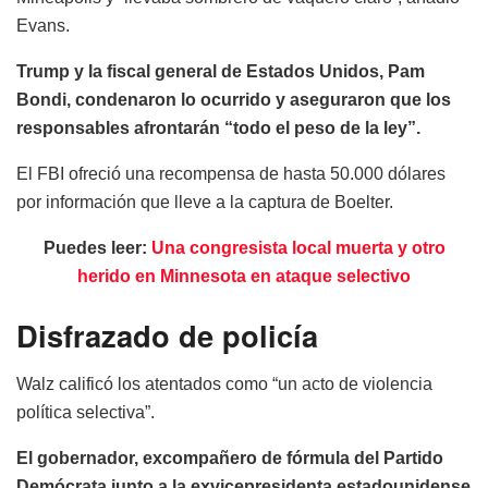
Evans.
Trump y la fiscal general de Estados Unidos, Pam
Bondi, condenaron lo ocurrido y aseguraron que los
responsables afrontarán “todo el peso de la ley”.
El FBI ofreció una recompensa de hasta 50.000 dólares
por información que lleve a la captura de Boelter.
Puedes leer:
Una congresista local muerta y otro
herido en Minnesota en ataque selectivo
Disfrazado de policía
Walz calificó los atentados como “un acto de violencia
política selectiva”.
El gobernador, excompañero de fórmula del Partido
Demócrata junto a la exvicepresidenta estadounidense