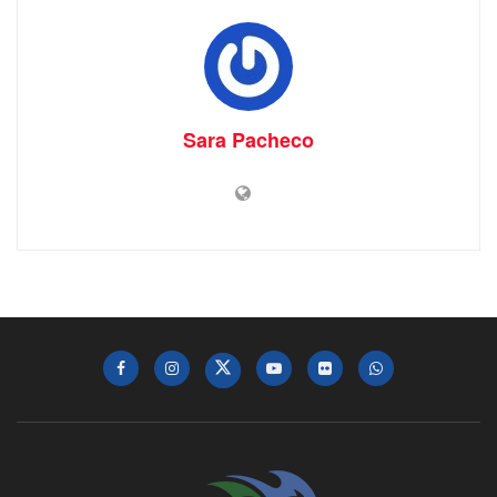
Sara Pacheco