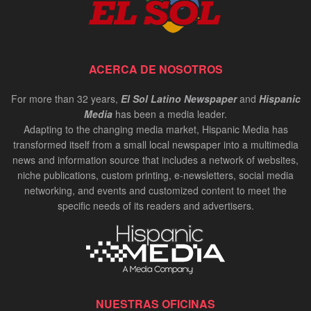
ACERCA DE NOSOTROS
For more than 32 years,
El Sol Latino Newspaper
and
Hispanic
Media
has been a media leader.
Adapting to the changing media market, Hispanic Media has
transformed itself from a small local newspaper into a multimedia
news and information source that includes a network of websites,
niche publications, custom printing, e-newsletters, social media
networking, and events and customized content to meet the
specific needs of its readers and advertisers.
NUESTRAS OFICINAS