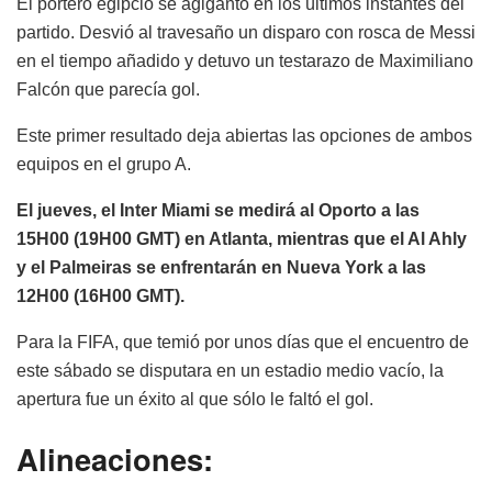
El portero egipcio se agigantó en los últimos instantes del
partido. Desvió al travesaño un disparo con rosca de Messi
en el tiempo añadido y detuvo un testarazo de Maximiliano
Falcón que parecía gol.
Este primer resultado deja abiertas las opciones de ambos
equipos en el grupo A.
El jueves, el Inter Miami se medirá al Oporto a las
15H00 (19H00 GMT) en Atlanta, mientras que el Al Ahly
y el Palmeiras se enfrentarán en Nueva York a las
12H00 (16H00 GMT).
Para la FIFA, que temió por unos días que el encuentro de
este sábado se disputara en un estadio medio vacío, la
apertura fue un éxito al que sólo le faltó el gol.
Alineaciones: