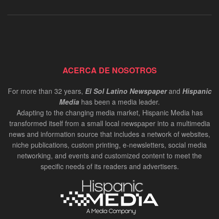
ACERCA DE NOSOTROS
For more than 32 years,
El Sol Latino Newspaper
and
Hispanic
Media
has been a media leader.
Adapting to the changing media market, Hispanic Media has
transformed itself from a small local newspaper into a multimedia
news and information source that includes a network of websites,
niche publications, custom printing, e-newsletters, social media
networking, and events and customized content to meet the
specific needs of its readers and advertisers.