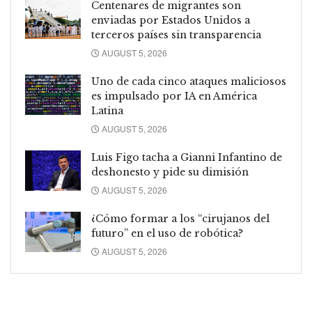
Centenares de migrantes son
enviadas por Estados Unidos a
terceros países sin transparencia
AUGUST 5, 2026
Uno de cada cinco ataques maliciosos
es impulsado por IA en América
Latina
AUGUST 5, 2026
Luis Figo tacha a Gianni Infantino de
deshonesto y pide su dimisión
AUGUST 5, 2026
¿Cómo formar a los “cirujanos del
futuro” en el uso de robótica?
AUGUST 5, 2026