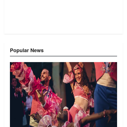
Popular News