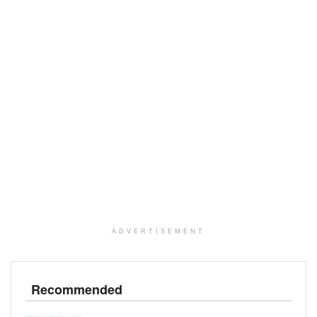
ADVERTISEMENT
Recommended