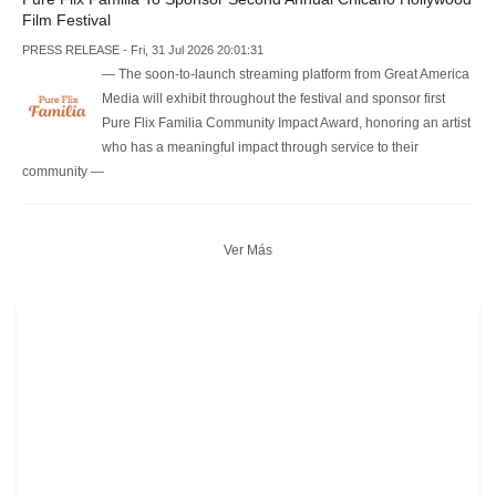
Film Festival
PRESS RELEASE - Fri, 31 Jul 2026 20:01:31
— The soon-to-launch streaming platform from Great America
Media will exhibit throughout the festival and sponsor first
Pure Flix Familia Community Impact Award, honoring an artist
who has a meaningful impact through service to their
community —
Ver Más