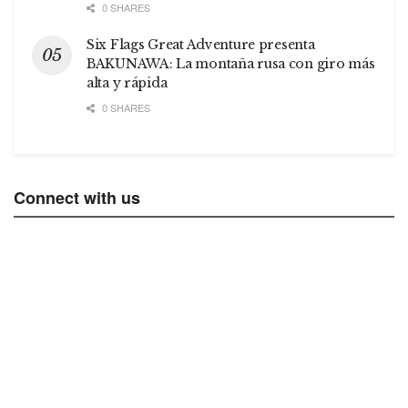
0 SHARES
Six Flags Great Adventure presenta
BAKUNAWA: La montaña rusa con giro más
alta y rápida
0 SHARES
Connect with us