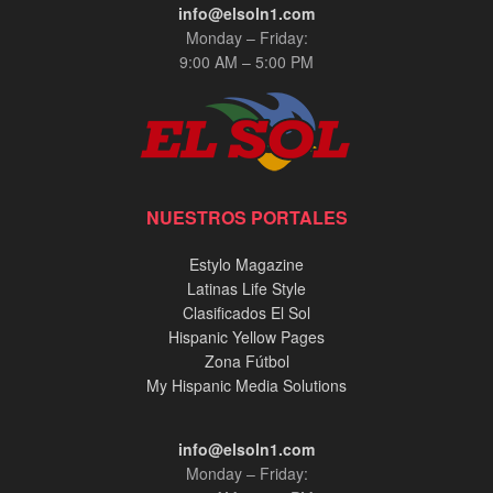
info@elsoln1.com
Monday – Friday:
9:00 AM – 5:00 PM
NUESTROS PORTALES
Estylo Magazine
Latinas Life Style
Clasificados El Sol
Hispanic Yellow Pages
Zona Fútbol
My Hispanic Media Solutions
info@elsoln1.com
Monday – Friday: