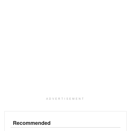
ADVERTISEMENT
Recommended