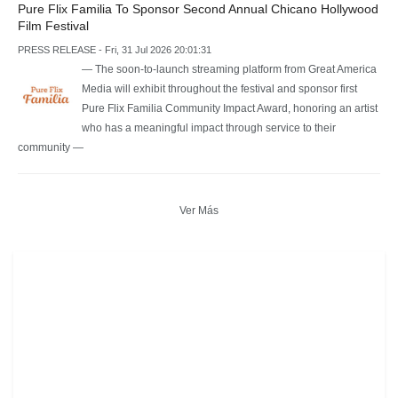
Pure Flix Familia To Sponsor Second Annual Chicano Hollywood
Film Festival
PRESS RELEASE - Fri, 31 Jul 2026 20:01:31
— The soon-to-launch streaming platform from Great America
Media will exhibit throughout the festival and sponsor first
Pure Flix Familia Community Impact Award, honoring an artist
who has a meaningful impact through service to their
community —
Ver Más