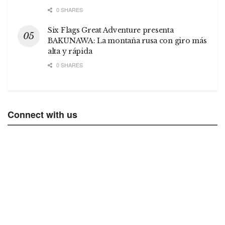
0 SHARES
Six Flags Great Adventure presenta
BAKUNAWA: La montaña rusa con giro más
alta y rápida
0 SHARES
Connect with us