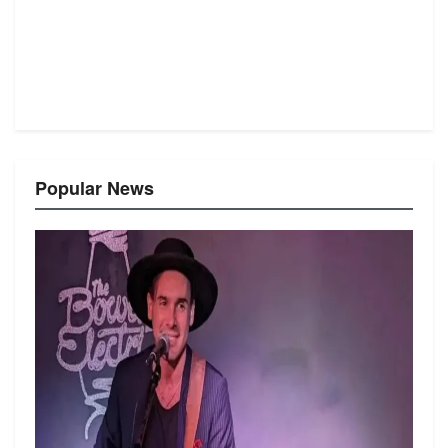
Popular News