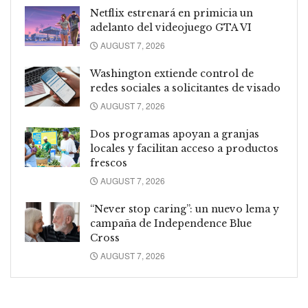
Netflix estrenará en primicia un
adelanto del videojuego GTA VI
AUGUST 7, 2026
Washington extiende control de
redes sociales a solicitantes de visado
AUGUST 7, 2026
Dos programas apoyan a granjas
locales y facilitan acceso a productos
frescos
AUGUST 7, 2026
“Never stop caring”: un nuevo lema y
campaña de Independence Blue
Cross
AUGUST 7, 2026