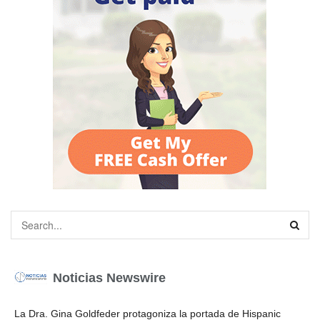
Noticias Newswire
La Dra. Gina Goldfeder protagoniza la portada de Hispanic