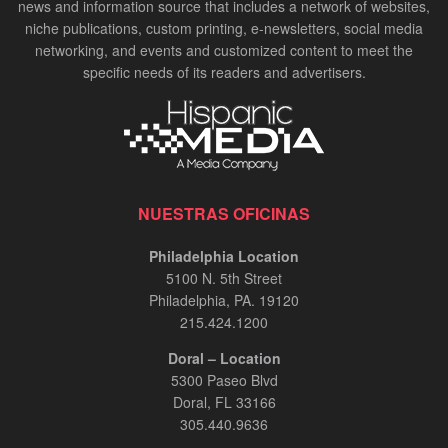
news and information source that includes a network of websites,
niche publications, custom printing, e-newsletters, social media
networking, and events and customized content to meet the
specific needs of its readers and advertisers.
NUESTRAS OFICINAS
Philadelphia Location
5100 N. 5th Street
Philadelphia, PA. 19120
215.424.1200
Doral – Location
5300 Paseo Blvd
Doral, FL 33166
305.440.9636