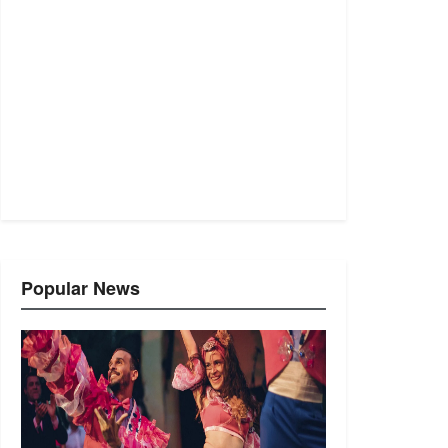
Popular News