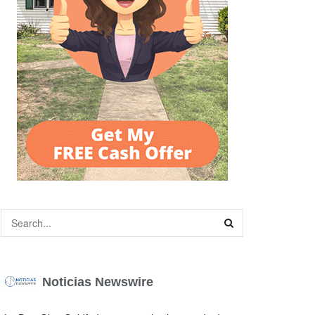
Noticias Newswire