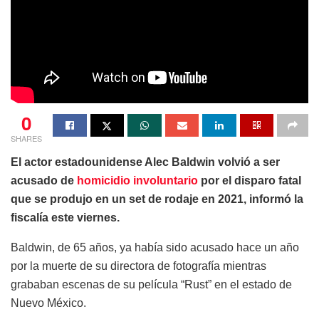
0
SHARES
El actor estadounidense Alec Baldwin volvió a ser
acusado de
homicidio involuntario
por el disparo fatal
que se produjo en un set de rodaje en 2021, informó la
fiscalía este viernes.
Baldwin, de 65 años, ya había sido acusado hace un año
por la muerte de su directora de fotografía mientras
grababan escenas de su película “Rust” en el estado de
Nuevo México.