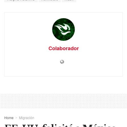
Colaborador
Home
Migración