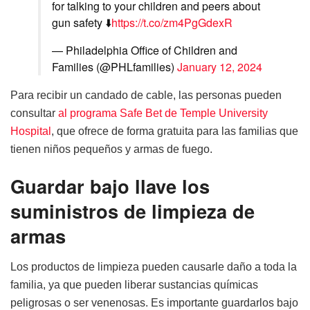
for talking to your children and peers about
gun safety ⬇️
https://t.co/zm4PgGdexR
— Philadelphia Office of Children and
Families (@PHLfamilies)
January 12, 2024
Para recibir un candado de cable, las personas pueden
consultar
al programa Safe Bet de Temple University
Hospital
, que ofrece de forma gratuita para las familias que
tienen niños pequeños y armas de fuego.
Guardar bajo llave los
suministros de limpieza de
armas
Los productos de limpieza pueden causarle daño a toda la
familia, ya que pueden liberar sustancias químicas
peligrosas o ser venenosas. Es importante guardarlos bajo