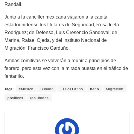
Randall.
Junto a la canciller mexicana viajaron a la capital
estadounidense los titulares de Seguridad, Rosa Icela
Rodríguez; de Defensa, Luis Cresencio Sandoval; de
Marina, Rafael Ojeda, y del Instituto Nacional de
Migración, Francisco Garduño.
Ambas comitivas se volverán a reunir a principios de
febrero, pero esta vez con la mirada puesta en el tráfico de
fentanilo.
Tags:
#Mexico
Blinken
El Sol Latino
freno
Migración
positivos
resultados