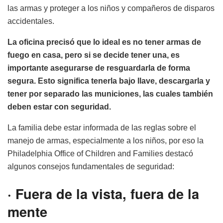
las armas y proteger a los niños y compañeros de disparos
accidentales.
La oficina precisó que lo ideal es no tener armas de
fuego en casa, pero si se decide tener una, es
importante asegurarse de resguardarla de forma
segura. Esto significa tenerla bajo llave, descargarla y
tener por separado las municiones, las cuales también
deben estar con seguridad.
La familia debe estar informada de las reglas sobre el
manejo de armas, especialmente a los niños, por eso la
Philadelphia Office of Children and Families destacó
algunos consejos fundamentales de seguridad:
·
Fuera de la vista, fuera de la
mente