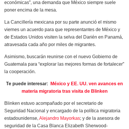
económicas”, una demanda que México siempre suele
poner encima de la mesa.
La Cancillería mexicana por su parte anunció el mismo
viernes un acuerdo para que representantes de México y
de Estados Unidos visiten la selva del Darién en Panamá,
atravesada cada año por miles de migrantes.
Asimismo, buscarán reunirse con el nuevo Gobierno de
Guatemala para “explorar las mejores formas de fortalecer”
la cooperación.
Te puede interesar:
México y EE. UU. ven avances en
materia migratoria tras visita de Blinken
Blinken estuvo acompañado por el secretario de
Seguridad Nacional y encargado de la política migratoria
estadounidense,
Alejandro Mayorkas
; y de la asesora de
seguridad de la Casa Blanca Elizabeth Sherwood-