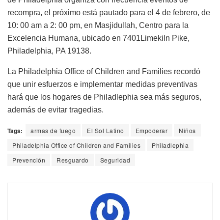
recompra, el próximo está pautado para el 4 de febrero, de
10: 00 am a 2: 00 pm, en Masjidullah, Centro para la
Excelencia Humana, ubicado en 7401Limekiln Pike,
Philadelphia, PA 19138.
La Philadelphia Office of Children and Families recordó
que unir esfuerzos e implementar medidas preventivas
hará que los hogares de Philadlephia sea más seguros,
además de evitar tragedias.
Tags:
armas de fuego
El Sol Latino
Empoderar
Niños
Philadelphia Office of Children and Families
Philadlephia
Prevención
Resguardo
Seguridad