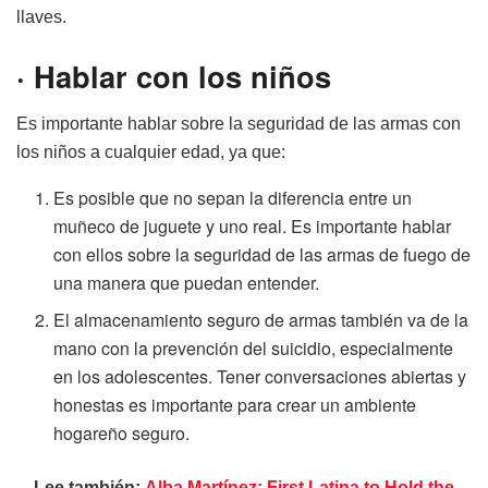
llaves.
·
Hablar con los niños
Es importante hablar sobre la seguridad de las armas con
los niños a cualquier edad, ya que:
Es posible que no sepan la diferencia entre un
muñeco de juguete y uno real. Es importante hablar
con ellos sobre la seguridad de las armas de fuego de
una manera que puedan entender.
El almacenamiento seguro de armas también va de la
mano con la prevención del suicidio, especialmente
en los adolescentes. Tener conversaciones abiertas y
honestas es importante para crear un ambiente
hogareño seguro.
Lee también:
Alba Martínez: First Latina to Hold the