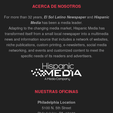
ACERCA DE NOSOTROS
For more than 32 years,
El Sol Latino Newspaper
and
Hispanic
Media
has been a media leader.
Adapting to the changing media market, Hispanic Media has
transformed itself from a small local newspaper into a multimedia
news and information source that includes a network of websites,
niche publications, custom printing, e-newsletters, social media
networking, and events and customized content to meet the
specific needs of its readers and advertisers.
NUESTRAS OFICINAS
Philadelphia Location
5100 N. 5th Street