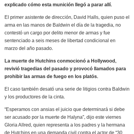
explicado cómo esta munición llegó a parar allí.
El primer asistente de dirección, David Halls, quien puso el
arma en las manos de Baldwin el día de la tragedia, no
contestó un cargo por delito menor de armas y fue
sentenciado a seis meses de libertad condicional en
marzo del año pasado.
La muerte de Hutchins conmocionó a Hollywood,
revivió tragedias del pasado y provocó llamados para
prohibir las armas de fuego en los platós.
El caso también desató una serie de litigios contra Baldwin
y los productores de la cinta.
“Esperamos con ansias el juicio que determinará si debe
ser acusado por la muerte de Halyna”, dijo este viernes
Gloria Allred, quien representa a los padres y la hermana
de Hutchins en una demanda civil contra el actor de “30