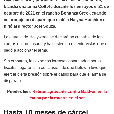
blandía una arma Colt .45 durante los ensayos el 21 de
octubre de 2021 en el rancho Bonanza Creek cuando
se produjo un disparo que mató a Halyna Hutchins e
hirió al director Joel Souza.
La estrella de Hollywood se declaró no culpable de los
cargos el año pasado y ha sostenido en entrevistas que no
llegó a accionar el arma.
Sin embargo, los expertos forenses contratados por la
fiscalía llegaron a la conclusión de que Baldwin tuvo que
ejercer cierta presión sobre el gatillo para que el arma se
disparara.
Puedes leer:
Retiran agravante contra Baldwin en la
causa por la muerte en el set
Hasta 18 meses de cárcel