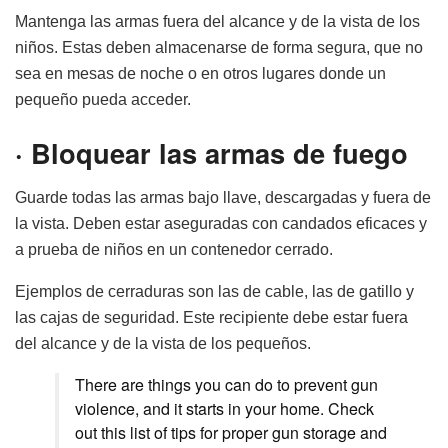
Mantenga las armas fuera del alcance y de la vista de los
niños. Estas deben almacenarse de forma segura, que no
sea en mesas de noche o en otros lugares donde un
pequeño pueda acceder.
·
Bloquear las armas de fuego
Guarde todas las armas bajo llave, descargadas y fuera de
la vista. Deben estar aseguradas con candados eficaces y
a prueba de niños en un contenedor cerrado.
Ejemplos de cerraduras son las de cable, las de gatillo y
las cajas de seguridad. Este recipiente debe estar fuera
del alcance y de la vista de los pequeños.
There are things you can do to prevent gun
violence, and it starts in your home. Check
out this list of tips for proper gun storage and