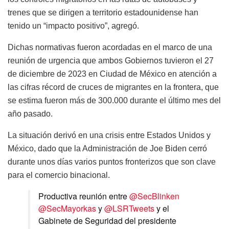
trenes que se dirigen a territorio estadounidense han
tenido un “impacto positivo”, agregó.
Dichas normativas fueron acordadas en el marco de una
reunión de urgencia que ambos Gobiernos tuvieron el 27
de diciembre de 2023 en Ciudad de México en atención a
las cifras récord de cruces de migrantes en la frontera, que
se estima fueron más de 300.000 durante el último mes del
año pasado.
La situación derivó en una crisis entre Estados Unidos y
México, dado que la Administración de Joe Biden cerró
durante unos días varios puntos fronterizos que son clave
para el comercio binacional.
Productiva reunión entre
@SecBlinken
@SecMayorkas
y
@LSRTweets
y el
Gabinete de Seguridad del presidente