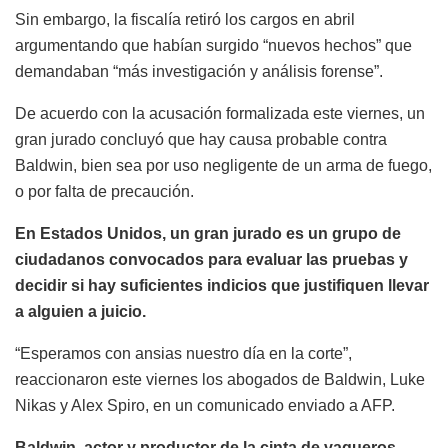
Sin embargo, la fiscalía retiró los cargos en abril
argumentando que habían surgido “nuevos hechos” que
demandaban “más investigación y análisis forense”.
De acuerdo con la acusación formalizada este viernes, un
gran jurado concluyó que hay causa probable contra
Baldwin, bien sea por uso negligente de un arma de fuego,
o por falta de precaución.
En Estados Unidos, un gran jurado es un grupo de
ciudadanos convocados para evaluar las pruebas y
decidir si hay suficientes indicios que justifiquen llevar
a alguien a juicio.
“Esperamos con ansias nuestro día en la corte”,
reaccionaron este viernes los abogados de Baldwin, Luke
Nikas y Alex Spiro, en un comunicado enviado a AFP.
Baldwin, actor y productor de la cinta de vaqueros,