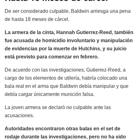
De ser considerado culpable, Baldwin arriesga una pena
de hasta 18 meses de cárcel.
La armera de la cinta, Hannah Gutierrez-Reed, también
fue acusada de homicidio involuntario y manipulación
de evidencias por la muerte de Hutchins, y su juicio
está previsto para comenzar en febrero.
De acuerdo con las investigaciones, Gutierrez-Reed, a
cargo de los elementos de utilería, habría colocado una
bala real en el arma que Baldwin debía manipular y que
debía cargar únicamente munición falsa.
La joven armera se declaró no culpable ante las
acusaciones.
Autoridades encontraron otras balas en el set de
rodaje durante las investigaciones, pero no ha sido