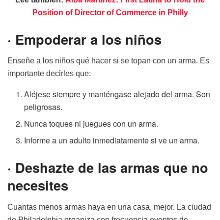
Position of Director of Commerce in Philly
·
Empoderar a los niños
Enseñe a los niños qué hacer si se topan con un arma. Es
importante decirles que:
Aléjese siempre y manténgase alejado del arma. Son
peligrosas.
Nunca toques ni juegues con un arma.
Informe a un adulto inmediatamente si ve un arma.
·
Deshazte de las armas que no
necesites
Cuantas menos armas haya en una casa, mejor. La ciudad
de Philadelphia organiza con frecuencia eventos de