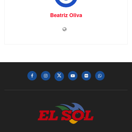
Beatriz Oliva