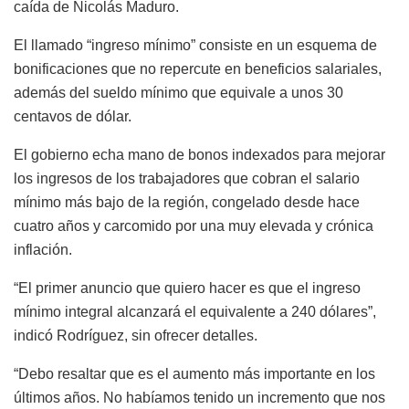
caída de Nicolás Maduro.
El llamado “ingreso mínimo” consiste en un esquema de
bonificaciones que no repercute en beneficios salariales,
además del sueldo mínimo que equivale a unos 30
centavos de dólar.
El gobierno echa mano de bonos indexados para mejorar
los ingresos de los trabajadores que cobran el salario
mínimo más bajo de la región, congelado desde hace
cuatro años y carcomido por una muy elevada y crónica
inflación.
“El primer anuncio que quiero hacer es que el ingreso
mínimo integral alcanzará el equivalente a 240 dólares”,
indicó Rodríguez, sin ofrecer detalles.
“Debo resaltar que es el aumento más importante en los
últimos años. No habíamos tenido un incremento que nos