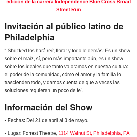
edición de la carrera Independence Blue Cross Broad
Street Run
Invitación al público latino de
Philadelphia
“¡Shucked los hará reír, llorar y todo lo demás! Es un show
sobre el maíz, sí, pero más importante aún, es un show
sobre los ideales que tanto valoramos en nuestra cultura:
el poder de la comunidad, cómo el amor y la familia lo
trascienden todo, y darnos cuenta de que a veces las
soluciones requieren un poco de fe”.
Información del Show
• Fechas: Del 21 de abril al 3 de mayo.
• Lugar: Forrest Theatre,
1114 Walnut St, Philadelphia, PA