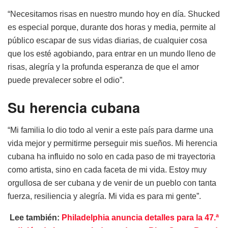
“Necesitamos risas en nuestro mundo hoy en día. Shucked
es especial porque, durante dos horas y media, permite al
público escapar de sus vidas diarias, de cualquier cosa
que los esté agobiando, para entrar en un mundo lleno de
risas, alegría y la profunda esperanza de que el amor
puede prevalecer sobre el odio”.
Su herencia cubana
“Mi familia lo dio todo al venir a este país para darme una
vida mejor y permitirme perseguir mis sueños. Mi herencia
cubana ha influido no solo en cada paso de mi trayectoria
como artista, sino en cada faceta de mi vida. Estoy muy
orgullosa de ser cubana y de venir de un pueblo con tanta
fuerza, resiliencia y alegría. Mi vida es para mi gente”.
Lee también:
Philadelphia anuncia detalles para la 47.ª