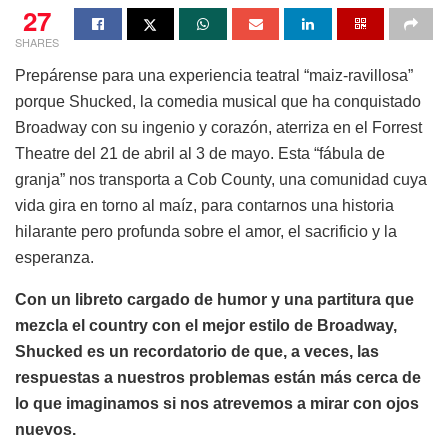
27
SHARES
Prepárense para una experiencia teatral “maiz-ravillosa”
porque Shucked, la comedia musical que ha conquistado
Broadway con su ingenio y corazón, aterriza en el Forrest
Theatre del 21 de abril al 3 de mayo. Esta “fábula de
granja” nos transporta a Cob County, una comunidad cuya
vida gira en torno al maíz, para contarnos una historia
hilarante pero profunda sobre el amor, el sacrificio y la
esperanza.
Con un libreto cargado de humor y una partitura que
mezcla el country con el mejor estilo de Broadway,
Shucked es un recordatorio de que, a veces, las
respuestas a nuestros problemas están más cerca de
lo que imaginamos si nos atrevemos a mirar con ojos
nuevos.