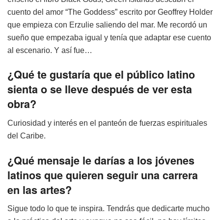
cuento del amor “The Goddess” escrito por Geoffrey Holder
que empieza con Erzulie saliendo del mar. Me recordó un
sueño que empezaba igual y tenía que adaptar ese cuento
al escenario. Y así fue…
¿Qué te gustaría que el público latino
sienta o se lleve después de ver esta
obra?
Curiosidad y interés en el panteón de fuerzas espirituales
del Caribe.
¿Qué mensaje le darías a los jóvenes
latinos que quieren seguir una carrera
en las artes?
Sigue todo lo que te inspira. Tendrás que dedicarte mucho