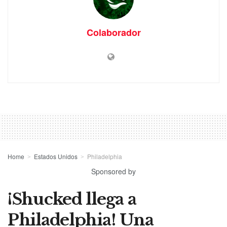
Colaborador
Home
Estados Unidos
Philadelphia
Sponsored by
¡Shucked llega a
Philadelphia! Una