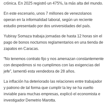
crónica. En 2025 registró un 475%, la más alta del mundo.
En este escenario, unos 7 millones de venezolanos
operan en la informalidad laboral, según un reciente
estudio presentado por dos universidades del país.
Yubiray Somaza trabaja jornadas de hasta 12 horas sin el
pago de bonos nocturnos reglamentarios en una tienda de
zapatos en Caracas.
“No tenemos contrato fijo y nos amenazan constantemente
con despedirnos si no cumplimos con las exigencias del
jefe”, lamentó esta vendedora de 28 años.
La inflación ha deteriorado las relaciones entre trabajador
y patrono de tal forma que cumplir la ley se ha vuelto
inviable para muchas empresas, explicó el economista e
investigador Demetrio Marotta.