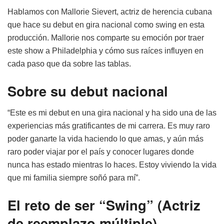
Hablamos con Mallorie Sievert, actriz de herencia cubana
que hace su debut en gira nacional como swing en esta
producción. Mallorie nos comparte su emoción por traer
este show a Philadelphia y cómo sus raíces influyen en
cada paso que da sobre las tablas.
Sobre su debut nacional
“Este es mi debut en una gira nacional y ha sido una de las
experiencias más gratificantes de mi carrera. Es muy raro
poder ganarte la vida haciendo lo que amas, y aún más
raro poder viajar por el país y conocer lugares donde
nunca has estado mientras lo haces. Estoy viviendo la vida
que mi familia siempre soñó para mí”.
El reto de ser “Swing” (Actriz
de reemplazo múltiple)