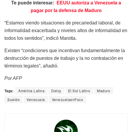
Te puede interesar:
EEUU autoriza a Venezuela a
pagar por la defensa de Maduro
“Estamos viendo situaciones de precariedad laboral, de
informalidad exacerbada y niveles altos de informalidad en
todos los sentidos”, indicó Marotta.
Existen “condiciones que incentivan fundamentalmente la
destrucción de puestos de trabajo y la no contratación en
términos legales”, añadió.
Por AFP
Tags:
América Latina
Delcy
El Sol Latino
Maduro
Sueldo
Venezuela
VenezuelaenFoco