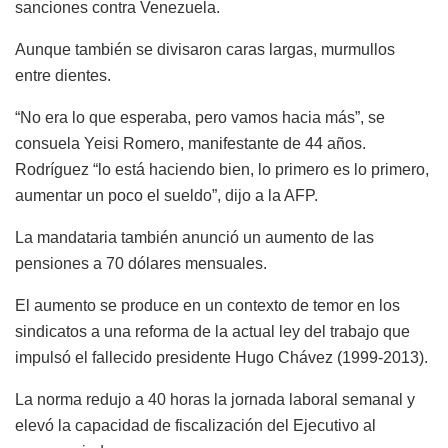
sanciones contra Venezuela.
Aunque también se divisaron caras largas, murmullos
entre dientes.
“No era lo que esperaba, pero vamos hacia más”, se
consuela Yeisi Romero, manifestante de 44 años.
Rodríguez “lo está haciendo bien, lo primero es lo primero,
aumentar un poco el sueldo”, dijo a la AFP.
La mandataria también anunció un aumento de las
pensiones a 70 dólares mensuales.
El aumento se produce en un contexto de temor en los
sindicatos a una reforma de la actual ley del trabajo que
impulsó el fallecido presidente Hugo Chávez (1999-2013).
La norma redujo a 40 horas la jornada laboral semanal y
elevó la capacidad de fiscalización del Ejecutivo al