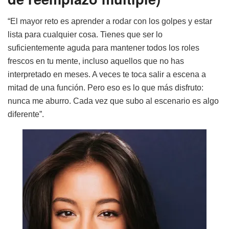
“El mayor reto es aprender a rodar con los golpes y estar
lista para cualquier cosa. Tienes que ser lo
suficientemente aguda para mantener todos los roles
frescos en tu mente, incluso aquellos que no has
interpretado en meses. A veces te toca salir a escena a
mitad de una función. Pero eso es lo que más disfruto:
nunca me aburro. Cada vez que subo al escenario es algo
diferente”.