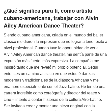
¿Qué significa para ti, como artista
cubano-americana, trabajar con Alvin
Ailey American Dance Theater?
Siendo cubano americana, criada en el mundo del ballet
clásico me dieron la impresión que no lograría tener éxito a
nivel profesional. Cuando tuve la oportunidad de ver a
Alvin Ailey American dance theater, me sentía parte de una
expresión más fuerte, más expresiva. La compañía me
inspiró tanto que me reveló mi propio potencial. Seguí
entonces un camino artístico en que estudié danzas
modernas y tradicionales de la diáspora Africana y me
enamoré especialmente con el Jazz Latino. He tenido una
carrera increíble como coreógrafa y director del teatro y
cine – intento a contar historias de la cultura Afro-Latino.
Ser invitada crear y montar una pieza original con la