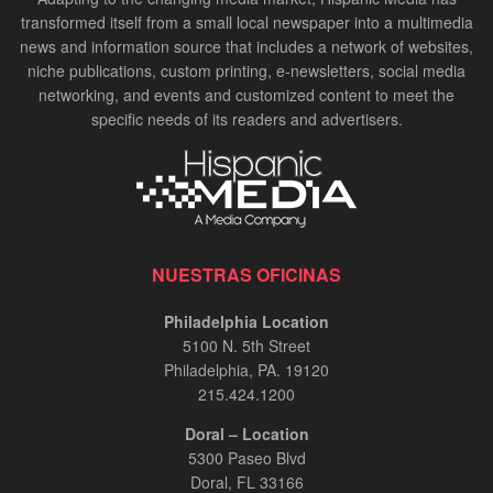
transformed itself from a small local newspaper into a multimedia
news and information source that includes a network of websites,
niche publications, custom printing, e-newsletters, social media
networking, and events and customized content to meet the
specific needs of its readers and advertisers.
NUESTRAS OFICINAS
Philadelphia Location
5100 N. 5th Street
Philadelphia, PA. 19120
215.424.1200
Doral – Location
5300 Paseo Blvd
Doral, FL 33166