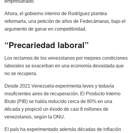
empresariado.
Ahora, el gobierno interino de Rodríguez plantea
reformarla, una petición de años de Fedecámaras, bajo el
argumento de ganar en competitividad.
“Precariedad laboral”
Los reclamos de los venezolanos por mejores condiciones
laborales se exacerban en una economía devastada que
no se recupera.
Desde 2021 Venezuela experimenta leves y todavía
insuficientes aires de recuperación. El Producto Interno
Bruto (PIB) se había reducido cerca de 80% en una
década y propició un éxodo de casi 8 millones de
venezolanos, según la ONU.
El país ha experimentado además décadas de inflación