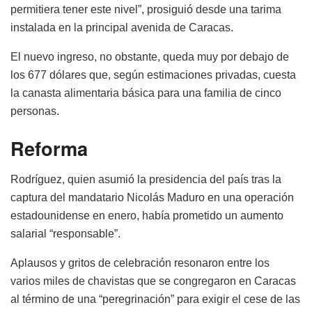
permitiera tener este nivel”, prosiguió desde una tarima
instalada en la principal avenida de Caracas.
El nuevo ingreso, no obstante, queda muy por debajo de
los 677 dólares que, según estimaciones privadas, cuesta
la canasta alimentaria básica para una familia de cinco
personas.
Reforma
Rodríguez, quien asumió la presidencia del país tras la
captura del mandatario Nicolás Maduro en una operación
estadounidense en enero, había prometido un aumento
salarial “responsable”.
Aplausos y gritos de celebración resonaron entre los
varios miles de chavistas que se congregaron en Caracas
al término de una “peregrinación” para exigir el cese de las