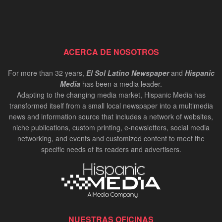
ACERCA DE NOSOTROS
For more than 32 years,
El Sol Latino Newspaper
and
Hispanic
Media
has been a media leader.
Adapting to the changing media market, Hispanic Media has
transformed itself from a small local newspaper into a multimedia
news and information source that includes a network of websites,
niche publications, custom printing, e-newsletters, social media
networking, and events and customized content to meet the
specific needs of its readers and advertisers.
NUESTRAS OFICINAS