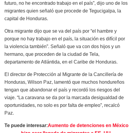
futuro, no he encontrado trabajo en el país”, dijo uno de los
migrantes quien señaló que procede de Tegucigalpa, la
capital de Honduras.
Otra migrante dijo que se va del país por “el hambre y
porque no hay trabajo en el país, la situación es difícil por
la violencia también”. Señaló que va con dos hijos y un
hermano, que proceden de la ciudad de Tela,
departamento de Atlántida, en el Caribe de Honduras.
El director de Protección al Migrante de la Cancillería de
Honduras, Wilson Paz, lamentó que muchos hondureños
tengan que abandonar el país y recordó los riesgos del
viaje. “La caravana se da por la marcada desigualdad de
oportunidades, no solo es por falta de empleo”, recalcó
Paz.
Te puede interesar:
Aumento de detenciones en México