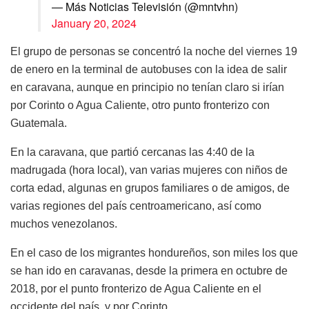
— Más Noticias Televisión (@mntvhn)
January 20, 2024
El grupo de personas se concentró la noche del viernes 19
de enero en la terminal de autobuses con la idea de salir
en caravana, aunque en principio no tenían claro si irían
por Corinto o Agua Caliente, otro punto fronterizo con
Guatemala.
En la caravana, que partió cercanas las 4:40 de la
madrugada (hora local), van varias mujeres con niños de
corta edad, algunas en grupos familiares o de amigos, de
varias regiones del país centroamericano, así como
muchos venezolanos.
En el caso de los migrantes hondureños, son miles los que
se han ido en caravanas, desde la primera en octubre de
2018, por el punto fronterizo de Agua Caliente en el
occidente del país, y por Corinto.