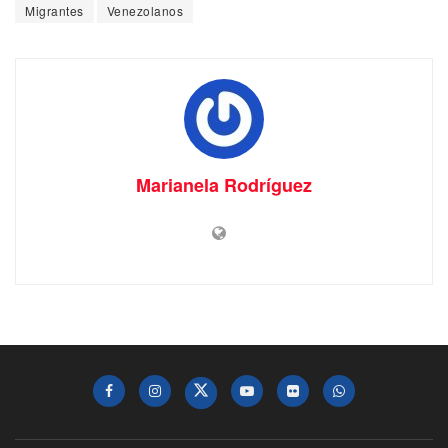
Migrantes
Venezolanos
Marianela Rodríguez